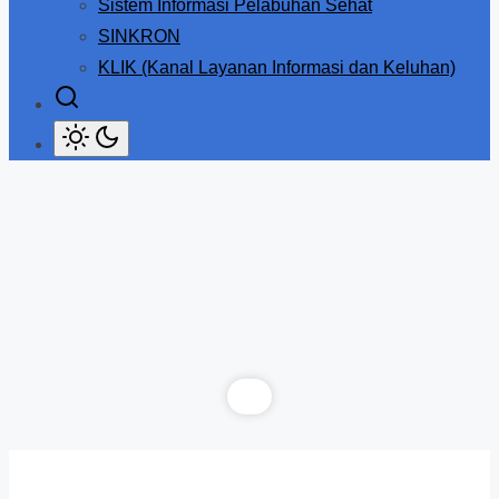
Sistem Informasi Pelabuhan Sehat
SINKRON
KLIK (Kanal Layanan Informasi dan Keluhan)