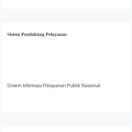
Sistem Pendukung Pelayanan
Sistem Informasi Pelayanan Publik Nasional