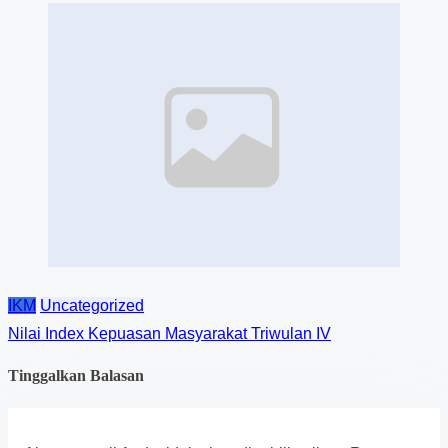
IKM
Uncategorized
Nilai Index Kepuasan Masyarakat Triwulan IV
Tinggalkan Balasan