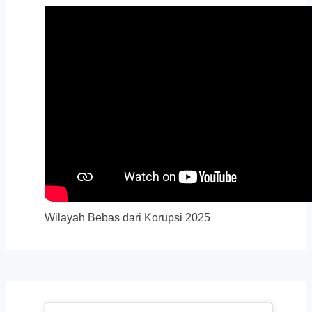
Wilayah Bebas dari Korupsi 2025