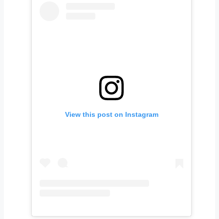
View this post on Instagram