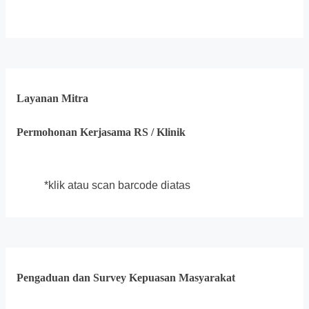
Layanan Mitra
Permohonan Kerjasama RS / Klinik
*klik atau scan barcode diatas
Pengaduan dan Survey Kepuasan Masyarakat