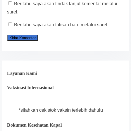
Beritahu saya akan tindak lanjut komentar melalui
surel.
Beritahu saya akan tulisan baru melalui surel.
Layanan Kami
Vaksinasi Internasional
*silahkan cek stok vaksin terlebih dahulu
Dokumen Kesehatan Kapal