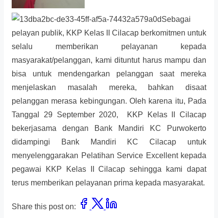
Sebagai
pelayan publik, KKP Kelas II Cilacap berkomitmen untuk
selalu memberikan pelayanan kepada
masyarakat/pelanggan, kami dituntut harus mampu dan
bisa untuk mendengarkan pelanggan saat mereka
menjelaskan masalah mereka, bahkan disaat
pelanggan merasa kebingungan. Oleh karena itu, Pada
Tanggal 29 September 2020, KKP Kelas II Cilacap
bekerjasama dengan Bank Mandiri KC Purwokerto
didampingi Bank Mandiri KC Cilacap untuk
menyelenggarakan Pelatihan Service Excellent kepada
pegawai KKP Kelas II Cilacap sehingga kami dapat
terus memberikan pelayanan prima kepada masyarakat.
Share this post on: