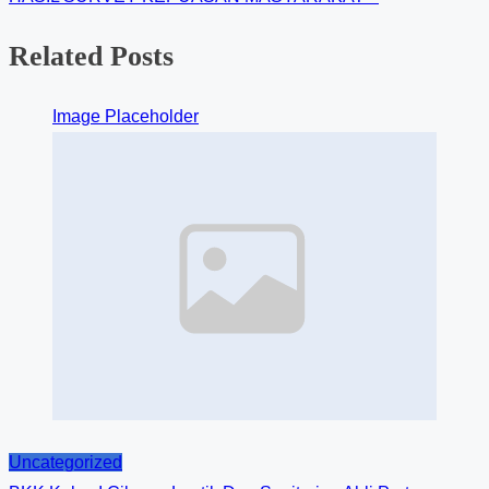
Related Posts
Image Placeholder
Uncategorized