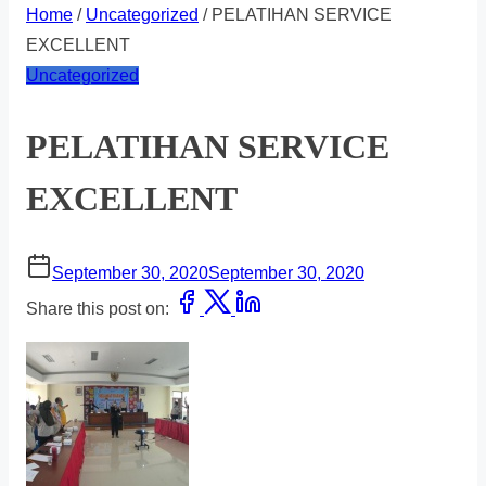
Home
/
Uncategorized
/ PELATIHAN SERVICE
EXCELLENT
Uncategorized
PELATIHAN SERVICE
EXCELLENT
September 30, 2020
September 30, 2020
Share this post on: