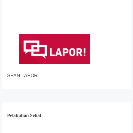
SPAN LAPOR
Pelabuhan Sehat