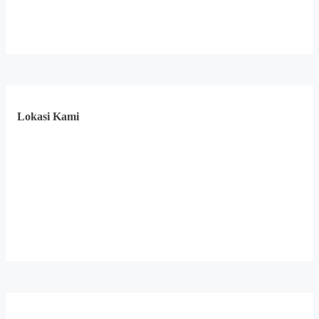
Lokasi Kami