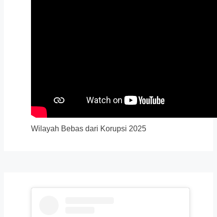
Wilayah Bebas dari Korupsi 2025