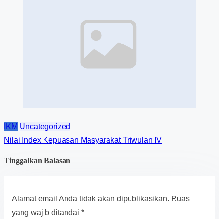
IKM
Uncategorized
Nilai Index Kepuasan Masyarakat Triwulan IV
Tinggalkan Balasan
Alamat email Anda tidak akan dipublikasikan.
Ruas
yang wajib ditandai
*