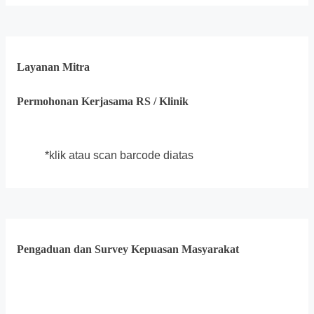
Layanan Mitra
Permohonan Kerjasama RS / Klinik
*klik atau scan barcode diatas
Pengaduan dan Survey Kepuasan Masyarakat