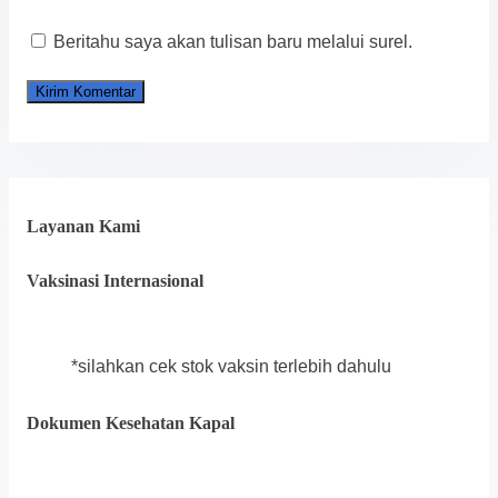
Beritahu saya akan tulisan baru melalui surel.
Layanan Kami
Vaksinasi Internasional
*silahkan cek stok vaksin terlebih dahulu
Dokumen Kesehatan Kapal