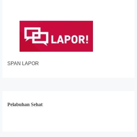
SPAN LAPOR
Pelabuhan Sehat