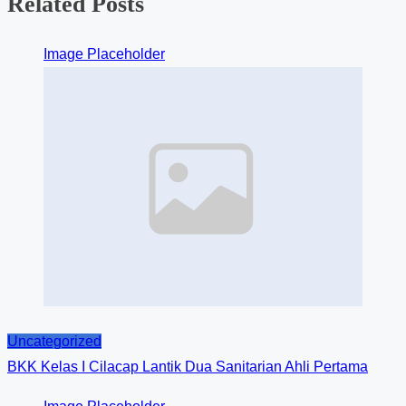
Related Posts
Image Placeholder
Uncategorized
BKK Kelas I Cilacap Lantik Dua Sanitarian Ahli Pertama