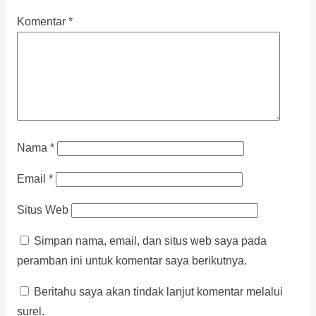
Komentar
*
Nama
*
Email
*
Situs Web
Simpan nama, email, dan situs web saya pada
peramban ini untuk komentar saya berikutnya.
Beritahu saya akan tindak lanjut komentar melalui
surel.