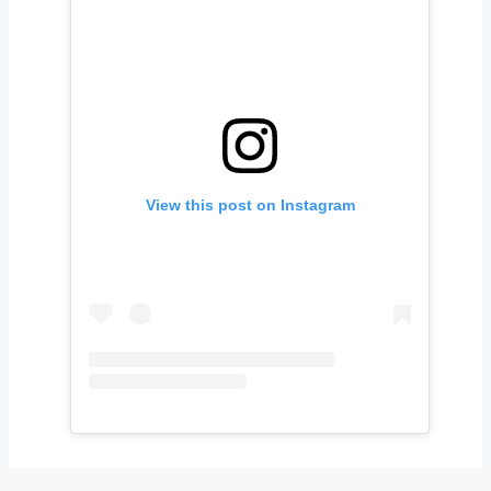
View this post on Instagram