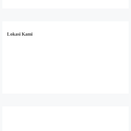
Lokasi Kami