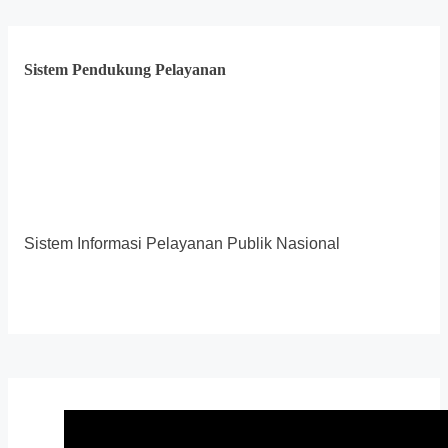
Sistem Pendukung Pelayanan
Sistem Informasi Pelayanan Publik Nasional