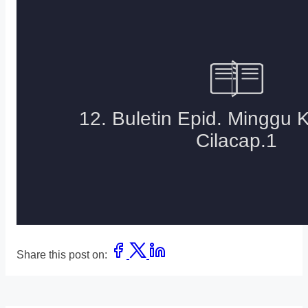
Share this post on: