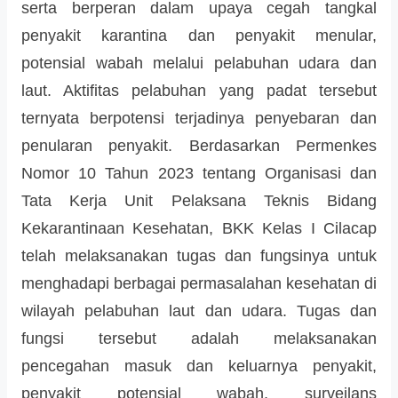
serta berperan dalam upaya cegah tangkal
penyakit karantina dan penyakit menular,
potensial wabah melalui pelabuhan udara dan
laut. Aktifitas pelabuhan yang padat tersebut
ternyata berpotensi terjadinya penyebaran dan
penularan penyakit. Berdasarkan Permenkes
Nomor 10 Tahun 2023 tentang Organisasi dan
Tata Kerja Unit Pelaksana Teknis Bidang
Kekarantinaan Kesehatan, BKK Kelas I Cilacap
telah melaksanakan tugas dan fungsinya untuk
menghadapi berbagai permasalahan kesehatan di
wilayah pelabuhan laut dan udara. Tugas dan
fungsi tersebut adalah melaksanakan
pencegahan masuk dan keluarnya penyakit,
penyakit potensial wabah, surveilans