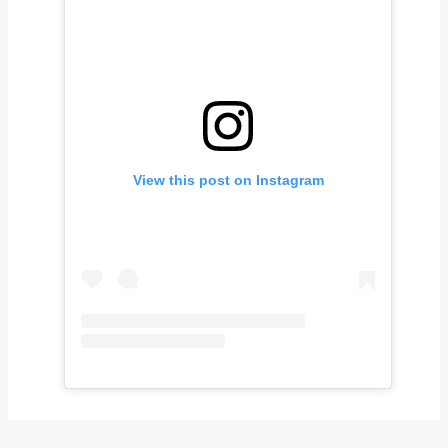
View this post on Instagram