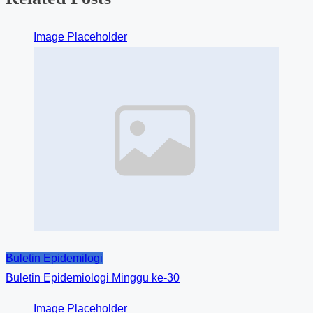
Image Placeholder
Buletin Epidemilogi
Buletin Epidemiologi Minggu ke-30
Image Placeholder