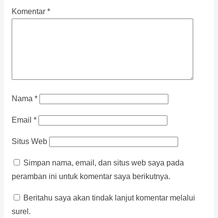
Komentar
*
Nama
*
Email
*
Situs Web
Simpan nama, email, dan situs web saya pada
peramban ini untuk komentar saya berikutnya.
Beritahu saya akan tindak lanjut komentar melalui
surel.