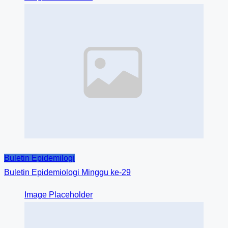
Buletin Epidemilogi
Buletin Epidemiologi Minggu ke-29
Image Placeholder