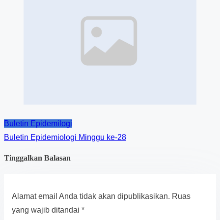
Buletin Epidemilogi
Buletin Epidemiologi Minggu ke-28
Tinggalkan Balasan
Alamat email Anda tidak akan dipublikasikan.
Ruas
yang wajib ditandai
*