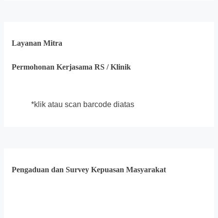
Layanan Mitra
Permohonan Kerjasama RS / Klinik
*klik atau scan barcode diatas
Pengaduan dan Survey Kepuasan Masyarakat