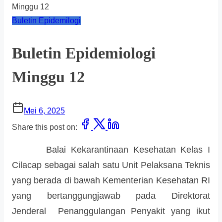
Minggu 12
Buletin Epidemilogi
Buletin Epidemiologi
Minggu 12
Mei 6, 2025
Share this post on:
Balai Kekarantinaan Kesehatan Kelas I
Cilacap sebagai salah satu Unit Pelaksana Teknis
yang berada di bawah Kementerian Kesehatan RI
yang bertanggungjawab pada Direktorat
Jenderal Penanggulangan Penyakit yang ikut