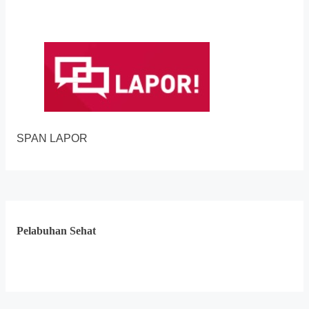
SPAN LAPOR
Pelabuhan Sehat