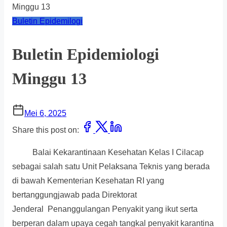
Minggu 13
Buletin Epidemilogi
Buletin Epidemiologi
Minggu 13
Mei 6, 2025
Share this post on:
Balai Kekarantinaan Kesehatan Kelas I Cilacap
sebagai salah satu Unit Pelaksana Teknis yang berada
di bawah Kementerian Kesehatan RI yang
bertanggungjawab pada Direktorat
Jenderal Penanggulangan Penyakit yang ikut serta
berperan dalam upaya cegah tangkal penyakit karantina