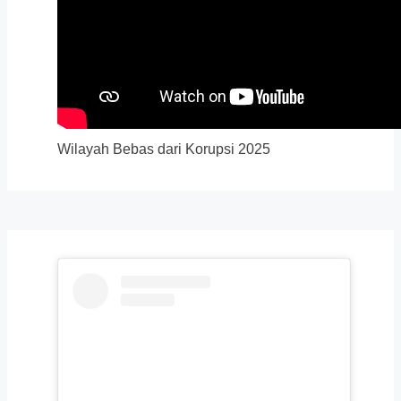
Wilayah Bebas dari Korupsi 2025