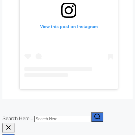
View this post on Instagram
Search Here...