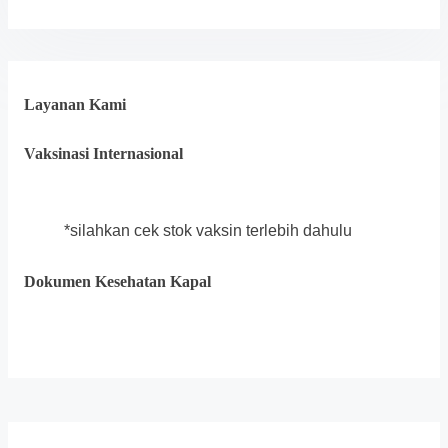
Layanan Kami
Vaksinasi Internasional
*silahkan cek stok vaksin terlebih dahulu
Dokumen Kesehatan Kapal