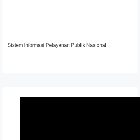
Sistem Informasi Pelayanan Publik Nasional