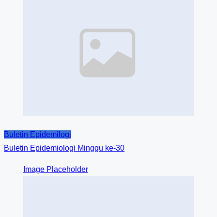
Buletin Epidemilogi
Buletin Epidemiologi Minggu ke-30
Image Placeholder