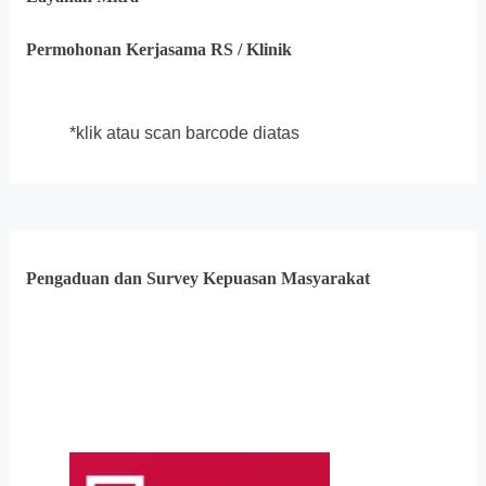
Permohonan Kerjasama RS / Klinik
*klik atau scan barcode diatas
Pengaduan dan Survey Kepuasan Masyarakat