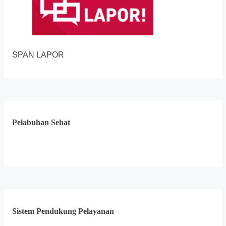
SPAN LAPOR
Pelabuhan Sehat
Sistem Pendukung Pelayanan