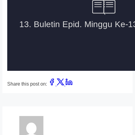
Share this post on: