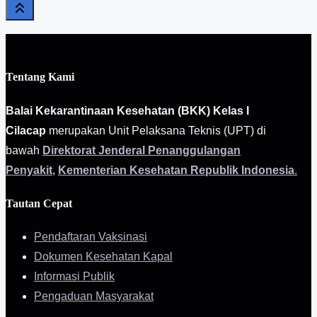
Tentang Kami
Balai Kekarantinaan Kesehatan (BKK) Kelas I
Cilacap
merupakan Unit Pelaksana Teknis (UPT) di
bawah
Direktorat Jenderal Penanggulangan
Penyakit
,
Kementerian Kesehatan Republik Indonesia
.
Tautan Cepat
Pendaftaran Vaksinasi
Dokumen Kesehatan Kapal
Informasi Publik
Pengaduan Masyarakat