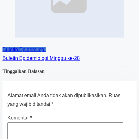
Buletin Epidemilogi
Buletin Epidemiologi Minggu ke-28
Tinggalkan Balasan
Alamat email Anda tidak akan dipublikasikan.
Ruas
yang wajib ditandai
*
Komentar
*