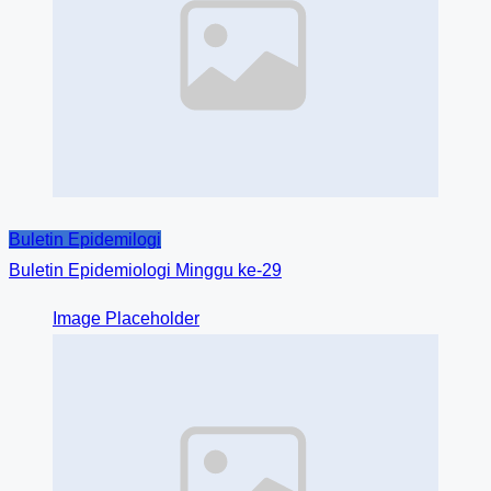
Buletin Epidemilogi
Buletin Epidemiologi Minggu ke-29
Image Placeholder