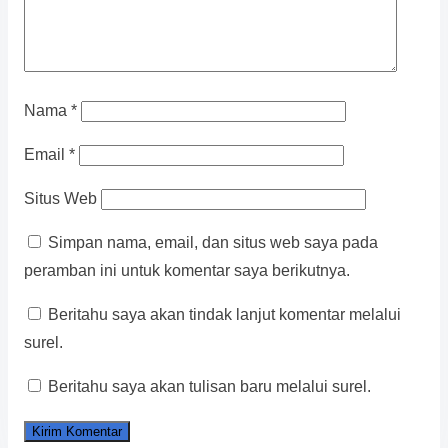
Nama
*
Email
*
Situs Web
Simpan nama, email, dan situs web saya pada
peramban ini untuk komentar saya berikutnya.
Beritahu saya akan tindak lanjut komentar melalui
surel.
Beritahu saya akan tulisan baru melalui surel.