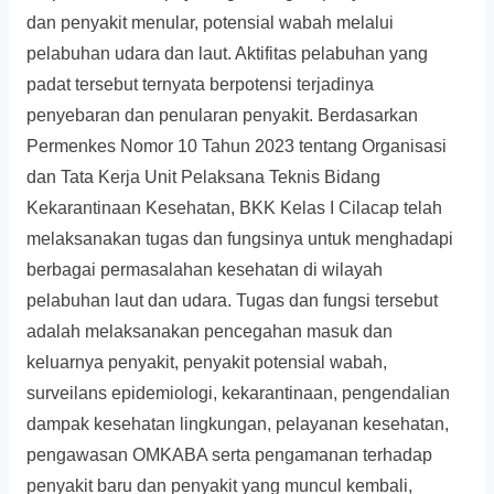
dan penyakit menular, potensial wabah melalui
pelabuhan udara dan laut. Aktifitas pelabuhan yang
padat tersebut ternyata berpotensi terjadinya
penyebaran dan penularan penyakit. Berdasarkan
Permenkes Nomor 10 Tahun 2023 tentang Organisasi
dan Tata Kerja Unit Pelaksana Teknis Bidang
Kekarantinaan Kesehatan, BKK Kelas I Cilacap telah
melaksanakan tugas dan fungsinya untuk menghadapi
berbagai permasalahan kesehatan di wilayah
pelabuhan laut dan udara. Tugas dan fungsi tersebut
adalah melaksanakan pencegahan masuk dan
keluarnya penyakit, penyakit potensial wabah,
surveilans epidemiologi, kekarantinaan, pengendalian
dampak kesehatan lingkungan, pelayanan kesehatan,
pengawasan OMKABA serta pengamanan terhadap
penyakit baru dan penyakit yang muncul kembali,