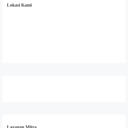
Lokasi Kami
Layanan Mitra