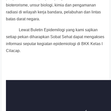
bioterorisme, unsur biologi, kimia dan pengamanan
radiasi di wilayah kerja bandara, pelabuhan dan lintas
batas darat negara.
Lewat Buletin Epidemilogi yang kami sajikan
setiap pekan diharapkan Sobat Sehat dapat mengakses
informasi seputar kegiatan epidemiologi di BKK Kelas I
Cilacap.