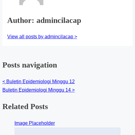
Author: admincilacap
View all posts by admincilacap >
Posts navigation
<
Buletin Epidemiologi Minggu 12
Buletin Epidemiologi Minggu 14
>
Related Posts
Image Placeholder