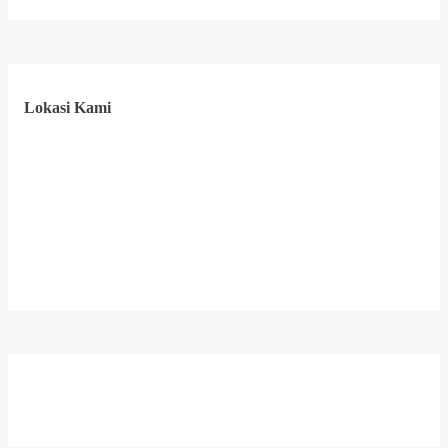
Lokasi Kami