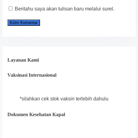
Beritahu saya akan tulisan baru melalui surel.
Layanan Kami
Vaksinasi Internasional
*silahkan cek stok vaksin terlebih dahulu
Dokumen Kesehatan Kapal