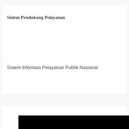
Sistem Pendukung Pelayanan
Sistem Informasi Pelayanan Publik Nasional