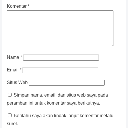
Komentar
*
Nama
*
Email
*
Situs Web
Simpan nama, email, dan situs web saya pada
peramban ini untuk komentar saya berikutnya.
Beritahu saya akan tindak lanjut komentar melalui
surel.