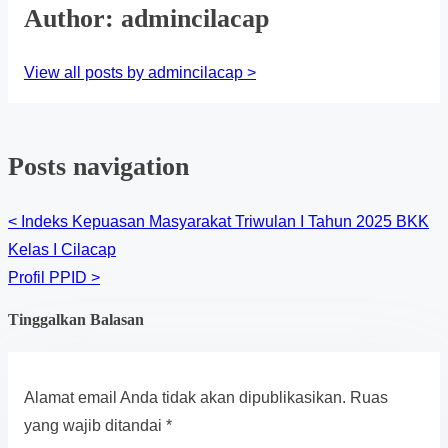
Author: admincilacap
View all posts by admincilacap >
Posts navigation
<
Indeks Kepuasan Masyarakat Triwulan I Tahun 2025 BKK
Kelas I Cilacap
Profil PPID
>
Tinggalkan Balasan
Alamat email Anda tidak akan dipublikasikan.
Ruas
yang wajib ditandai
*