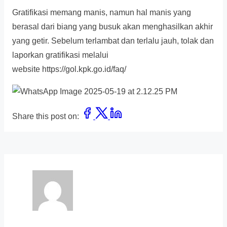
Gratifikasi memang manis, namun hal manis yang
berasal dari biang yang busuk akan menghasilkan akhir
yang getir. Sebelum terlambat dan terlalu jauh, tolak dan
laporkan gratifikasi melalui
website https://gol.kpk.go.id/faq/
Share this post on: