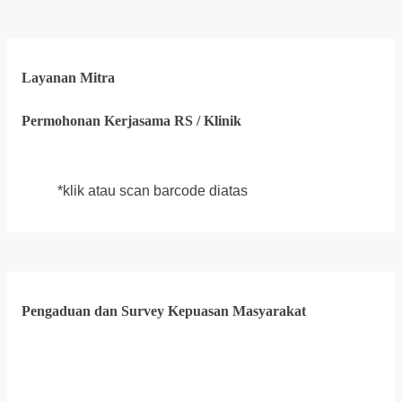
Layanan Mitra
Permohonan Kerjasama RS / Klinik
*klik atau scan barcode diatas
Pengaduan dan Survey Kepuasan Masyarakat