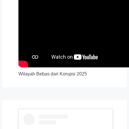
Wilayah Bebas dari Korupsi 2025