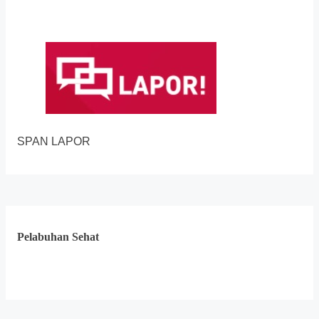
SPAN LAPOR
Pelabuhan Sehat