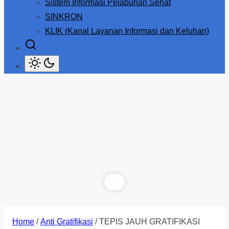
Sistem Informasi Pelabuhan Sehat
SINKRON
KLIK (Kanal Layanan Informasi dan Keluhan)
Home
/
Anti Gratifikasi
/ TEPIS JAUH GRATIFIKASI