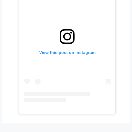
View this post on Instagram