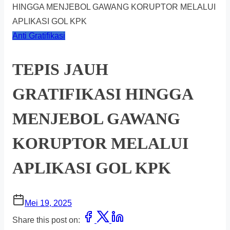
HINGGA MENJEBOL GAWANG KORUPTOR MELALUI
APLIKASI GOL KPK
Anti Gratifikasi
TEPIS JAUH
GRATIFIKASI HINGGA
MENJEBOL GAWANG
KORUPTOR MELALUI
APLIKASI GOL KPK
Mei 19, 2025
Share this post on: