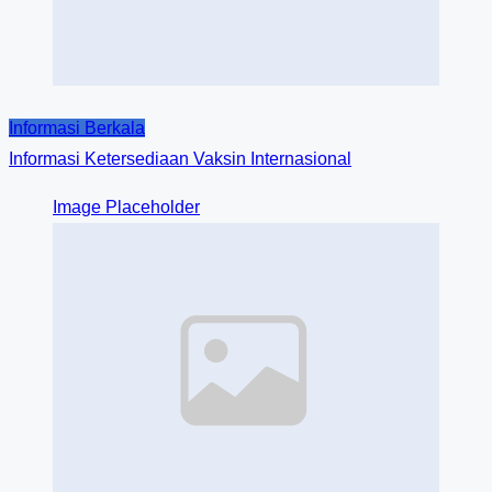
Informasi Berkala
Informasi Ketersediaan Vaksin Internasional
Image Placeholder