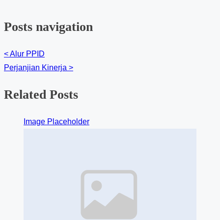
Posts navigation
<
Alur PPID
Perjanjian Kinerja
>
Related Posts
Image Placeholder