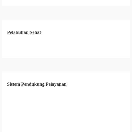
Pelabuhan Sehat
Sistem Pendukung Pelayanan