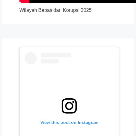
Wilayah Bebas dari Korupsi 2025
View this post on Instagram