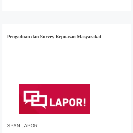
Pengaduan dan Survey Kepuasan Masyarakat
SPAN LAPOR