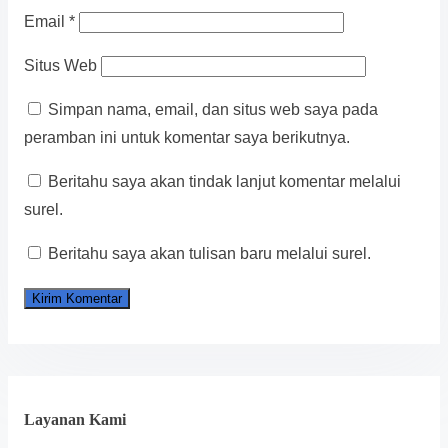
Email
*
Situs Web
Simpan nama, email, dan situs web saya pada
peramban ini untuk komentar saya berikutnya.
Beritahu saya akan tindak lanjut komentar melalui
surel.
Beritahu saya akan tulisan baru melalui surel.
Layanan Kami