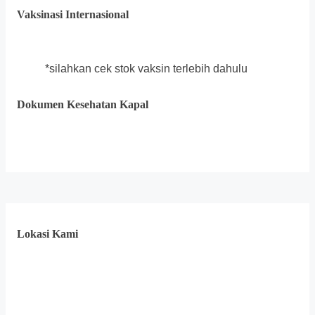
Vaksinasi Internasional
*silahkan cek stok vaksin terlebih dahulu
Dokumen Kesehatan Kapal
Lokasi Kami