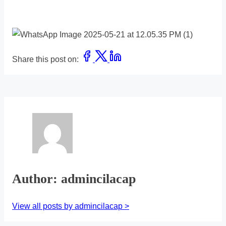
Share this post on:
Author: admincilacap
View all posts by admincilacap >