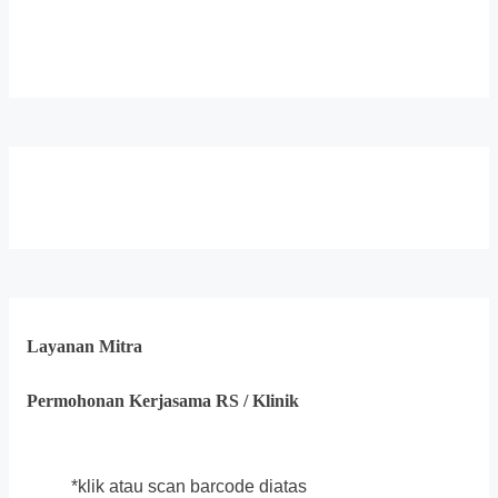
Layanan Mitra
Permohonan Kerjasama RS / Klinik
*klik atau scan barcode diatas