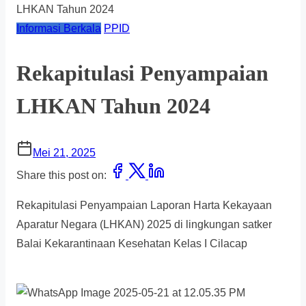
LHKAN Tahun 2024
Informasi Berkala
PPID
Rekapitulasi Penyampaian
LHKAN Tahun 2024
Mei 21, 2025
Share this post on:
Rekapitulasi Penyampaian Laporan Harta Kekayaan
Aparatur Negara (LHKAN) 2025 di lingkungan satker
Balai Kekarantinaan Kesehatan Kelas I Cilacap