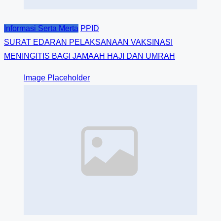
Informasi Serta Merta
PPID
SURAT EDARAN PELAKSANAAN VAKSINASI
MENINGITIS BAGI JAMAAH HAJI DAN UMRAH
Image Placeholder