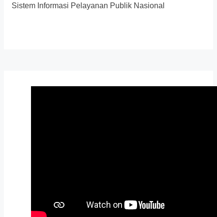
Sistem Informasi Pelayanan Publik Nasional