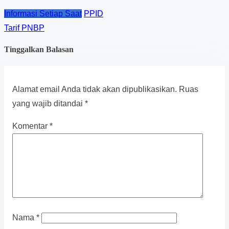
Informasi Setiap Saat
PPID
Tarif PNBP
Tinggalkan Balasan
Alamat email Anda tidak akan dipublikasikan.
Ruas
yang wajib ditandai
*
Komentar
*
Nama
*