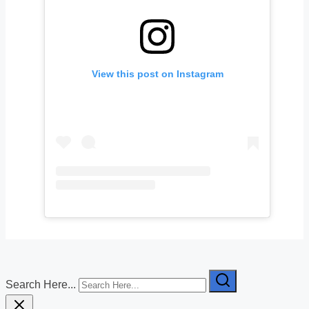
View this post on Instagram
Search Here...