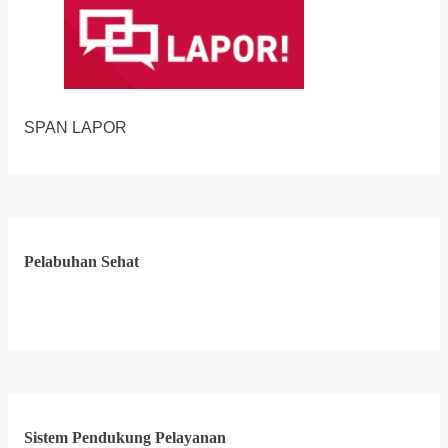
SPAN LAPOR
Pelabuhan Sehat
Sistem Pendukung Pelayanan