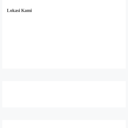
Lokasi Kami