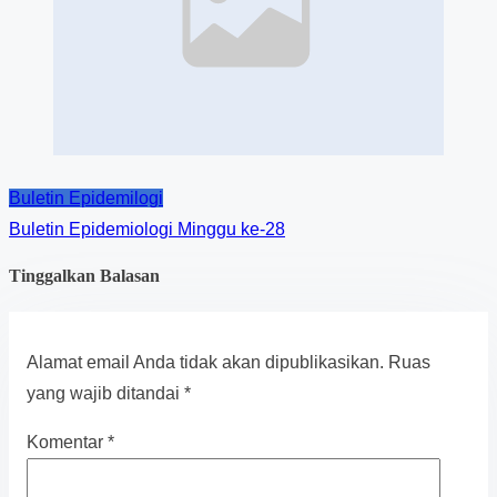
Buletin Epidemilogi
Buletin Epidemiologi Minggu ke-28
Tinggalkan Balasan
Alamat email Anda tidak akan dipublikasikan.
Ruas
yang wajib ditandai
*
Komentar
*