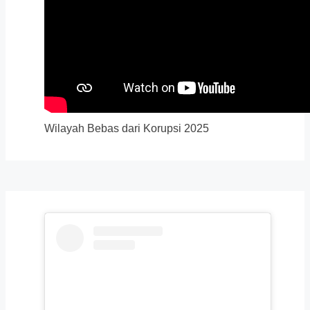
Wilayah Bebas dari Korupsi 2025