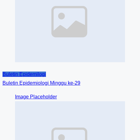
Buletin Epidemilogi
Buletin Epidemiologi Minggu ke-29
Image Placeholder