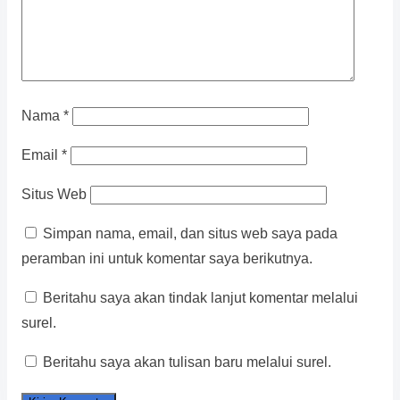
Nama
*
Email
*
Situs Web
Simpan nama, email, dan situs web saya pada
peramban ini untuk komentar saya berikutnya.
Beritahu saya akan tindak lanjut komentar melalui
surel.
Beritahu saya akan tulisan baru melalui surel.