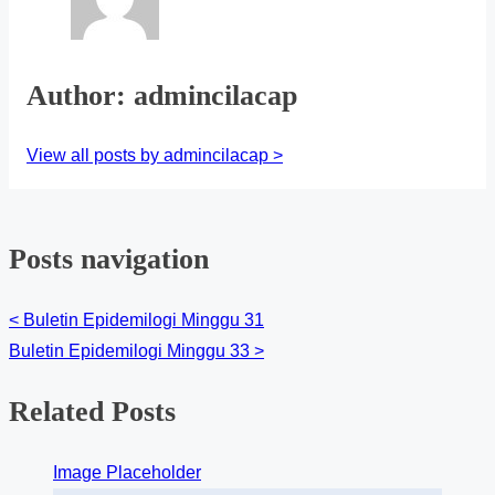
Author: admincilacap
View all posts by admincilacap >
Posts navigation
<
Buletin Epidemilogi Minggu 31
Buletin Epidemilogi Minggu 33
>
Related Posts
Image Placeholder