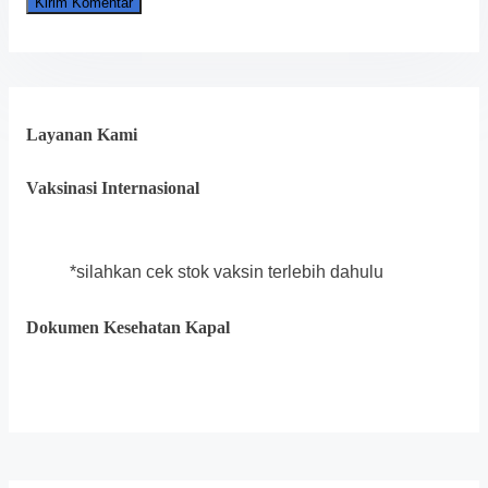
Layanan Kami
Vaksinasi Internasional
*silahkan cek stok vaksin terlebih dahulu
Dokumen Kesehatan Kapal