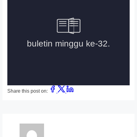
Share this post on: