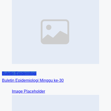
Buletin Epidemilogi
Buletin Epidemiologi Minggu ke-30
Image Placeholder