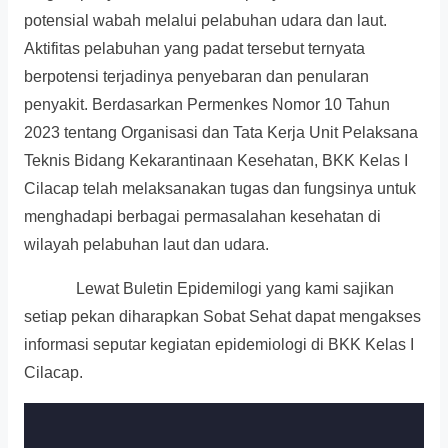
potensial wabah melalui pelabuhan udara dan laut.
Aktifitas pelabuhan yang padat tersebut ternyata
berpotensi terjadinya penyebaran dan penularan
penyakit. Berdasarkan Permenkes Nomor 10 Tahun
2023 tentang Organisasi dan Tata Kerja Unit Pelaksana
Teknis Bidang Kekarantinaan Kesehatan, BKK Kelas I
Cilacap telah melaksanakan tugas dan fungsinya untuk
menghadapi berbagai permasalahan kesehatan di
wilayah pelabuhan laut dan udara.
Lewat Buletin Epidemilogi yang kami sajikan
setiap pekan diharapkan Sobat Sehat dapat mengakses
informasi seputar kegiatan epidemiologi di BKK Kelas I
Cilacap.