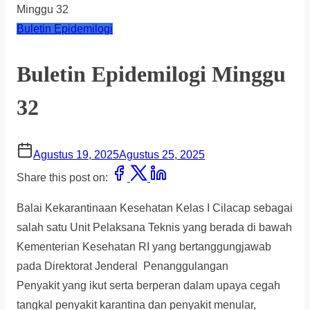
Minggu 32
Buletin Epidemilogi
Buletin Epidemilogi Minggu
32
Agustus 19, 2025
Agustus 25, 2025
Share this post on:
Balai Kekarantinaan Kesehatan Kelas I Cilacap sebagai
salah satu Unit Pelaksana Teknis yang berada di bawah
Kementerian Kesehatan RI yang bertanggungjawab
pada Direktorat Jenderal Penanggulangan
Penyakit yang ikut serta berperan dalam upaya cegah
tangkal penyakit karantina dan penyakit menular,