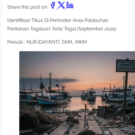
Share this post on:
Identifikasi Tikus Di Perimeter Area Pelabuhan
Perikanan Tegalsari, Kota Tegal (September 2025)
Penulis : NUR IDAYANTI, SKM., MKM