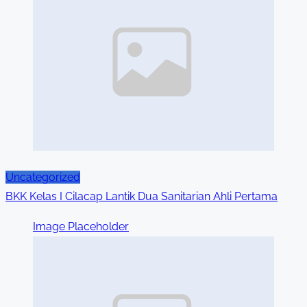
Uncategorized
BKK Kelas I Cilacap Lantik Dua Sanitarian Ahli Pertama
Image Placeholder