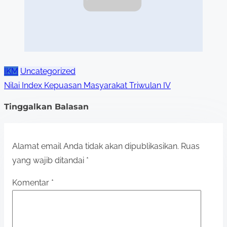
IKM
Uncategorized
Nilai Index Kepuasan Masyarakat Triwulan IV
Tinggalkan Balasan
Alamat email Anda tidak akan dipublikasikan.
Ruas
yang wajib ditandai
*
Komentar
*