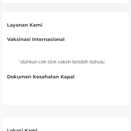
Layanan Kami
Vaksinasi Internasional
*silahkan cek stok vaksin terlebih dahulu
Dokumen Kesehatan Kapal
Lokasi Kami