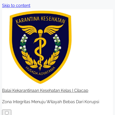
Skip to content
Balai Kekarantinaan Kesehatan Kelas I Cilacap
Zona Integritas Menuju Wilayah Bebas Dari Korupsi