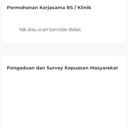
Permohonan Kerjasama RS / Klinik
*klik atau scan barcode diatas
Pengaduan dan Survey Kepuasan Masyarakat