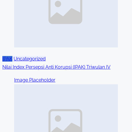
IPAK
Uncategorized
Nilai Index Persepsi Anti Korupsi (IPAK) Triwulan IV
Image Placeholder