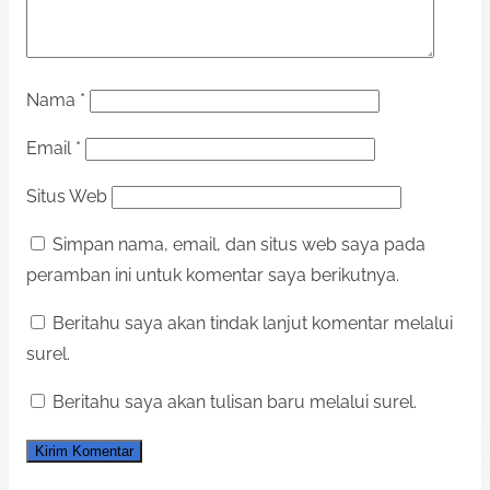
Nama
*
Email
*
Situs Web
Simpan nama, email, dan situs web saya pada
peramban ini untuk komentar saya berikutnya.
Beritahu saya akan tindak lanjut komentar melalui
surel.
Beritahu saya akan tulisan baru melalui surel.