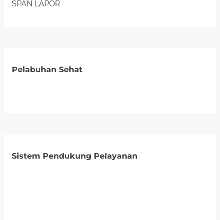
SPAN LAPOR
Pelabuhan Sehat
Sistem Pendukung Pelayanan