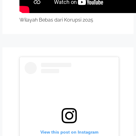
Wilayah Bebas dari Korupsi 2025
View this post on Instagram