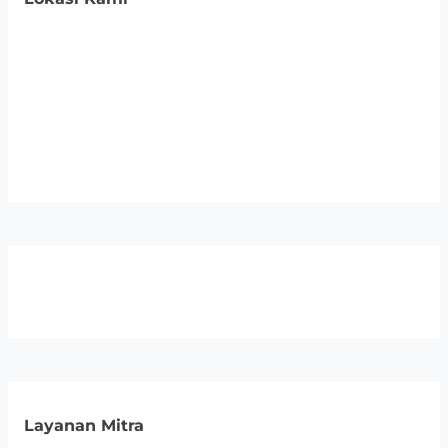
Layanan Mitra