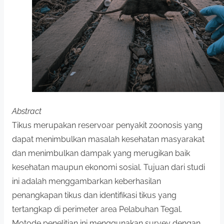
Abstract
Tikus merupakan reservoar penyakit zoonosis yang
dapat menimbulkan masalah kesehatan masyarakat
dan menimbulkan dampak yang merugikan baik
kesehatan maupun ekonomi sosial. Tujuan dari studi
ini adalah menggambarkan keberhasilan
penangkapan tikus dan identifikasi tikus yang
tertangkap di perimeter area Pelabuhan Tegal.
Motode penelitian ini menggunakan survey dengan