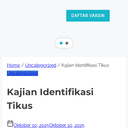
DAFTAR VAKSIN
Home
/
Uncategorized
/ Kajian Identifikasi Tikus
Uncategorized
Kajian Identifikasi
Tikus
Oktober 10, 2025
Oktober 10, 2025