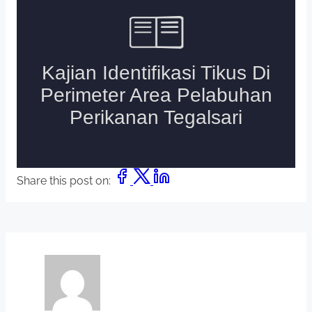
Share this post on: