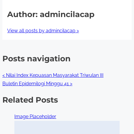
Author: admincilacap
View all posts by admincilacap >
Posts navigation
<
Nilai Index Kepuasan Masyarakat Triwulan III
Buletin Epidemilogi Minggu 41
>
Related Posts
Image Placeholder