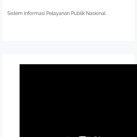
Sistem Informasi Pelayanan Publik Nasional