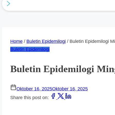
Home
/
Buletin Epidemilogi
/ Buletin Epidemilogi M
Buletin Epidemilogi
Buletin Epidemilogi Min
Oktober 16, 2025
Oktober 16, 2025
Share this post on: