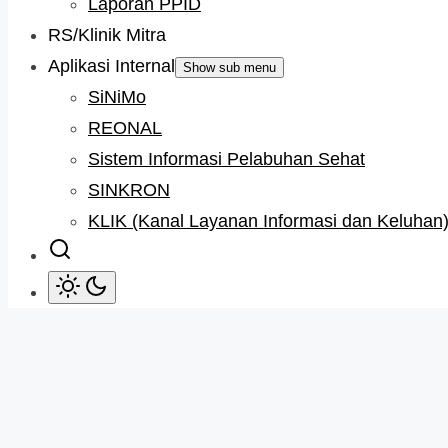
Laporan PPID
RS/Klinik Mitra
Aplikasi Internal
Show sub menu
SiNiMo
REONAL
Sistem Informasi Pelabuhan Sehat
SINKRON
KLIK (Kanal Layanan Informasi dan Keluhan