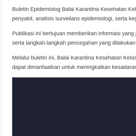
Buletin Epidemiolog Balai Karantina Kesehatan Ke
penyakit, analisis surveilans epidemiologi, serta 
Publikasi ini bertujuan memberikan informasi yang
serta langkah-langkah pencegahan yang dilakukan
Melalui buletin ini, Balai Karantina Kesehatan Kel
dapat dimanfaatkan untuk meningkatkan kesadaran