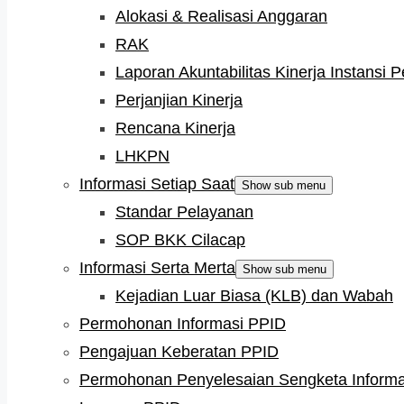
Alokasi & Realisasi Anggaran
RAK
Laporan Akuntabilitas Kinerja Instansi 
Perjanjian Kinerja
Rencana Kinerja
LHKPN
Informasi Setiap Saat
Show sub menu
Standar Pelayanan
SOP BKK Cilacap
Informasi Serta Merta
Show sub menu
Kejadian Luar Biasa (KLB) dan Wabah
Permohonan Informasi PPID
Pengajuan Keberatan PPID
Permohonan Penyelesaian Sengketa Informa