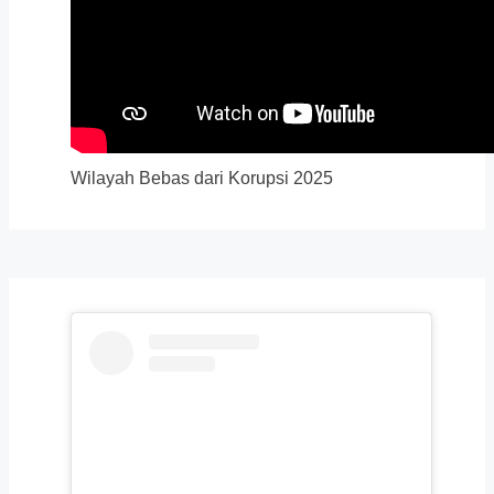
Wilayah Bebas dari Korupsi 2025