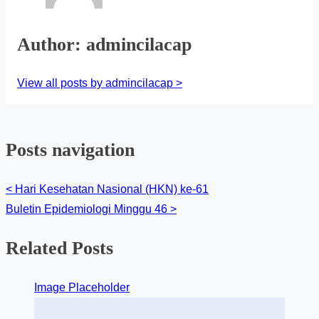
Author: admincilacap
View all posts by admincilacap >
Posts navigation
<
Hari Kesehatan Nasional (HKN) ke-61
Buletin Epidemiologi Minggu 46
>
Related Posts
Image Placeholder