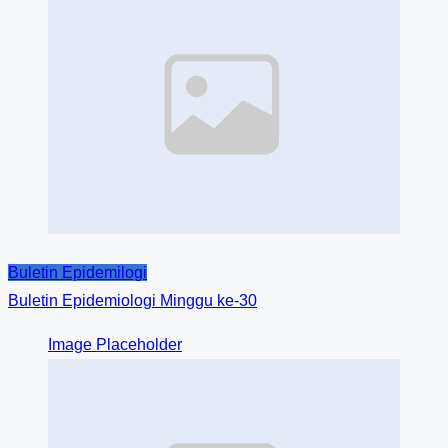
Buletin Epidemilogi
Buletin Epidemiologi Minggu ke-30
Image Placeholder