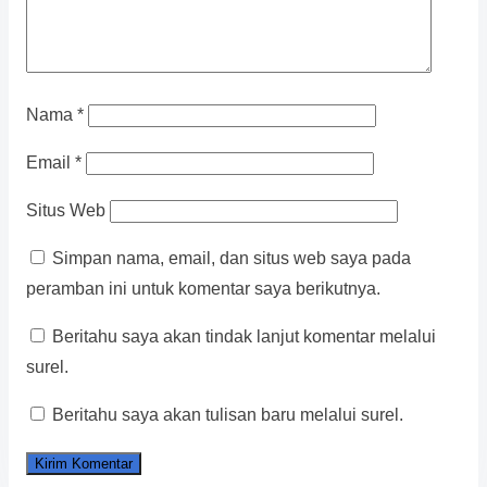
Nama
*
Email
*
Situs Web
Simpan nama, email, dan situs web saya pada
peramban ini untuk komentar saya berikutnya.
Beritahu saya akan tindak lanjut komentar melalui
surel.
Beritahu saya akan tulisan baru melalui surel.