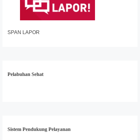
SPAN LAPOR
Pelabuhan Sehat
Sistem Pendukung Pelayanan