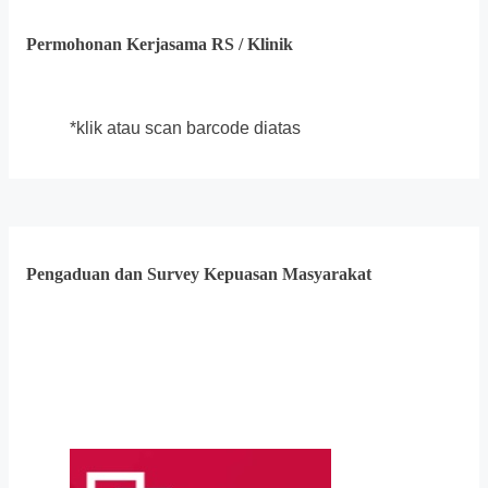
Permohonan Kerjasama RS / Klinik
*klik atau scan barcode diatas
Pengaduan dan Survey Kepuasan Masyarakat