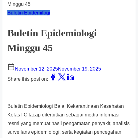
Minggu 45
Buletin Epidemilogi
Buletin Epidemiologi
Minggu 45
November 12, 2025
November 19, 2025
Share this post on:
Buletin Epidemiologi Balai Kekarantinaan Kesehatan
Kelas I Cilacap diterbitkan sebagai media informasi
resmi yang memuat hasil pengamatan penyakit, analisis
surveilans epidemiologi, serta kegiatan pencegahan