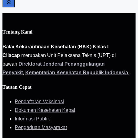
Tentang Kami
Balai Kekarantinaan Kesehatan (BKK) Kelas I
Cilacap
merupakan Unit Pelaksana Teknis (UPT) di
bawah
Direktorat Jenderal Penanggulangan
Penyakit
,
Kementerian Kesehatan Republik Indonesia
.
Tautan Cepat
Pendaftaran Vaksinasi
Dokumen Kesehatan Kapal
Informasi Publik
Pengaduan Masyarakat