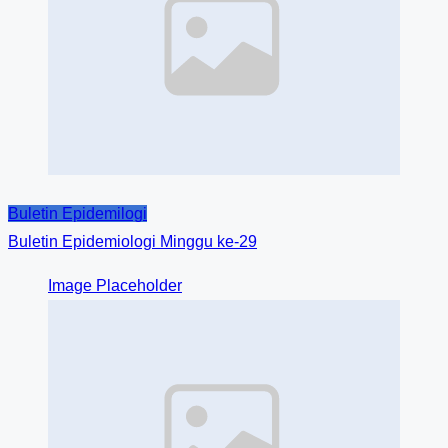
Buletin Epidemilogi
Buletin Epidemiologi Minggu ke-29
Image Placeholder