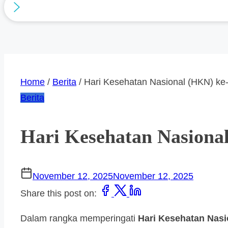
Home
/
Berita
/ Hari Kesehatan Nasional (HKN) ke
Berita
Hari Kesehatan Nasiona
November 12, 2025
November 12, 2025
Share this post on:
Dalam rangka memperingati
Hari Kesehatan Nasi