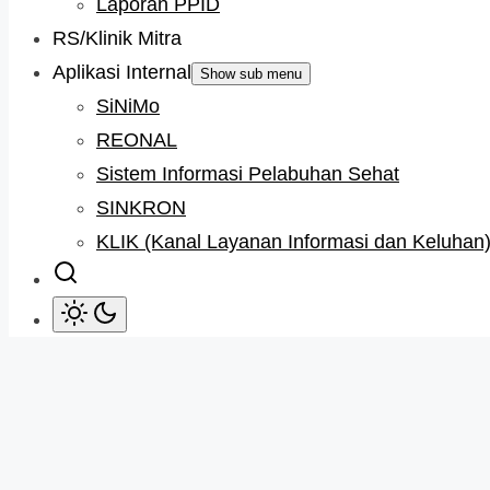
Laporan PPID
RS/Klinik Mitra
Aplikasi Internal
Show sub menu
SiNiMo
REONAL
Sistem Informasi Pelabuhan Sehat
SINKRON
KLIK (Kanal Layanan Informasi dan Keluhan