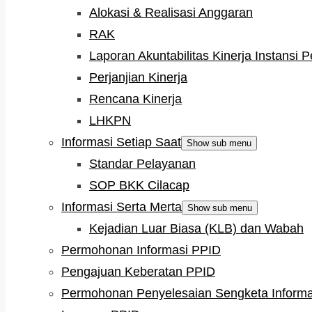
Alokasi & Realisasi Anggaran
RAK
Laporan Akuntabilitas Kinerja Instansi 
Perjanjian Kinerja
Rencana Kinerja
LHKPN
Informasi Setiap Saat
Show sub menu
Standar Pelayanan
SOP BKK Cilacap
Informasi Serta Merta
Show sub menu
Kejadian Luar Biasa (KLB) dan Wabah
Permohonan Informasi PPID
Pengajuan Keberatan PPID
Permohonan Penyelesaian Sengketa Informa