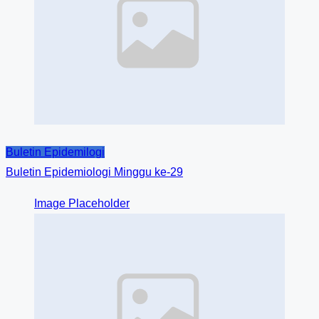
Buletin Epidemilogi
Buletin Epidemiologi Minggu ke-29
Image Placeholder