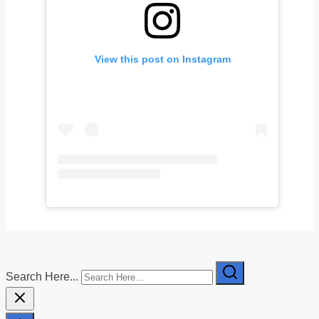
View this post on Instagram
Search Here...