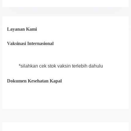
Layanan Kami
Vaksinasi Internasional
*silahkan cek stok vaksin terlebih dahulu
Dokumen Kesehatan Kapal