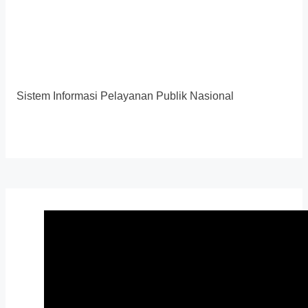
Sistem Informasi Pelayanan Publik Nasional