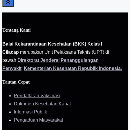
Tentang Kami
Balai Kekarantinaan Kesehatan (BKK) Kelas I
Cilacap
merupakan Unit Pelaksana Teknis (UPT) di
bawah
Direktorat Jenderal Penanggulangan
Penyakit
,
Kementerian Kesehatan Republik Indonesia
.
Tautan Cepat
Pendaftaran Vaksinasi
Dokumen Kesehatan Kapal
Informasi Publik
Pengaduan Masyarakat