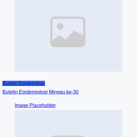
Buletin Epidemilogi
Buletin Epidemiologi Minggu ke-30
Image Placeholder