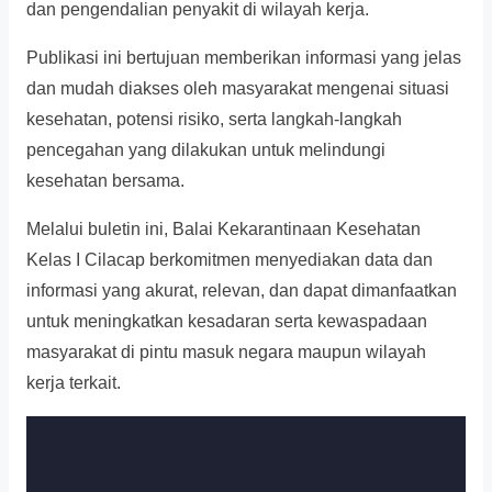
dan pengendalian penyakit di wilayah kerja.
Publikasi ini bertujuan memberikan informasi yang jelas
dan mudah diakses oleh masyarakat mengenai situasi
kesehatan, potensi risiko, serta langkah-langkah
pencegahan yang dilakukan untuk melindungi
kesehatan bersama.
Melalui buletin ini, Balai Kekarantinaan Kesehatan
Kelas I Cilacap berkomitmen menyediakan data dan
informasi yang akurat, relevan, dan dapat dimanfaatkan
untuk meningkatkan kesadaran serta kewaspadaan
masyarakat di pintu masuk negara maupun wilayah
kerja terkait.