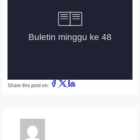
Share this post on: