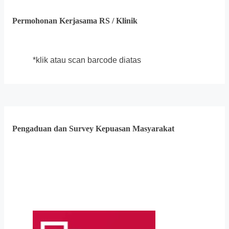
Permohonan Kerjasama RS / Klinik
*klik atau scan barcode diatas
Pengaduan dan Survey Kepuasan Masyarakat