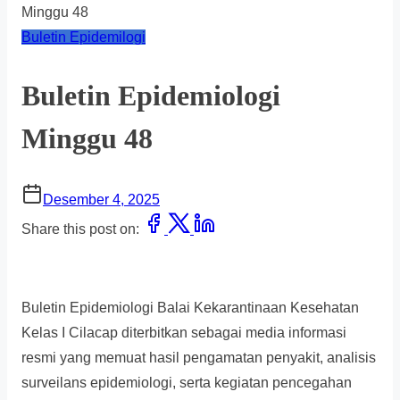
Minggu 48
Buletin Epidemilogi
Buletin Epidemiologi
Minggu 48
Desember 4, 2025
Share this post on:
Buletin Epidemiologi Balai Kekarantinaan Kesehatan
Kelas I Cilacap diterbitkan sebagai media informasi
resmi yang memuat hasil pengamatan penyakit, analisis
surveilans epidemiologi, serta kegiatan pencegahan