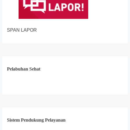
SPAN LAPOR
Pelabuhan Sehat
Sistem Pendukung Pelayanan