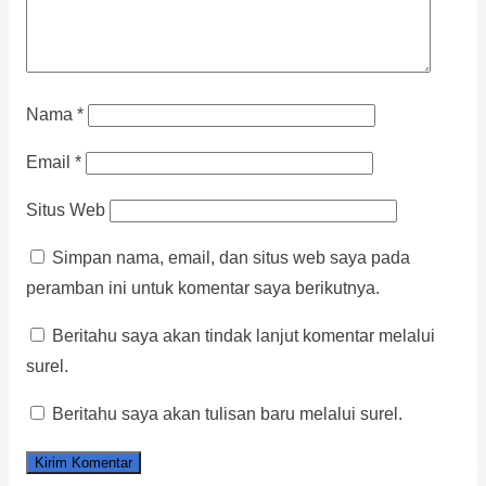
Nama
*
Email
*
Situs Web
Simpan nama, email, dan situs web saya pada
peramban ini untuk komentar saya berikutnya.
Beritahu saya akan tindak lanjut komentar melalui
surel.
Beritahu saya akan tulisan baru melalui surel.