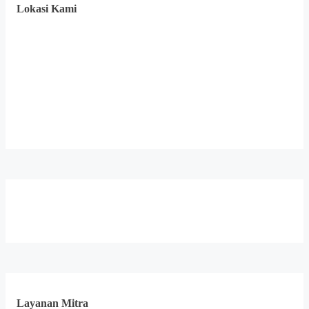
Lokasi Kami
Layanan Mitra