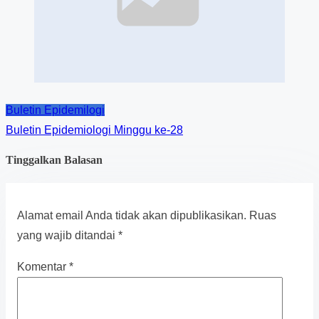
Buletin Epidemilogi
Buletin Epidemiologi Minggu ke-28
Tinggalkan Balasan
Alamat email Anda tidak akan dipublikasikan.
Ruas
yang wajib ditandai
*
Komentar
*