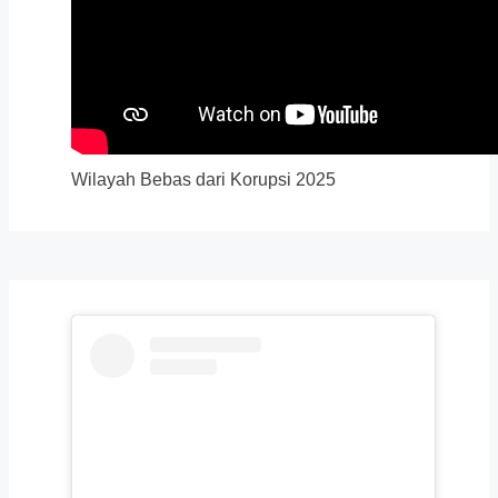
Wilayah Bebas dari Korupsi 2025