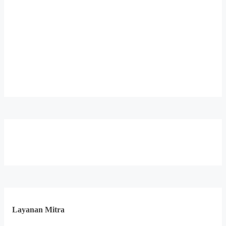
Layanan Mitra