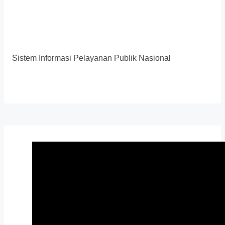
Sistem Informasi Pelayanan Publik Nasional