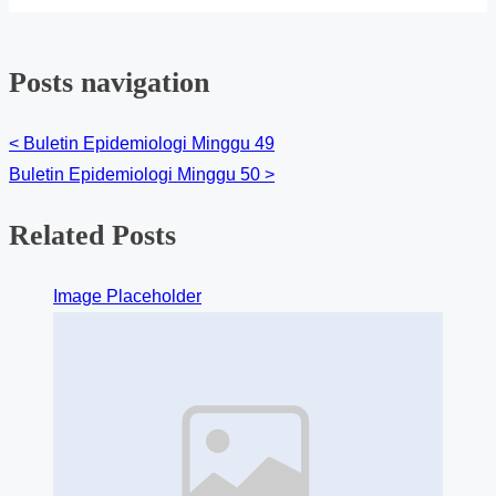
Posts navigation
<
Buletin Epidemiologi Minggu 49
Buletin Epidemiologi Minggu 50
>
Related Posts
Image Placeholder