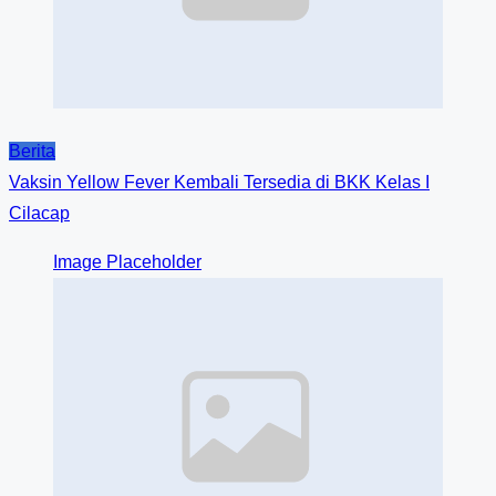
Berita
Vaksin Yellow Fever Kembali Tersedia di BKK Kelas I
Cilacap
Image Placeholder