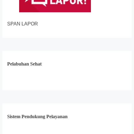
SPAN LAPOR
Pelabuhan Sehat
Sistem Pendukung Pelayanan