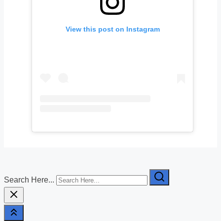
View this post on Instagram
Search Here...