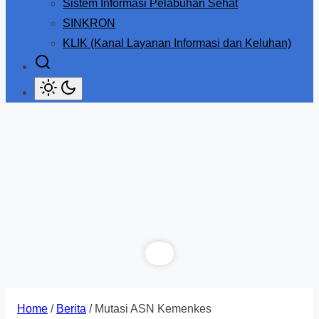
Sistem Informasi Pelabuhan Sehat
SINKRON
KLIK (Kanal Layanan Informasi dan Keluhan)
Home
/
Berita
/ Mutasi ASN Kemenkes