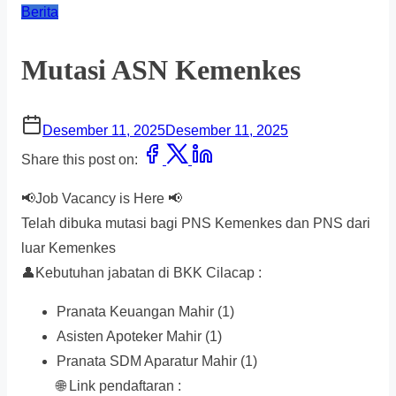
Berita
Mutasi ASN Kemenkes
Desember 11, 2025
Desember 11, 2025
Share this post on:
📢Job Vacancy is Here 📢
Telah dibuka mutasi bagi PNS Kemenkes dan PNS dari
luar Kemenkes
👤Kebutuhan jabatan di BKK Cilacap :
Pranata Keuangan Mahir (1)
Asisten Apoteker Mahir (1)
Pranata SDM Aparatur Mahir (1)
🌐 Link pendaftaran :