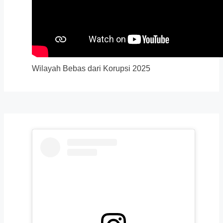
Wilayah Bebas dari Korupsi 2025