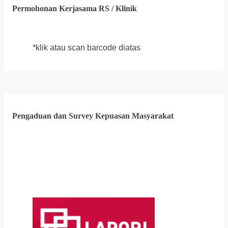
Permohonan Kerjasama RS / Klinik
*klik atau scan barcode diatas
Pengaduan dan Survey Kepuasan Masyarakat