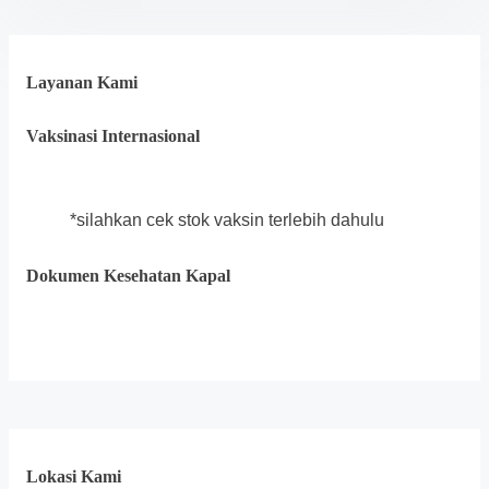
Layanan Kami
Vaksinasi Internasional
*silahkan cek stok vaksin terlebih dahulu
Dokumen Kesehatan Kapal
Lokasi Kami