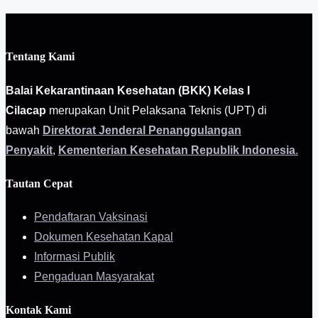
Tentang Kami
Balai Kekarantinaan Kesehatan (BKK) Kelas I
Cilacap
merupakan Unit Pelaksana Teknis (UPT) di
bawah
Direktorat Jenderal Penanggulangan
Penyakit
,
Kementerian Kesehatan Republik Indonesia
.
Tautan Cepat
Pendaftaran Vaksinasi
Dokumen Kesehatan Kapal
Informasi Publik
Pengaduan Masyarakat
Kontak Kami