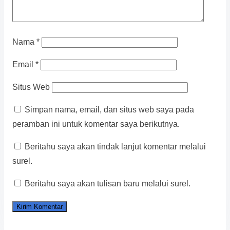
Nama
*
Email
*
Situs Web
Simpan nama, email, dan situs web saya pada
peramban ini untuk komentar saya berikutnya.
Beritahu saya akan tindak lanjut komentar melalui
surel.
Beritahu saya akan tulisan baru melalui surel.