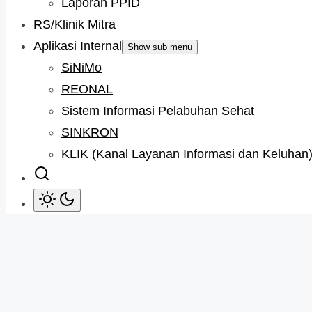
Laporan PPID
RS/Klinik Mitra
Aplikasi Internal
Show sub menu
SiNiMo
REONAL
Sistem Informasi Pelabuhan Sehat
SINKRON
KLIK (Kanal Layanan Informasi dan Keluhan