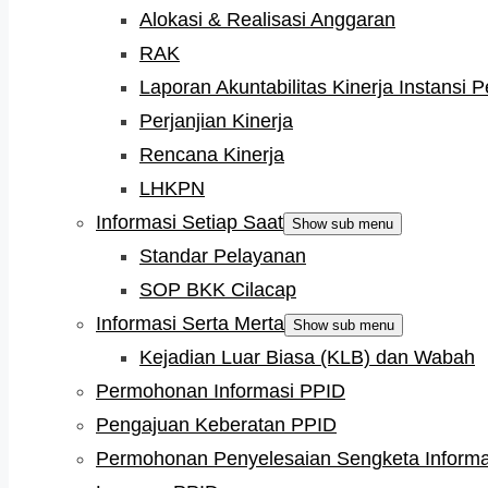
Alokasi & Realisasi Anggaran
RAK
Laporan Akuntabilitas Kinerja Instansi 
Perjanjian Kinerja
Rencana Kinerja
LHKPN
Informasi Setiap Saat
Show sub menu
Standar Pelayanan
SOP BKK Cilacap
Informasi Serta Merta
Show sub menu
Kejadian Luar Biasa (KLB) dan Wabah
Permohonan Informasi PPID
Pengajuan Keberatan PPID
Permohonan Penyelesaian Sengketa Informa