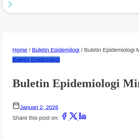
Home
/
Buletin Epidemilogi
/ Buletin Epidemiologi 
Buletin Epidemilogi
Buletin Epidemiologi Mi
Januari 2, 2026
Share this post on: