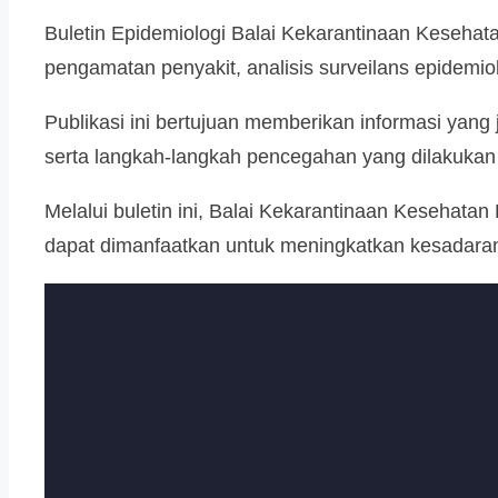
Buletin Epidemiologi Balai Kekarantinaan Kesehata
pengamatan penyakit, analisis surveilans epidemio
Publikasi ini bertujuan memberikan informasi yang
serta langkah-langkah pencegahan yang dilakukan
Melalui buletin ini, Balai Kekarantinaan Kesehata
dapat dimanfaatkan untuk meningkatkan kesadaran