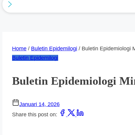
Home
/
Buletin Epidemilogi
/ Buletin Epidemiologi 
Buletin Epidemilogi
Buletin Epidemiologi Mi
Januari 14, 2026
Share this post on: