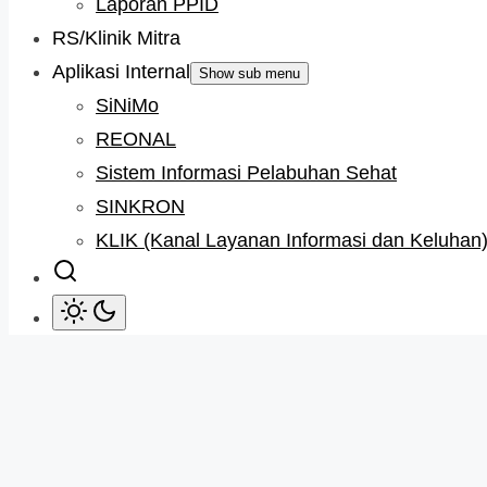
Laporan PPID
RS/Klinik Mitra
Aplikasi Internal
Show sub menu
SiNiMo
REONAL
Sistem Informasi Pelabuhan Sehat
SINKRON
KLIK (Kanal Layanan Informasi dan Keluhan