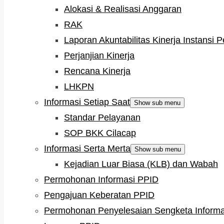
Alokasi & Realisasi Anggaran
RAK
Laporan Akuntabilitas Kinerja Instansi 
Perjanjian Kinerja
Rencana Kinerja
LHKPN
Informasi Setiap Saat
Show sub menu
Standar Pelayanan
SOP BKK Cilacap
Informasi Serta Merta
Show sub menu
Kejadian Luar Biasa (KLB) dan Wabah
Permohonan Informasi PPID
Pengajuan Keberatan PPID
Permohonan Penyelesaian Sengketa Informa