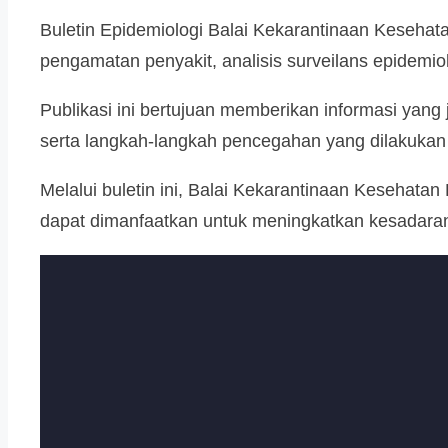
Buletin Epidemiologi Balai Kekarantinaan Kesehata
pengamatan penyakit, analisis surveilans epidemio
Publikasi ini bertujuan memberikan informasi yang
serta langkah-langkah pencegahan yang dilakukan
Melalui buletin ini, Balai Kekarantinaan Kesehata
dapat dimanfaatkan untuk meningkatkan kesadaran