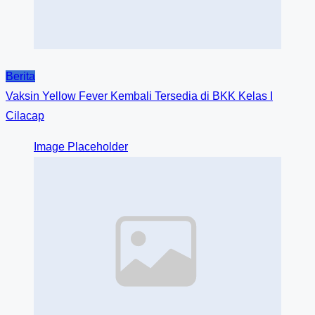
Berita
Vaksin Yellow Fever Kembali Tersedia di BKK Kelas I
Cilacap
Image Placeholder