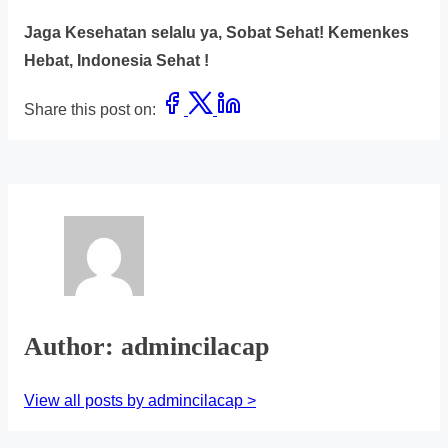
Jaga Kesehatan selalu ya, Sobat Sehat! Kemenkes
Hebat, Indonesia Sehat !
Share this post on:
Author: admincilacap
View all posts by admincilacap >