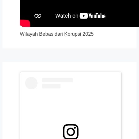
Wilayah Bebas dari Korupsi 2025