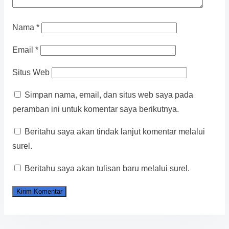
Nama
*
Email
*
Situs Web
Simpan nama, email, dan situs web saya pada
peramban ini untuk komentar saya berikutnya.
Beritahu saya akan tindak lanjut komentar melalui
surel.
Beritahu saya akan tulisan baru melalui surel.