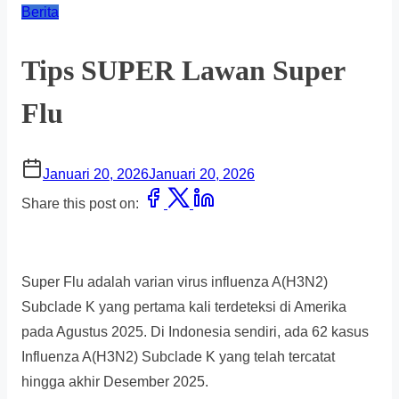
Berita
Tips SUPER Lawan Super
Flu
Januari 20, 2026
Januari 20, 2026
Share this post on:
Super Flu adalah varian virus influenza A(H3N2)
Subclade K yang pertama kali terdeteksi di Amerika
pada Agustus 2025. Di Indonesia sendiri, ada 62 kasus
Influenza A(H3N2) Subclade K yang telah tercatat
hingga akhir Desember 2025.