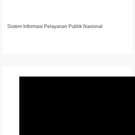
Sistem Informasi Pelayanan Publik Nasional