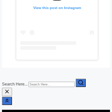
View this post on Instagram
Search Here...