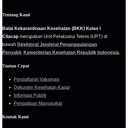
Tentang Kami
Balai Kekarantinaan Kesehatan (BKK) Kelas I
Cilacap
merupakan Unit Pelaksana Teknis (UPT) di
bawah
Direktorat Jenderal Penanggulangan
Penyakit
,
Kementerian Kesehatan Republik Indonesia
.
Tautan Cepat
Pendaftaran Vaksinasi
Dokumen Kesehatan Kapal
Informasi Publik
Pengaduan Masyarakat
Kontak Kami