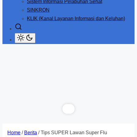
Sistem Informasi Pelabuhan Sehat
SINKRON
KLIK (Kanal Layanan Informasi dan Keluhan)
Home
/
Berita
/ Tips SUPER Lawan Super Flu