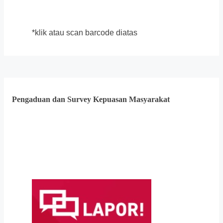
*klik atau scan barcode diatas
Pengaduan dan Survey Kepuasan Masyarakat