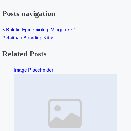
Posts navigation
<
Buletin Epidemiologi Minggu ke-1
Pelatihan Boarding Kit
>
Related Posts
Image Placeholder