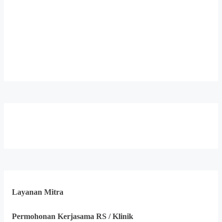
Layanan Mitra
Permohonan Kerjasama RS / Klinik