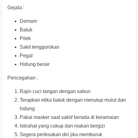
Gejala :
Demam
Batuk
Pilek
Sakit tenggorokan
Pegal
Hidung berair
Pencegahan :
Rajin cuci tangan dengan sabun
Terapkan etika batuk dengan menutup mulut dan
hidung
Pakai masker saat sakit/ berada di keramaian
Istirahat yang cukup dan makan bergizi
Segera periksakan diri jika memburuk