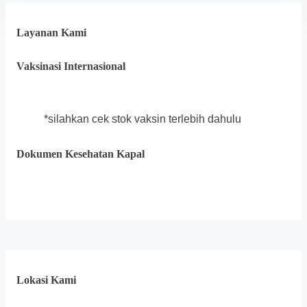
Layanan Kami
Vaksinasi Internasional
*silahkan cek stok vaksin terlebih dahulu
Dokumen Kesehatan Kapal
Lokasi Kami