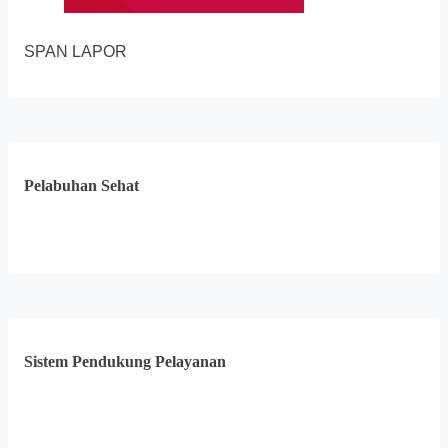
SPAN LAPOR
Pelabuhan Sehat
Sistem Pendukung Pelayanan