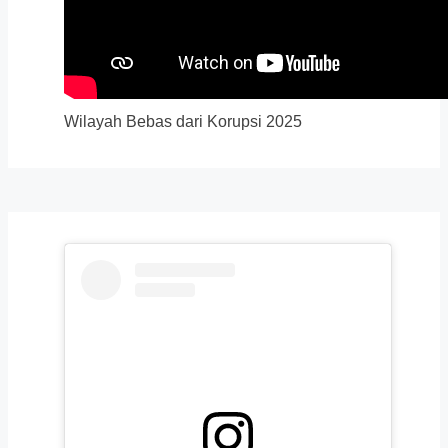
Wilayah Bebas dari Korupsi 2025