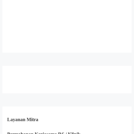
Layanan Mitra