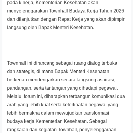
pada kinerja, Kementerian Kesehatan akan
menyelenggarakan Townhall Budaya Kerja Tahun 2026
dan dilanjutkan dengan Rapat Kerja yang akan dipimpin
langsung oleh Bapak Menteri Kesehatan.
Townhall ini dirancang sebagai ruang dialog terbuka
dan strategis, di mana Bapak Menteri Kesehatan
berkenan mendengarkan secara langsung aspirasi,
pandangan, serta tantangan yang dihadapi pegawai.
Melalui forum ini, diharapkan terbangun komunikasi dua
arah yang lebih kuat serta keterlibatan pegawai yang
lebih bermakna dalam mewujudkan transformasi
budaya kerja Kementerian Kesehatan. Sebagai
rangkaian dari kegiatan Townhall, penyelenggaraan