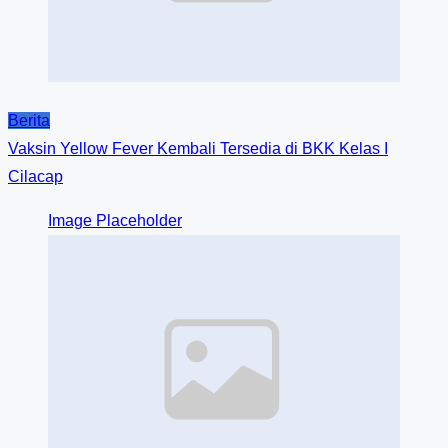
Berita
Vaksin Yellow Fever Kembali Tersedia di BKK Kelas I
Cilacap
Image Placeholder