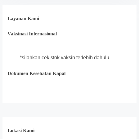
Layanan Kami
Vaksinasi Internasional
*silahkan cek stok vaksin terlebih dahulu
Dokumen Kesehatan Kapal
Lokasi Kami