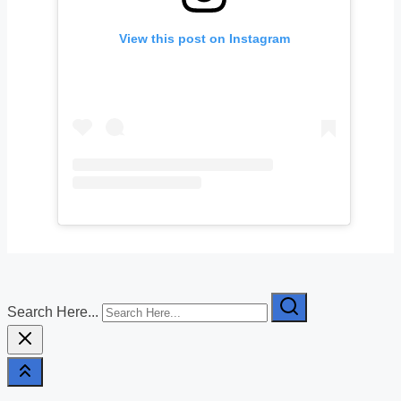
View this post on Instagram
Search Here...