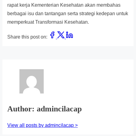
rapat kerja Kementerian Kesehatan akan membahas
berbagai isu dan tantangan serta strategi kedepan untuk
memperkuat Transformasi Kesehatan.
Share this post on:
Author: admincilacap
View all posts by admincilacap >