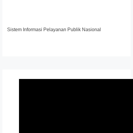
Sistem Informasi Pelayanan Publik Nasional