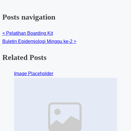
Posts navigation
<
Pelatihan Boarding Kit
Buletin Epidemiologi Minggu ke-2
>
Related Posts
Image Placeholder