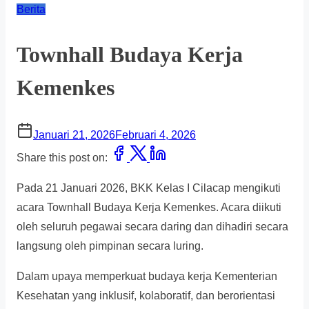
Berita
Townhall Budaya Kerja
Kemenkes
Januari 21, 2026
Februari 4, 2026
Share this post on:
Pada 21 Januari 2026, BKK Kelas I Cilacap mengikuti
acara Townhall Budaya Kerja Kemenkes. Acara diikuti
oleh seluruh pegawai secara daring dan dihadiri secara
langsung oleh pimpinan secara luring.
Dalam upaya memperkuat budaya kerja Kementerian
Kesehatan yang inklusif, kolaboratif, dan berorientasi