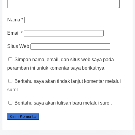
Nama
*
Email
*
Situs Web
Simpan nama, email, dan situs web saya pada
peramban ini untuk komentar saya berikutnya.
Beritahu saya akan tindak lanjut komentar melalui
surel.
Beritahu saya akan tulisan baru melalui surel.