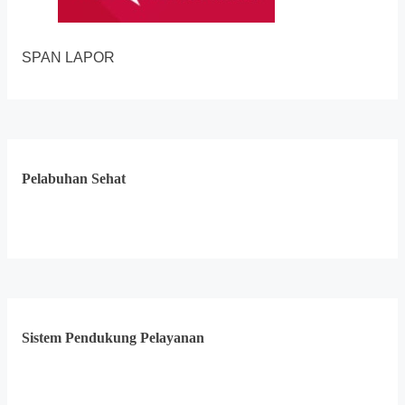
SPAN LAPOR
Pelabuhan Sehat
Sistem Pendukung Pelayanan