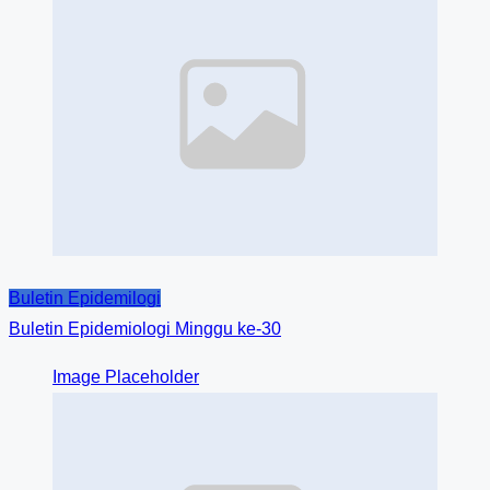
Buletin Epidemilogi
Buletin Epidemiologi Minggu ke-30
Image Placeholder