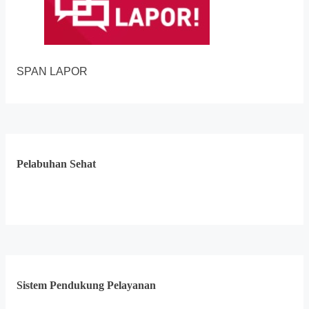
SPAN LAPOR
Pelabuhan Sehat
Sistem Pendukung Pelayanan