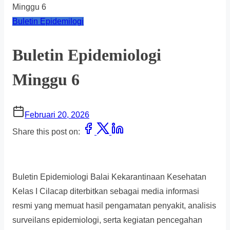
Minggu 6
Buletin Epidemilogi
Buletin Epidemiologi
Minggu 6
Februari 20, 2026
Share this post on:
Buletin Epidemiologi Balai Kekarantinaan Kesehatan
Kelas I Cilacap diterbitkan sebagai media informasi
resmi yang memuat hasil pengamatan penyakit, analisis
surveilans epidemiologi, serta kegiatan pencegahan