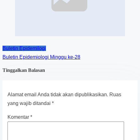
Buletin Epidemilogi
Buletin Epidemiologi Minggu ke-28
Tinggalkan Balasan
Alamat email Anda tidak akan dipublikasikan.
Ruas
yang wajib ditandai
*
Komentar
*