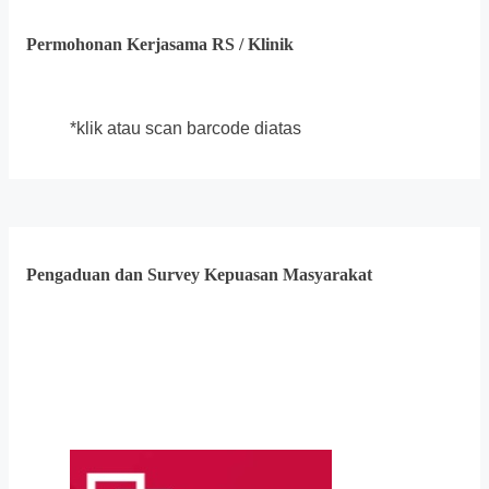
Permohonan Kerjasama RS / Klinik
*klik atau scan barcode diatas
Pengaduan dan Survey Kepuasan Masyarakat