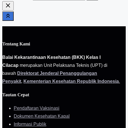
Tentang Kami
Balai Kekarantinaan Kesehatan (BKK) Kelas I
Cilacap
merupakan Unit Pelaksana Teknis (UPT) di
bawah
Direktorat Jenderal Penanggulangan
Penyakit
,
Kementerian Kesehatan Republik Indonesia
.
Tautan Cepat
Pendaftaran Vaksinasi
Dokumen Kesehatan Kapal
Informasi Publik