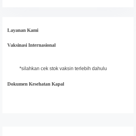
Layanan Kami
Vaksinasi Internasional
*silahkan cek stok vaksin terlebih dahulu
Dokumen Kesehatan Kapal