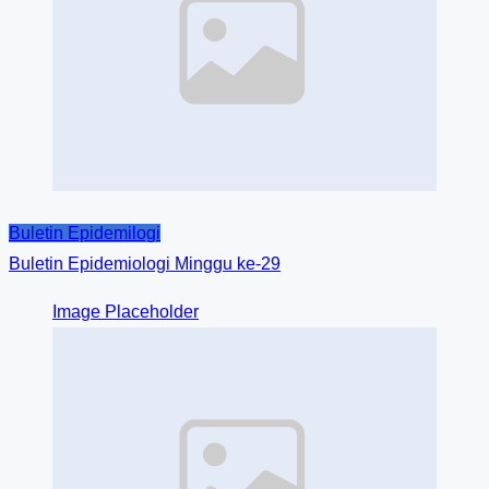
Buletin Epidemilogi
Buletin Epidemiologi Minggu ke-29
Image Placeholder