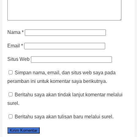
Nama
*
Email
*
Situs Web
Simpan nama, email, dan situs web saya pada
peramban ini untuk komentar saya berikutnya.
Beritahu saya akan tindak lanjut komentar melalui
surel.
Beritahu saya akan tulisan baru melalui surel.