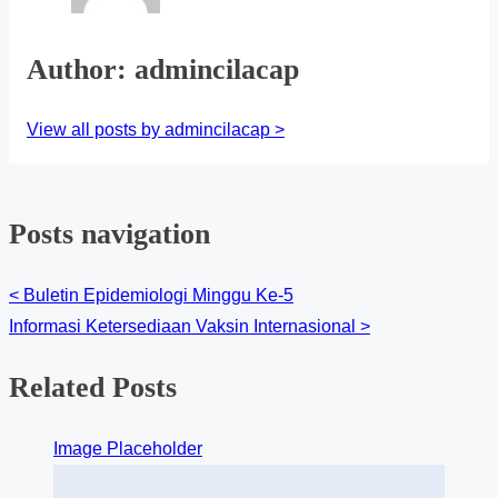
Author: admincilacap
View all posts by admincilacap >
Posts navigation
<
Buletin Epidemiologi Minggu Ke-5
Informasi Ketersediaan Vaksin Internasional
>
Related Posts
Image Placeholder