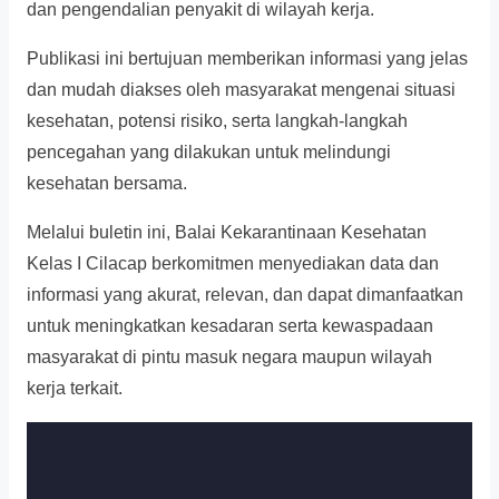
dan pengendalian penyakit di wilayah kerja.
Publikasi ini bertujuan memberikan informasi yang jelas
dan mudah diakses oleh masyarakat mengenai situasi
kesehatan, potensi risiko, serta langkah-langkah
pencegahan yang dilakukan untuk melindungi
kesehatan bersama.
Melalui buletin ini, Balai Kekarantinaan Kesehatan
Kelas I Cilacap berkomitmen menyediakan data dan
informasi yang akurat, relevan, dan dapat dimanfaatkan
untuk meningkatkan kesadaran serta kewaspadaan
masyarakat di pintu masuk negara maupun wilayah
kerja terkait.