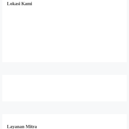
Lokasi Kami
Layanan Mitra