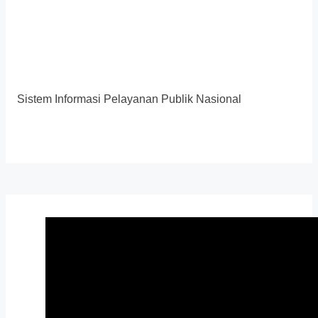
Sistem Informasi Pelayanan Publik Nasional