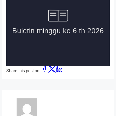
Share this post on: