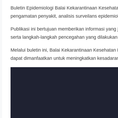
Buletin Epidemiologi Balai Kekarantinaan Kesehata
pengamatan penyakit, analisis surveilans epidemio
Publikasi ini bertujuan memberikan informasi yang
serta langkah-langkah pencegahan yang dilakukan
Melalui buletin ini, Balai Kekarantinaan Kesehata
dapat dimanfaatkan untuk meningkatkan kesadaran