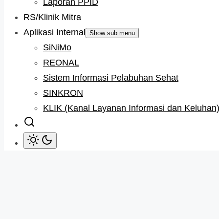
Laporan PPID
RS/Klinik Mitra
Aplikasi Internal
Show sub menu
SiNiMo
REONAL
Sistem Informasi Pelabuhan Sehat
SINKRON
KLIK (Kanal Layanan Informasi dan Keluhan