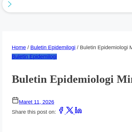
Home
/
Buletin Epidemilogi
/ Buletin Epidemiologi 
Buletin Epidemilogi
Buletin Epidemiologi Mi
Maret 11, 2026
Share this post on: