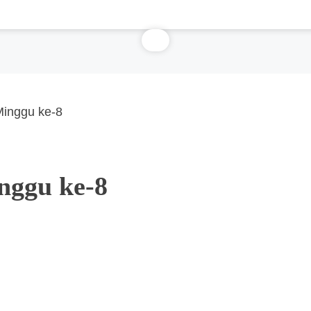
Minggu ke-8
nggu ke-8