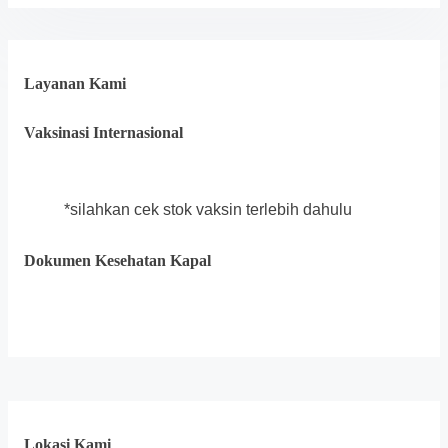
Layanan Kami
Vaksinasi Internasional
*silahkan cek stok vaksin terlebih dahulu
Dokumen Kesehatan Kapal
Lokasi Kami