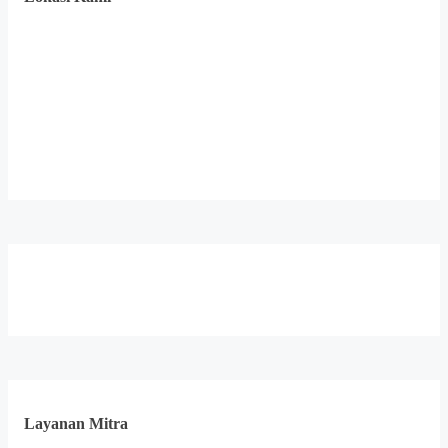
Layanan Mitra