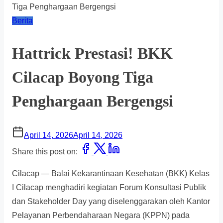
Tiga Penghargaan Bergengsi
Berita
Hattrick Prestasi! BKK
Cilacap Boyong Tiga
Penghargaan Bergengsi
April 14, 2026
April 14, 2026
Share this post on:
Cilacap — Balai Kekarantinaan Kesehatan (BKK) Kelas
I Cilacap menghadiri kegiatan Forum Konsultasi Publik
dan Stakeholder Day yang diselenggarakan oleh Kantor
Pelayanan Perbendaharaan Negara (KPPN) pada