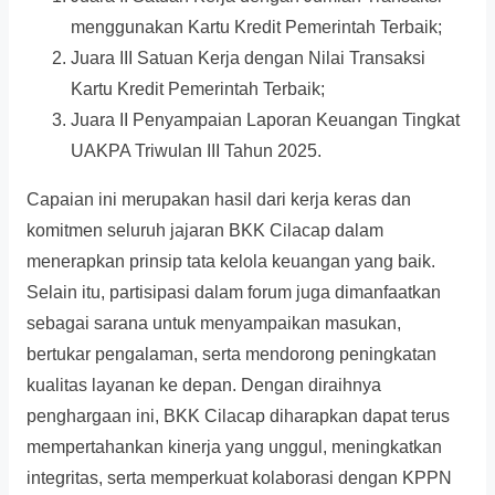
menggunakan Kartu Kredit Pemerintah Terbaik;
Juara III Satuan Kerja dengan Nilai Transaksi
Kartu Kredit Pemerintah Terbaik;
Juara II Penyampaian Laporan Keuangan Tingkat
UAKPA Triwulan III Tahun 2025.
Capaian ini merupakan hasil dari kerja keras dan
komitmen seluruh jajaran BKK Cilacap dalam
menerapkan prinsip tata kelola keuangan yang baik.
Selain itu, partisipasi dalam forum juga dimanfaatkan
sebagai sarana untuk menyampaikan masukan,
bertukar pengalaman, serta mendorong peningkatan
kualitas layanan ke depan. Dengan diraihnya
penghargaan ini, BKK Cilacap diharapkan dapat terus
mempertahankan kinerja yang unggul, meningkatkan
integritas, serta memperkuat kolaborasi dengan KPPN