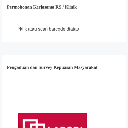
Permohonan Kerjasama RS / Klinik
*klik atau scan barcode diatas
Pengaduan dan Survey Kepuasan Masyarakat