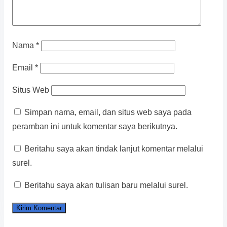
Nama
*
Email
*
Situs Web
Simpan nama, email, dan situs web saya pada
peramban ini untuk komentar saya berikutnya.
Beritahu saya akan tindak lanjut komentar melalui
surel.
Beritahu saya akan tulisan baru melalui surel.