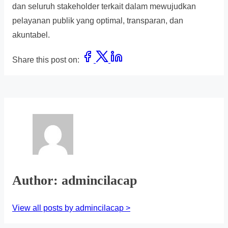
dan seluruh stakeholder terkait dalam mewujudkan
pelayanan publik yang optimal, transparan, dan
akuntabel.
Share this post on:
Author: admincilacap
View all posts by admincilacap >