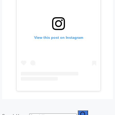
View this post on Instagram