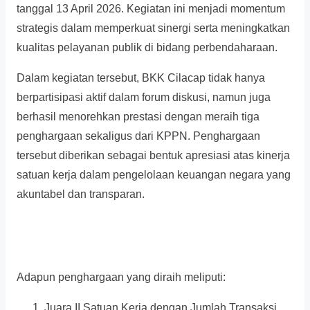
tanggal 13 April 2026. Kegiatan ini menjadi momentum
strategis dalam memperkuat sinergi serta meningkatkan
kualitas pelayanan publik di bidang perbendaharaan.
Dalam kegiatan tersebut, BKK Cilacap tidak hanya
berpartisipasi aktif dalam forum diskusi, namun juga
berhasil menorehkan prestasi dengan meraih tiga
penghargaan sekaligus dari KPPN. Penghargaan
tersebut diberikan sebagai bentuk apresiasi atas kinerja
satuan kerja dalam pengelolaan keuangan negara yang
akuntabel dan transparan.
Adapun penghargaan yang diraih meliputi:
Juara II Satuan Kerja dengan Jumlah Transaksi