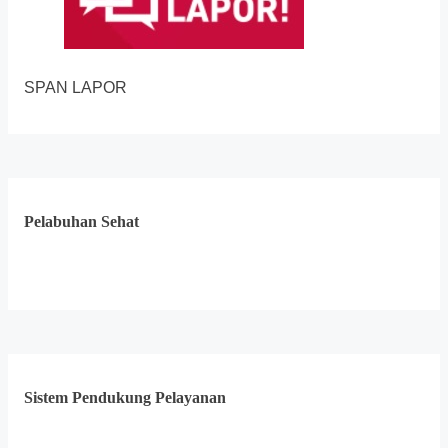
SPAN LAPOR
Pelabuhan Sehat
Sistem Pendukung Pelayanan