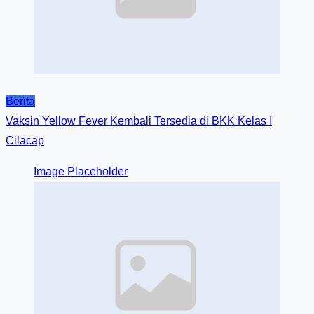
Berita
Vaksin Yellow Fever Kembali Tersedia di BKK Kelas I
Cilacap
Image Placeholder