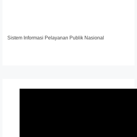
Sistem Informasi Pelayanan Publik Nasional