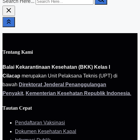
Search Here...
Tentang Kami
Balai Kekarantinaan Kesehatan (BKK) Kelas I
Cilacap
merupakan Unit Pelaksana Teknis (UPT) di
bawah
Direktorat Jenderal Penanggulangan
Penyakit
,
Kementerian Kesehatan Republik Indonesia
.
Tautan Cepat
Pendaftaran Vaksinasi
Dokumen Kesehatan Kapal