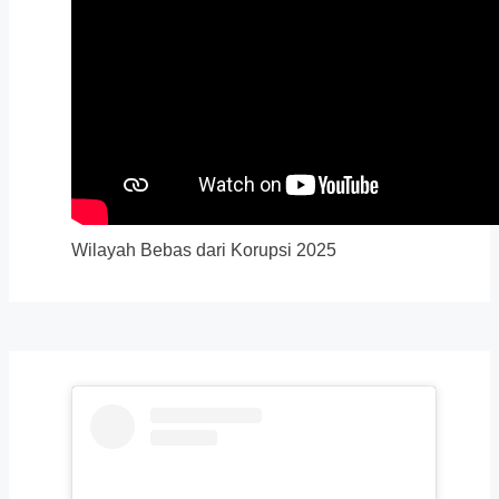
Wilayah Bebas dari Korupsi 2025