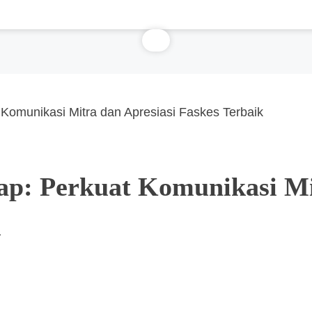
Komunikasi Mitra dan Apresiasi Faskes Terbaik
p: Perkuat Komunikasi Mi
k