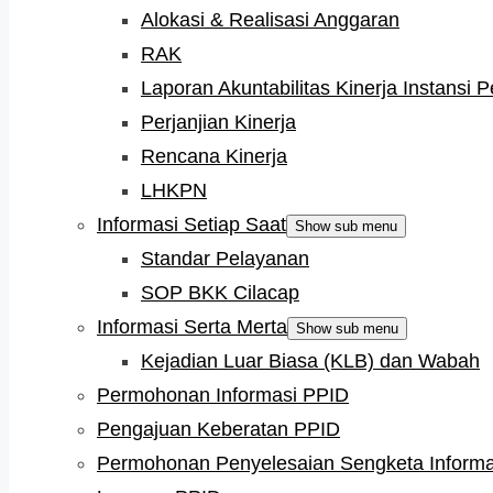
Alokasi & Realisasi Anggaran
RAK
Laporan Akuntabilitas Kinerja Instansi 
Perjanjian Kinerja
Rencana Kinerja
LHKPN
Informasi Setiap Saat
Show sub menu
Standar Pelayanan
SOP BKK Cilacap
Informasi Serta Merta
Show sub menu
Kejadian Luar Biasa (KLB) dan Wabah
Permohonan Informasi PPID
Pengajuan Keberatan PPID
Permohonan Penyelesaian Sengketa Informa