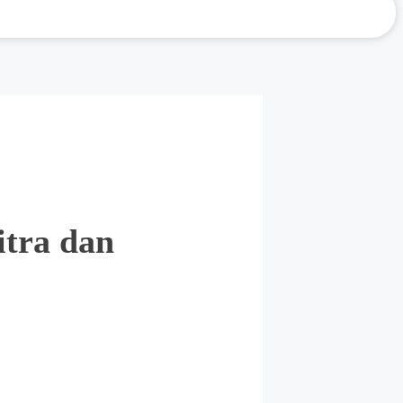
tra dan