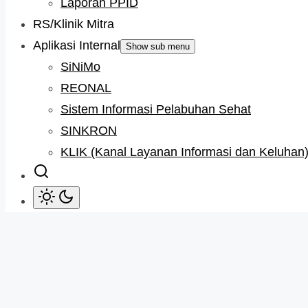
Laporan PPID
RS/Klinik Mitra
Aplikasi Internal
Show sub menu
SiNiMo
REONAL
Sistem Informasi Pelabuhan Sehat
SINKRON
KLIK (Kanal Layanan Informasi dan Keluhan