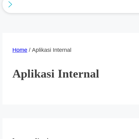
Home
/ Aplikasi Internal
Aplikasi Internal