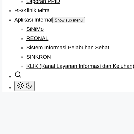
Laporan PPID
RS/Klinik Mitra
Aplikasi Internal
Show sub menu
SiNiMo
REONAL
Sistem Informasi Pelabuhan Sehat
SINKRON
KLIK (Kanal Layanan Informasi dan Keluhan