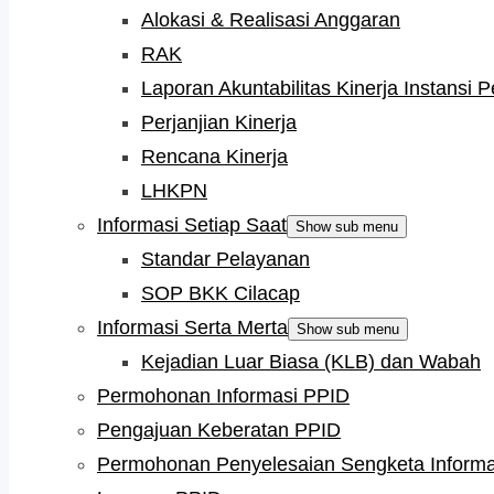
Alokasi & Realisasi Anggaran
RAK
Laporan Akuntabilitas Kinerja Instansi 
Perjanjian Kinerja
Rencana Kinerja
LHKPN
Informasi Setiap Saat
Show sub menu
Standar Pelayanan
SOP BKK Cilacap
Informasi Serta Merta
Show sub menu
Kejadian Luar Biasa (KLB) dan Wabah
Permohonan Informasi PPID
Pengajuan Keberatan PPID
Permohonan Penyelesaian Sengketa Informa