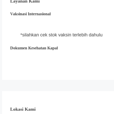
Layanan Kami
Vaksinasi Internasional
*silahkan cek stok vaksin terlebih dahulu
Dokumen Kesehatan Kapal
Lokasi Kami