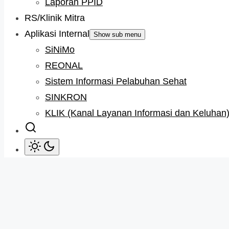
Laporan PPID
RS/Klinik Mitra
Aplikasi Internal
Show sub menu
SiNiMo
REONAL
Sistem Informasi Pelabuhan Sehat
SINKRON
KLIK (Kanal Layanan Informasi dan Keluhan