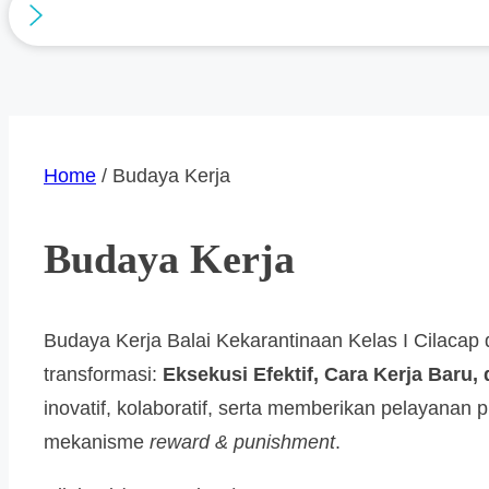
Home
/ Budaya Kerja
Budaya Kerja
Budaya Kerja Balai Kekarantinaan Kelas I Cilacap di
transformasi:
Eksekusi Efektif, Cara Kerja Baru
inovatif, kolaboratif, serta memberikan pelayanan
mekanisme
reward & punishment
.