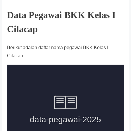
Data Pegawai BKK Kelas I
Cilacap
Berikut adalah daftar nama pegawai BKK Kelas I
Cilacap