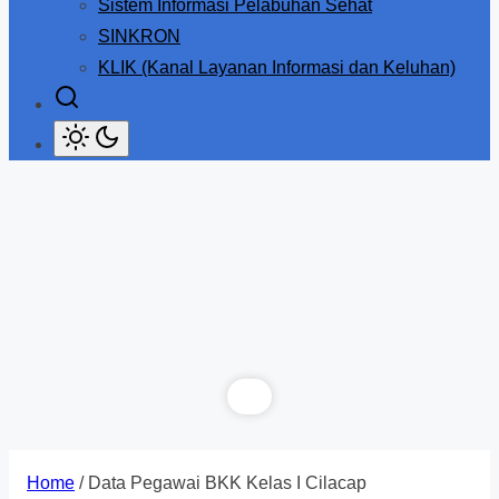
Sistem Informasi Pelabuhan Sehat
SINKRON
KLIK (Kanal Layanan Informasi dan Keluhan)
Home
/ Data Pegawai BKK Kelas I Cilacap