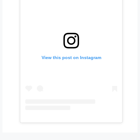
View this post on Instagram