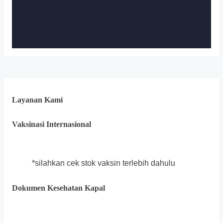
Layanan Kami
Vaksinasi Internasional
*silahkan cek stok vaksin terlebih dahulu
Dokumen Kesehatan Kapal