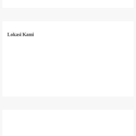
Lokasi Kami