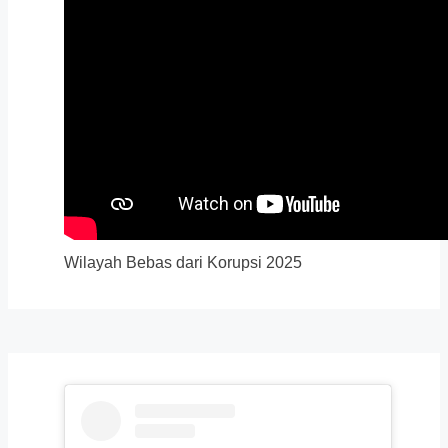
Wilayah Bebas dari Korupsi 2025