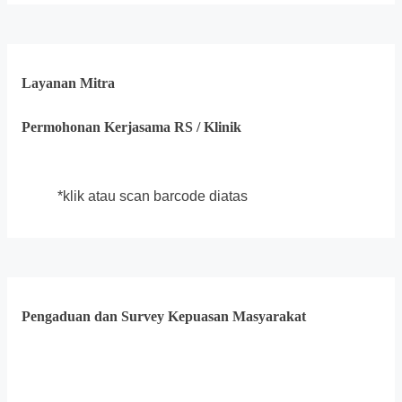
Layanan Mitra
Permohonan Kerjasama RS / Klinik
*klik atau scan barcode diatas
Pengaduan dan Survey Kepuasan Masyarakat