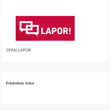
SPAN LAPOR
Pelabuhan Sehat