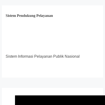
Sistem Pendukung Pelayanan
Sistem Informasi Pelayanan Publik Nasional