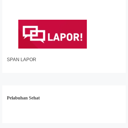
SPAN LAPOR
Pelabuhan Sehat