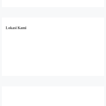
Lokasi Kami