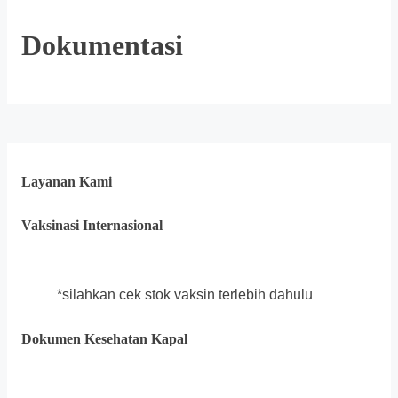
Dokumentasi
Layanan Kami
Vaksinasi Internasional
*silahkan cek stok vaksin terlebih dahulu
Dokumen Kesehatan Kapal