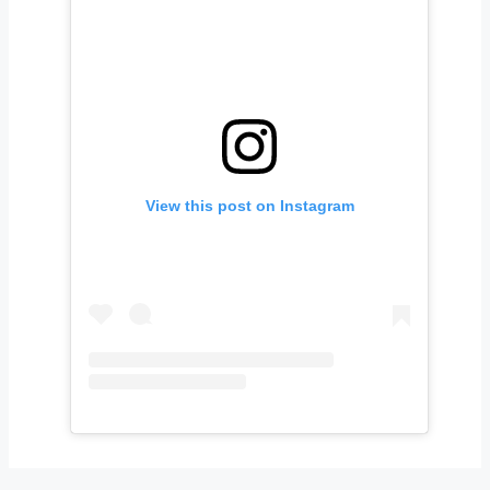
View this post on Instagram