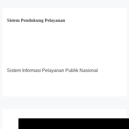
Sistem Pendukung Pelayanan
Sistem Informasi Pelayanan Publik Nasional