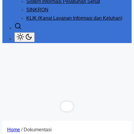
Sistem Informasi Pelabuhan Sehat
SINKRON
KLIK (Kanal Layanan Informasi dan Keluhan)
Home
/ Dokumentasi