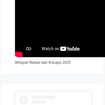
Wilayah Bebas dari Korupsi 2025