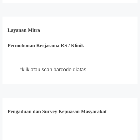
Layanan Mitra
Permohonan Kerjasama RS / Klinik
*klik atau scan barcode diatas
Pengaduan dan Survey Kepuasan Masyarakat