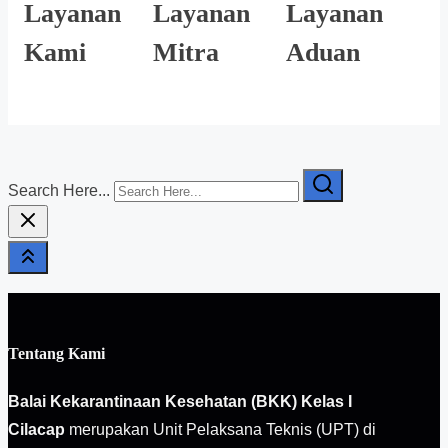
Layanan
Layanan
Layanan
Kami
Mitra
Aduan
Search Here...
Tentang Kami
Balai Kekarantinaan Kesehatan (BKK) Kelas I
Cilacap
merupakan Unit Pelaksana Teknis (UPT) di