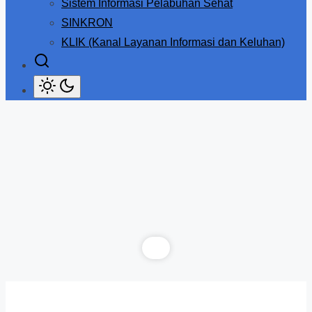
Sistem Informasi Pelabuhan Sehat
SINKRON
KLIK (Kanal Layanan Informasi dan Keluhan)