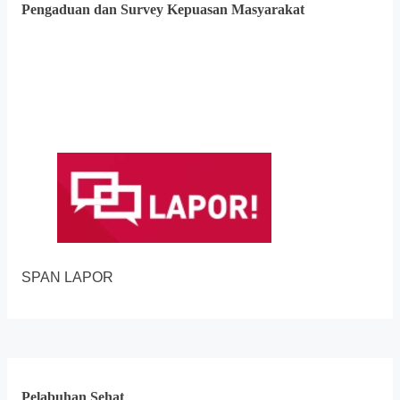
Pengaduan dan Survey Kepuasan Masyarakat
SPAN LAPOR
Pelabuhan Sehat