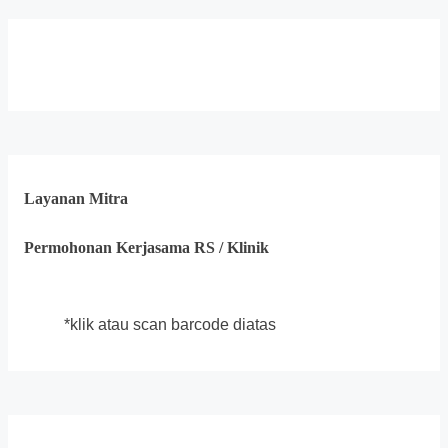
Layanan Mitra
Permohonan Kerjasama RS / Klinik
*klik atau scan barcode diatas