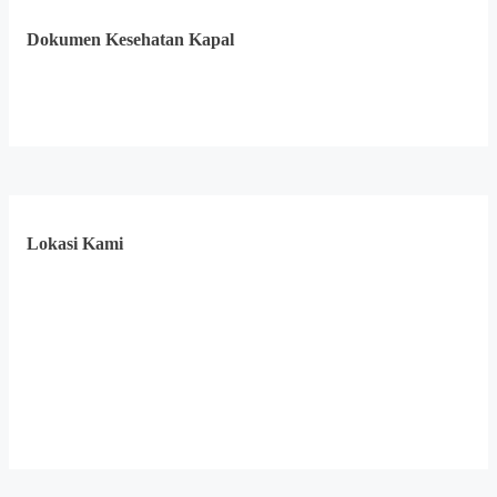
Dokumen Kesehatan Kapal
Lokasi Kami