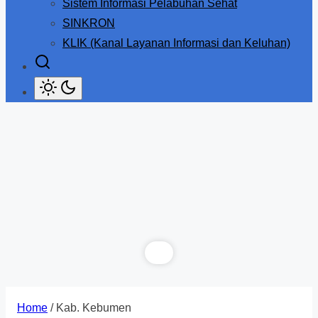
Sistem Informasi Pelabuhan Sehat
SINKRON
KLIK (Kanal Layanan Informasi dan Keluhan)
Home
/ Kab. Kebumen