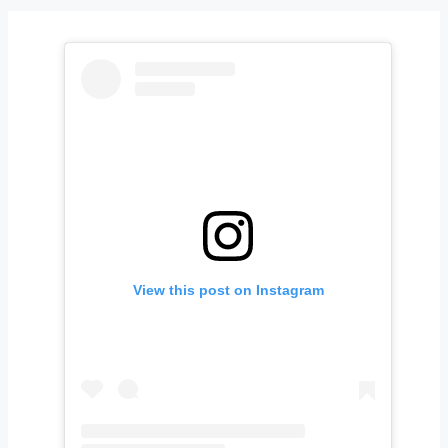
View this post on Instagram