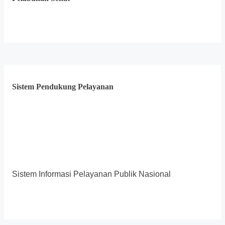
Sistem Pendukung Pelayanan
Sistem Informasi Pelayanan Publik Nasional