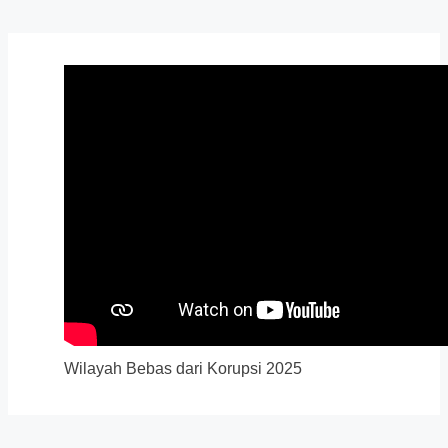
Wilayah Bebas dari Korupsi 2025