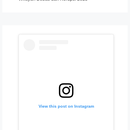
View this post on Instagram