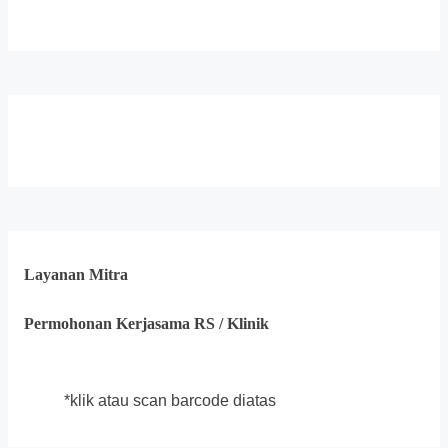
Layanan Mitra
Permohonan Kerjasama RS / Klinik
*klik atau scan barcode diatas