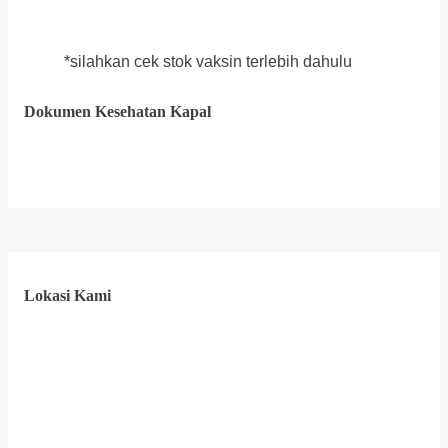
*silahkan cek stok vaksin terlebih dahulu
Dokumen Kesehatan Kapal
Lokasi Kami