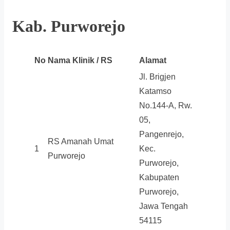
Kab. Purworejo
No
Nama Klinik / RS
Alamat
Jl. Brigjen
Katamso
No.144-A, Rw.
05,
Pangenrejo,
RS Amanah Umat
1
Kec.
Purworejo
Purworejo,
Kabupaten
Purworejo,
Jawa Tengah
54115