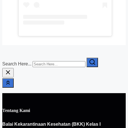
Search Here...
Tentang Kami
Balai Kekarantinaan Kesehatan (BKK) Kelas I