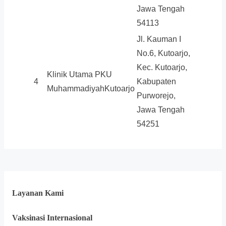
Jawa Tengah
54113
Jl. Kauman I
No.6, Kutoarjo,
Kec. Kutoarjo,
Klinik Utama PKU
4
Kabupaten
MuhammadiyahKutoarjo
Purworejo,
Jawa Tengah
54251
Layanan Kami
Vaksinasi Internasional