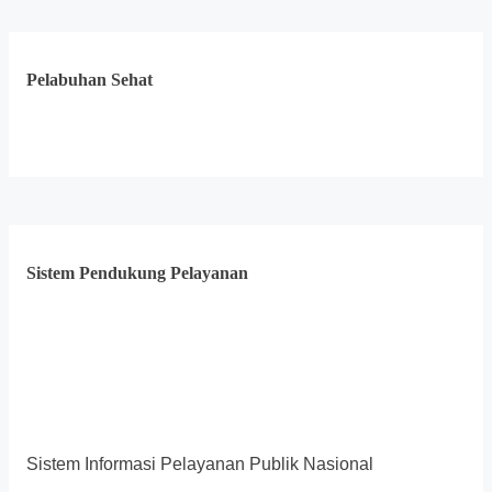
Pelabuhan Sehat
Sistem Pendukung Pelayanan
Sistem Informasi Pelayanan Publik Nasional