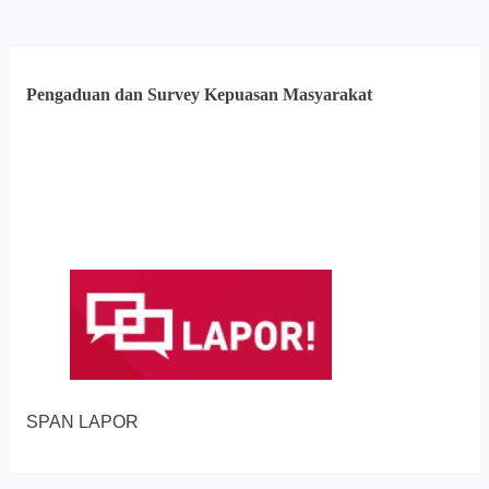
Pengaduan dan Survey Kepuasan Masyarakat
SPAN LAPOR