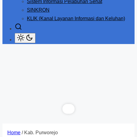
Sistem Informasi Pelabuhan Sehat
SINKRON
KLIK (Kanal Layanan Informasi dan Keluhan)
Home
/ Kab. Purworejo