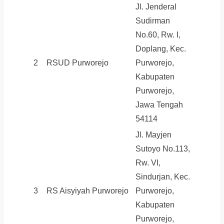
Jl. Jenderal
Sudirman
No.60, Rw. I,
Doplang, Kec.
2
RSUD Purworejo
Purworejo,
Kabupaten
Purworejo,
Jawa Tengah
54114
Jl. Mayjen
Sutoyo No.113,
Rw. VI,
Sindurjan, Kec.
3
RS Aisyiyah Purworejo
Purworejo,
Kabupaten
Purworejo,