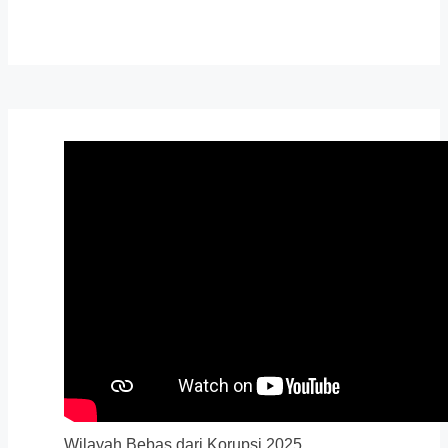
Wilayah Bebas dari Korupsi 2025