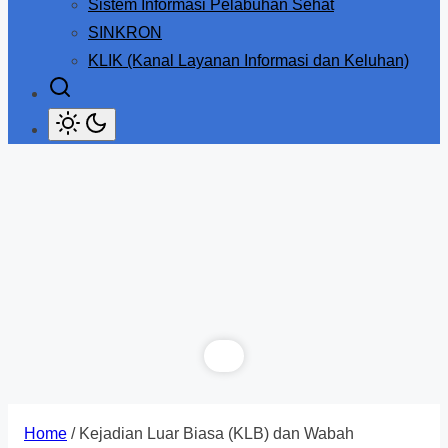
Sistem Informasi Pelabuhan Sehat
SINKRON
KLIK (Kanal Layanan Informasi dan Keluhan)
Home
/ Kejadian Luar Biasa (KLB) dan Wabah