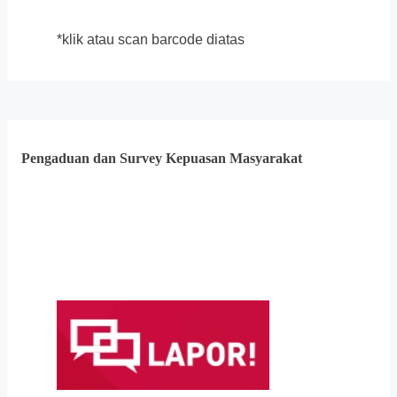
*klik atau scan barcode diatas
Pengaduan dan Survey Kepuasan Masyarakat