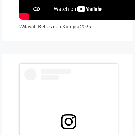
Wilayah Bebas dari Korupsi 2025