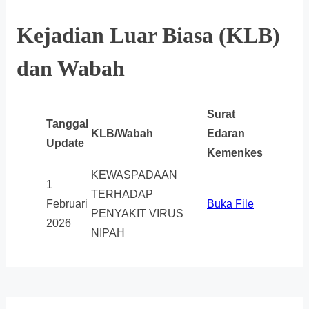
Kejadian Luar Biasa (KLB)
dan Wabah
Surat
Tanggal
KLB/Wabah
Edaran
Update
Kemenkes
KEWASPADAAN
1
TERHADAP
Februari
Buka File
PENYAKIT VIRUS
2026
NIPAH