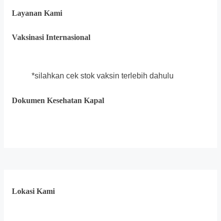
Layanan Kami
Vaksinasi Internasional
*silahkan cek stok vaksin terlebih dahulu
Dokumen Kesehatan Kapal
Lokasi Kami