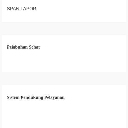
SPAN LAPOR
Pelabuhan Sehat
Sistem Pendukung Pelayanan