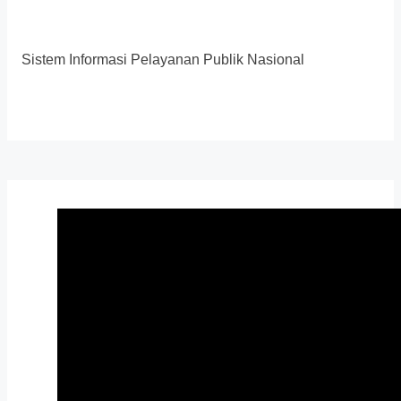
Sistem Informasi Pelayanan Publik Nasional