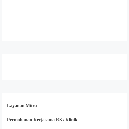
Layanan Mitra
Permohonan Kerjasama RS / Klinik