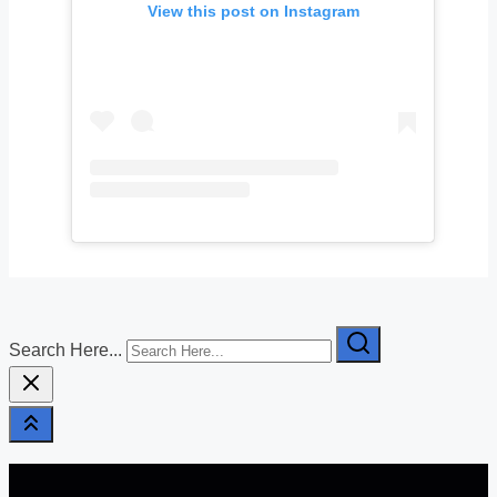
View this post on Instagram
Search Here...