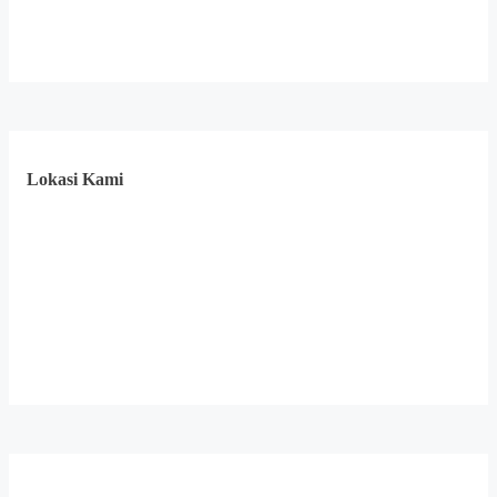
Lokasi Kami