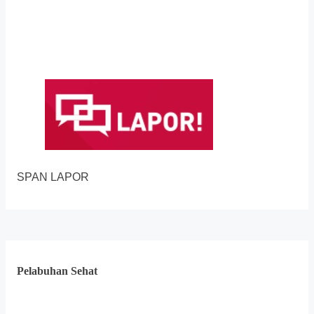
SPAN LAPOR
Pelabuhan Sehat