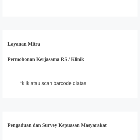
Layanan Mitra
Permohonan Kerjasama RS / Klinik
*klik atau scan barcode diatas
Pengaduan dan Survey Kepuasan Masyarakat