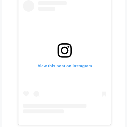
View this post on Instagram