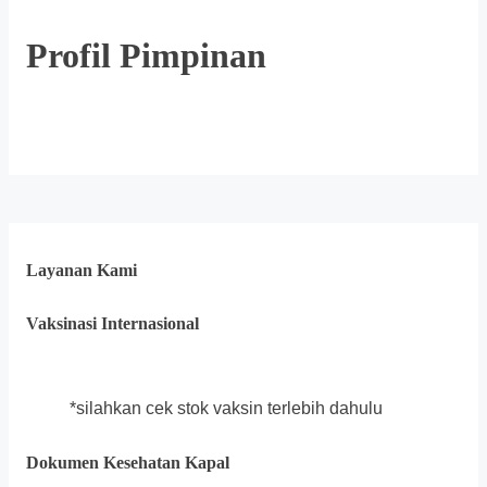
Profil Pimpinan
Layanan Kami
Vaksinasi Internasional
*silahkan cek stok vaksin terlebih dahulu
Dokumen Kesehatan Kapal