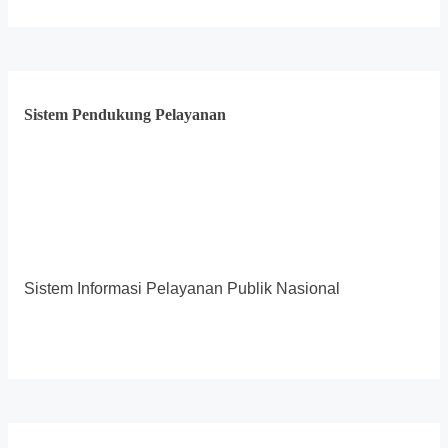
Sistem Pendukung Pelayanan
Sistem Informasi Pelayanan Publik Nasional