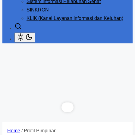
Sistem Informasi Pelabuhan Sehat
SINKRON
KLIK (Kanal Layanan Informasi dan Keluhan)
Home
/ Profil Pimpinan