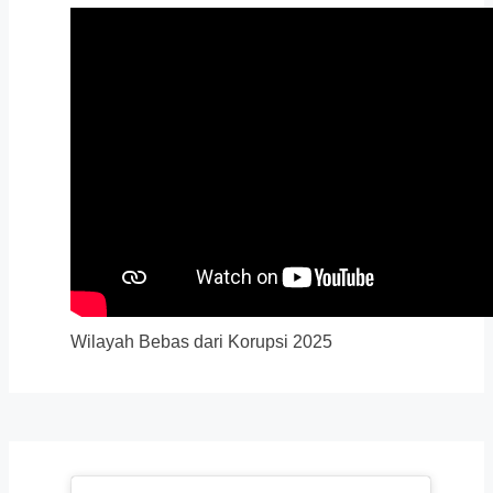
Wilayah Bebas dari Korupsi 2025