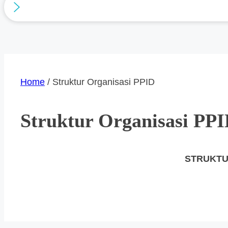
Home
/ Struktur Organisasi PPID
Struktur Organisasi PP
STRUKTU