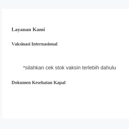
Layanan Kami
Vaksinasi Internasional
*silahkan cek stok vaksin terlebih dahulu
Dokumen Kesehatan Kapal