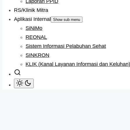
Laporan PPID
RS/Klinik Mitra
Aplikasi Internal
Show sub menu
SiNiMo
REONAL
Sistem Informasi Pelabuhan Sehat
SINKRON
KLIK (Kanal Layanan Informasi dan Keluhan