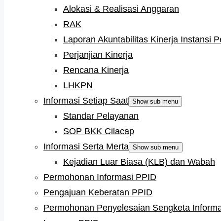
Alokasi & Realisasi Anggaran
RAK
Laporan Akuntabilitas Kinerja Instansi 
Perjanjian Kinerja
Rencana Kinerja
LHKPN
Informasi Setiap Saat
Show sub menu
Standar Pelayanan
SOP BKK Cilacap
Informasi Serta Merta
Show sub menu
Kejadian Luar Biasa (KLB) dan Wabah
Permohonan Informasi PPID
Pengajuan Keberatan PPID
Permohonan Penyelesaian Sengketa Informa