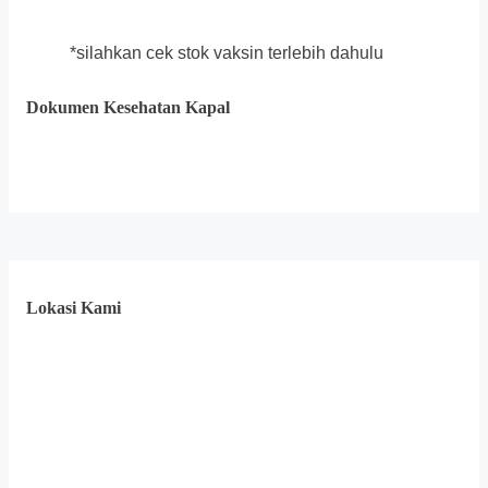
*silahkan cek stok vaksin terlebih dahulu
Dokumen Kesehatan Kapal
Lokasi Kami