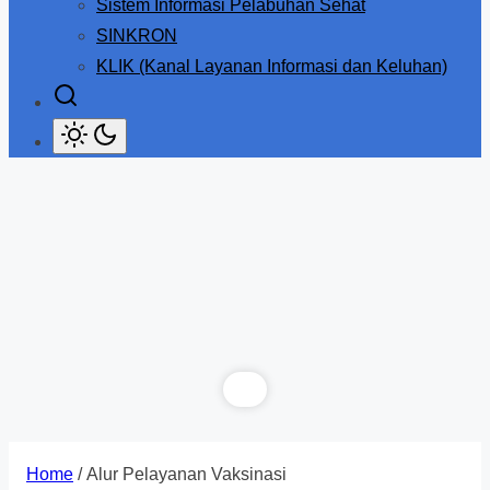
Sistem Informasi Pelabuhan Sehat
SINKRON
KLIK (Kanal Layanan Informasi dan Keluhan)
Home
/ Alur Pelayanan Vaksinasi