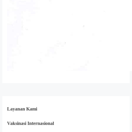
Layanan Kami
Vaksinasi Internasional