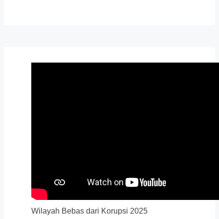
Wilayah Bebas dari Korupsi 2025