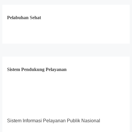
Pelabuhan Sehat
Sistem Pendukung Pelayanan
Sistem Informasi Pelayanan Publik Nasional