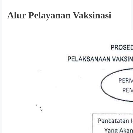
Alur Pelayanan Vaksinasi