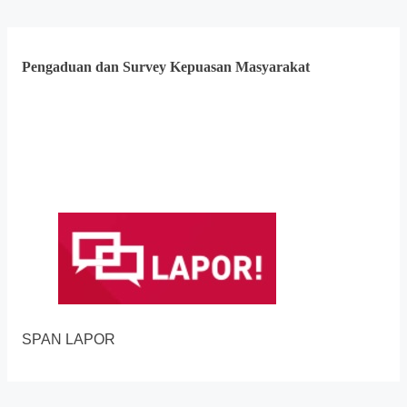
Pengaduan dan Survey Kepuasan Masyarakat
SPAN LAPOR