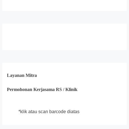
Layanan Mitra
Permohonan Kerjasama RS / Klinik
*klik atau scan barcode diatas