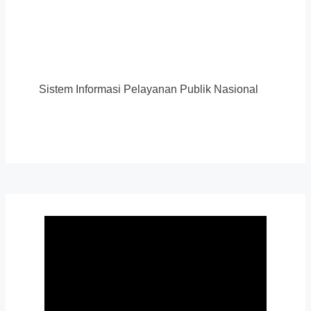
Sistem Informasi Pelayanan Publik Nasional