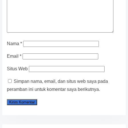
Nama
*
Email
*
Situs Web
Simpan nama, email, dan situs web saya pada
peramban ini untuk komentar saya berikutnya.