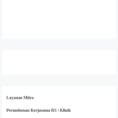
Layanan Mitra
Permohonan Kerjasama RS / Klinik