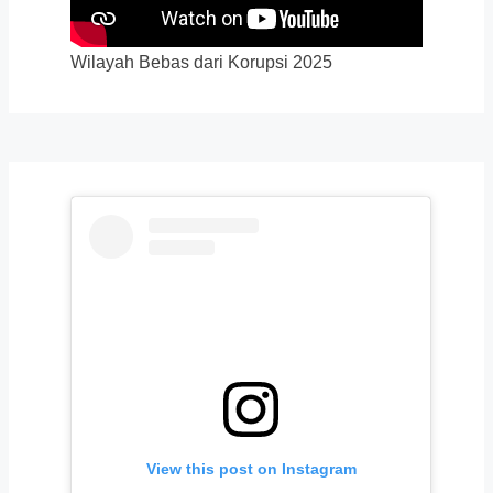
Wilayah Bebas dari Korupsi 2025
View this post on Instagram