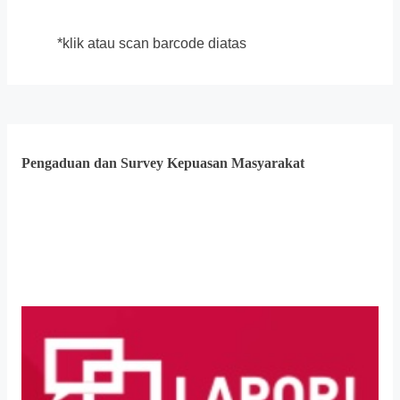
*klik atau scan barcode diatas
Pengaduan dan Survey Kepuasan Masyarakat