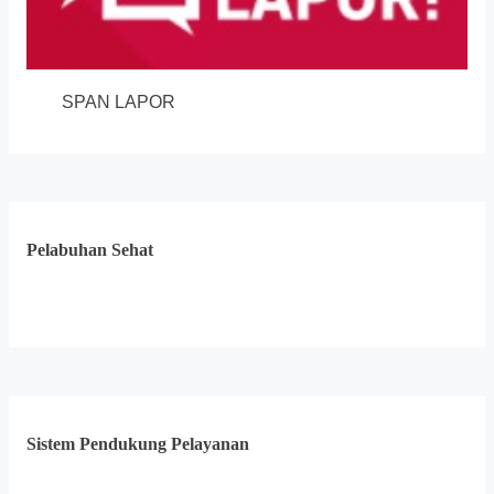
SPAN LAPOR
Pelabuhan Sehat
Sistem Pendukung Pelayanan