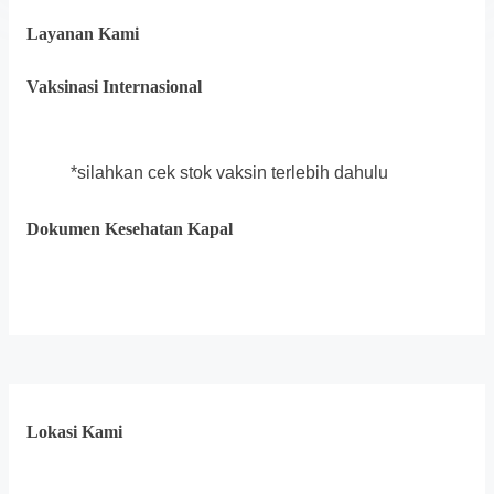
Layanan Kami
Vaksinasi Internasional
*silahkan cek stok vaksin terlebih dahulu
Dokumen Kesehatan Kapal
Lokasi Kami