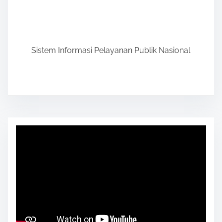
Sistem Informasi Pelayanan Publik Nasional