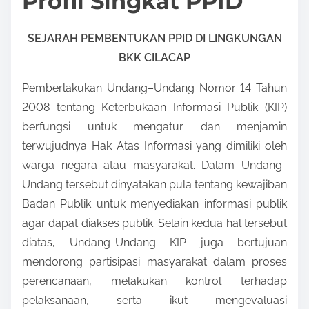
Profil Singkat PPID
SEJARAH PEMBENTUKAN PPID DI LINGKUNGAN
BKK CILACAP
Pemberlakukan Undang–Undang Nomor 14 Tahun
2008 tentang Keterbukaan Informasi Publik (KIP)
berfungsi untuk mengatur dan menjamin
terwujudnya Hak Atas Informasi yang dimiliki oleh
warga negara atau masyarakat. Dalam Undang-
Undang tersebut dinyatakan pula tentang kewajiban
Badan Publik untuk menyediakan informasi publik
agar dapat diakses publik. Selain kedua hal tersebut
diatas, Undang-Undang KIP juga bertujuan
mendorong partisipasi masyarakat dalam proses
perencanaan, melakukan kontrol terhadap
pelaksanaan, serta ikut mengevaluasi