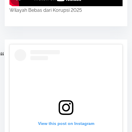
Wilayah Bebas dari Korupsi 2025
View this post on Instagram