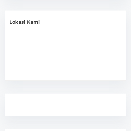
Lokasi Kami