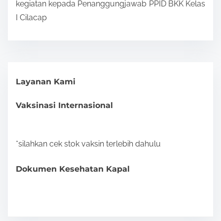
kegiatan kepada Penanggungjawab PPID BKK Kelas
I Cilacap
Layanan Kami
Vaksinasi Internasional
*silahkan cek stok vaksin terlebih dahulu
Dokumen Kesehatan Kapal