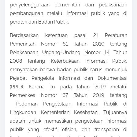
penyelenggaraan pemerintah dan pelaksanaan
pembangunan melalui informasi publik yang di
peroleh dari Badan Publik.
Berdasarkan ketentuan pasal 21 Peraturan
Pemerintah Nomor 61 Tahun 2010 tentang
Pelaksanaan Undang-Undang Nomor 14 Tahun
2008 tentang Keterbukaan Informasi Publik,
menyatakan bahwa badan publik harus menunjuk
Pejabat Pengelola Informasi dan Dokumentasi
(PPID). Karena itu pada tahun 2019 melalui
Permenkes Nomor 37 Tahun 2019 tentang
Pedoman Pengelolaan Informasi Publik di
Lingkungan Kementerian Kesehatan. Tujuannya
adalah untuk memastikan pengelolaan informasi
publik yang efektif, efisien, dan transparan di