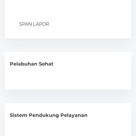
SPAN LAPOR
Pelabuhan Sehat
Sistem Pendukung Pelayanan