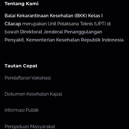
Tentang Kami
Balai Kekarantinaan Kesehatan (BKK) Kelas I
Cilacap
merupakan Unit Pelaksana Teknis (UPT) di
bawah
Direktorat Jenderal Penanggulangan
Penyakit
,
Kementerian Kesehatan Republik Indonesia
.
Tautan Cepat
Pendaftaran Vaksinasi
Dokumen Kesehatan Kapal
Informasi Publik
Pengaduan Masyarakat