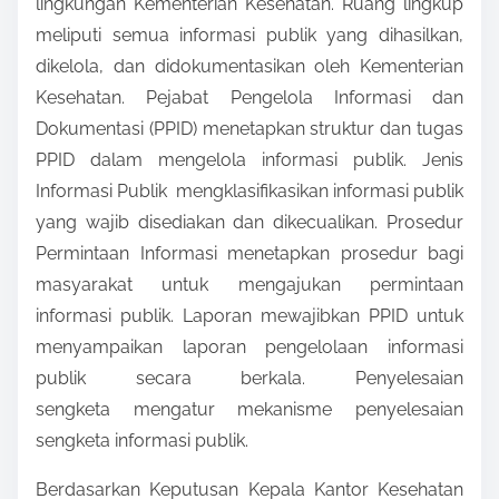
lingkungan Kementerian Kesehatan. Ruang lingkup
meliputi semua informasi publik yang dihasilkan,
dikelola, dan didokumentasikan oleh Kementerian
Kesehatan. Pejabat Pengelola Informasi dan
Dokumentasi (PPID) menetapkan struktur dan tugas
PPID dalam mengelola informasi publik. Jenis
Informasi Publik mengklasifikasikan informasi publik
yang wajib disediakan dan dikecualikan. Prosedur
Permintaan Informasi menetapkan prosedur bagi
masyarakat untuk mengajukan permintaan
informasi publik. Laporan mewajibkan PPID untuk
menyampaikan laporan pengelolaan informasi
publik secara berkala. Penyelesaian
sengketa mengatur mekanisme penyelesaian
sengketa informasi publik.
Berdasarkan Keputusan Kepala Kantor Kesehatan