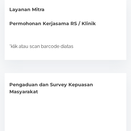
Layanan Mitra
Permohonan Kerjasama RS / Klinik
*klik atau scan barcode diatas
Pengaduan dan Survey Kepuasan
Masyarakat