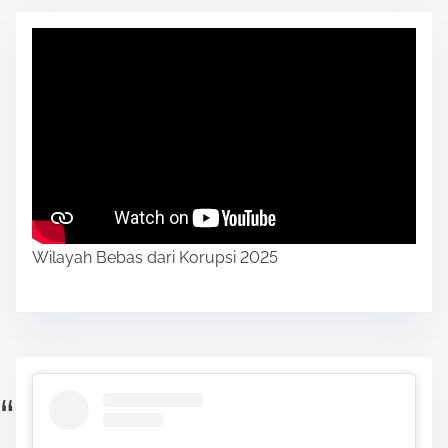
Wilayah Bebas dari Korupsi 2025