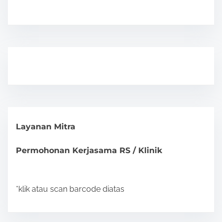
Layanan Mitra
Permohonan Kerjasama RS / Klinik
*klik atau scan barcode diatas