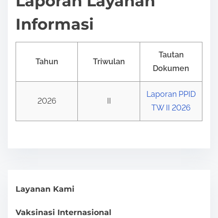
Laporan Layanan
Informasi
Tautan
Tahun
Triwulan
Dokumen
Laporan PPID
2026
II
TW II 2026
Layanan Kami
Vaksinasi Internasional