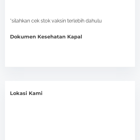
*silahkan cek stok vaksin terlebih dahulu
Dokumen Kesehatan Kapal
Lokasi Kami