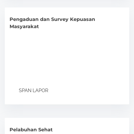
Pengaduan dan Survey Kepuasan
Masyarakat
SPAN LAPOR
Pelabuhan Sehat