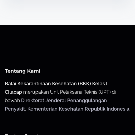
Tentang Kami
Balai Kekarantinaan Kesehatan (BKK) Kelas I
Cilacap
merupakan Unit Pelaksana Teknis (UPT) di
bawah
Direktorat Jenderal Penanggulangan
Penyakit
,
Kementerian Kesehatan Republik Indonesia
.