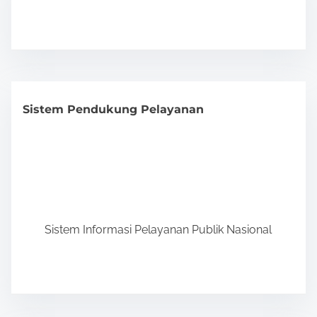
Sistem Pendukung Pelayanan
Sistem Informasi Pelayanan Publik Nasional