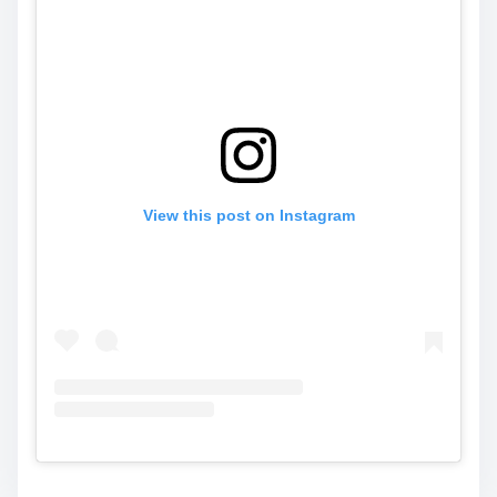
View this post on Instagram