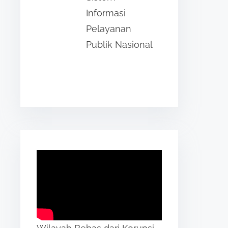
Informasi
Pelayanan
Publik Nasional