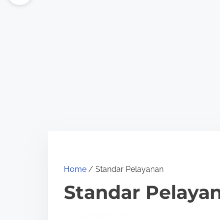
Home
/ Standar Pelayanan
Standar Pelaya