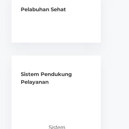
Pelabuhan Sehat
Sistem Pendukung
Pelayanan
Sistem