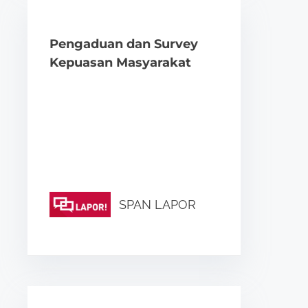
Pengaduan dan Survey
Kepuasan Masyarakat
SPAN LAPOR