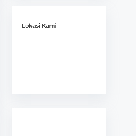
Lokasi Kami