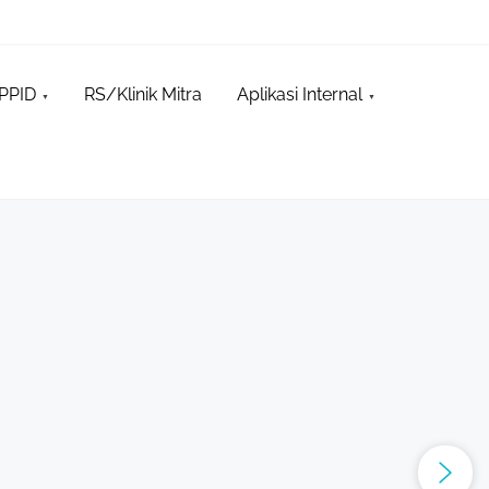
PPID
RS/Klinik Mitra
Aplikasi Internal