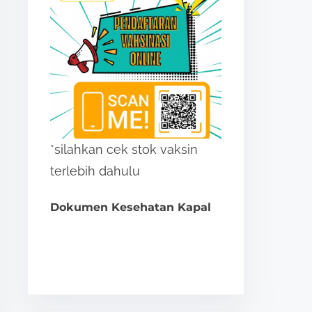
*silahkan cek stok vaksin
terlebih dahulu
Dokumen Kesehatan Kapal