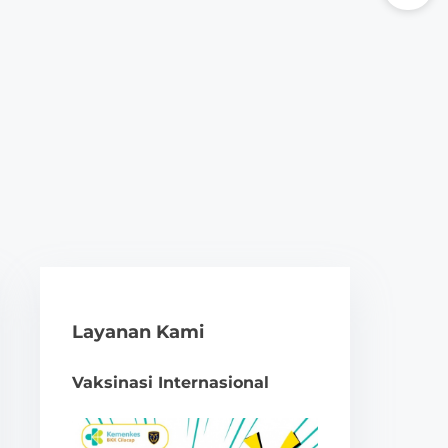
Layanan Kami
Vaksinasi Internasional