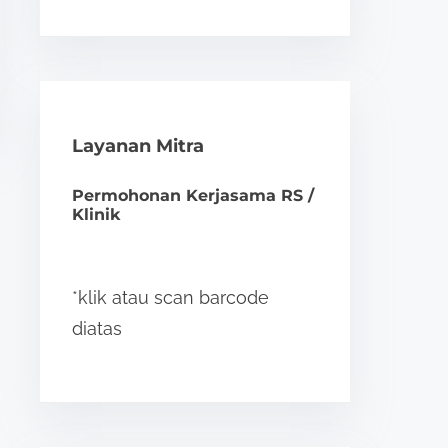
Layanan Mitra
Permohonan Kerjasama RS /
Klinik
*klik atau scan barcode
diatas