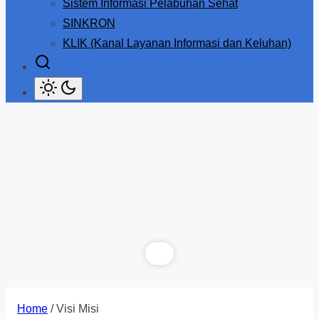
Sistem Informasi Pelabuhan Sehat
SINKRON
KLIK (Kanal Layanan Informasi dan Keluhan)
Home
/ Visi Misi