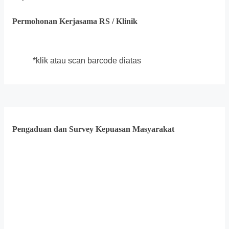
Permohonan Kerjasama RS / Klinik
*klik atau scan barcode diatas
Pengaduan dan Survey Kepuasan Masyarakat