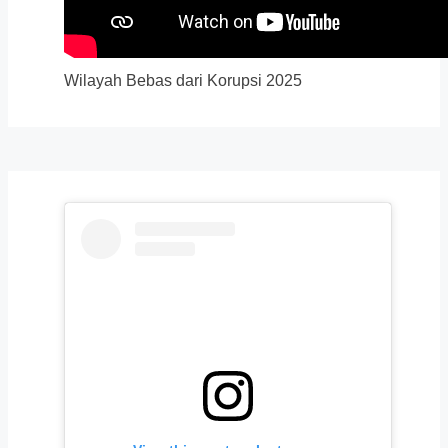
Wilayah Bebas dari Korupsi 2025