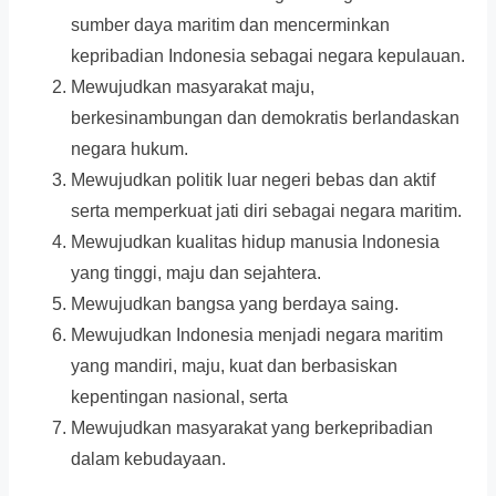
sumber daya maritim dan mencerminkan
kepribadian Indonesia sebagai negara kepulauan.
Mewujudkan masyarakat maju,
berkesinambungan dan demokratis berlandaskan
negara hukum.
Mewujudkan politik luar negeri bebas dan aktif
serta memperkuat jati diri sebagai negara maritim.
Mewujudkan kualitas hidup manusia lndonesia
yang tinggi, maju dan sejahtera.
Mewujudkan bangsa yang berdaya saing.
Mewujudkan Indonesia menjadi negara maritim
yang mandiri, maju, kuat dan berbasiskan
kepentingan nasional, serta
Mewujudkan masyarakat yang berkepribadian
dalam kebudayaan.