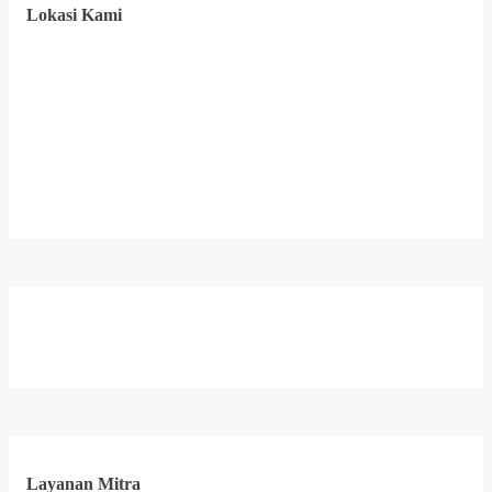
Lokasi Kami
Layanan Mitra