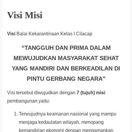
Visi Misi
Visi
Balai Kekarantinaan Kelas I Cilacap
“TANGGUH DAN PRIMA DALAM
MEWUJUDKAN MASYARAKAT SEHAT
YANG MANDIRI DAN BERKEADILAN DI
PINTU GERBANG NEGARA”
Visi tersebut diwujudkan dengan
7 (tujuh) misi
pembangunan yaitu:
Terwujudnya keamanan nasional yang mampu
menjaga kedaulatan wilayah, menopang
kemandirian ekonomi dengan mengamankan