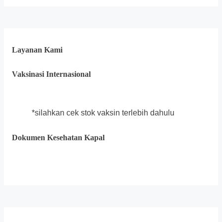
Layanan Kami
Vaksinasi Internasional
*silahkan cek stok vaksin terlebih dahulu
Dokumen Kesehatan Kapal