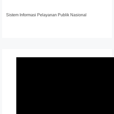
Sistem Informasi Pelayanan Publik Nasional