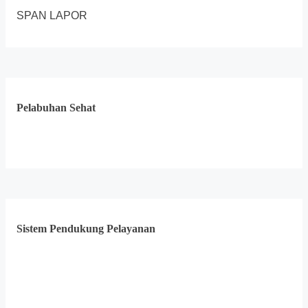
SPAN LAPOR
Pelabuhan Sehat
Sistem Pendukung Pelayanan