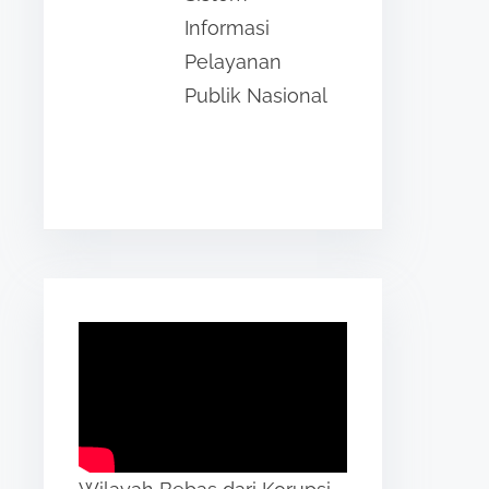
Informasi
Pelayanan
Publik Nasional