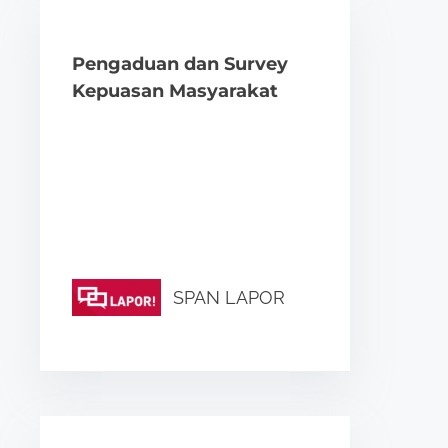
Pengaduan dan Survey
Kepuasan Masyarakat
SPAN LAPOR