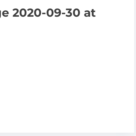
 2020-09-30 at