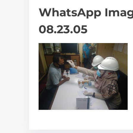
WhatsApp Image
08.23.05