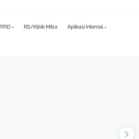
PPID
RS/Klinik Mitra
Aplikasi Internal