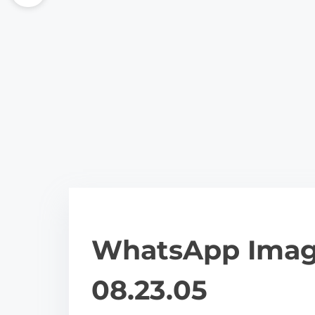
WhatsApp Image
08.23.05