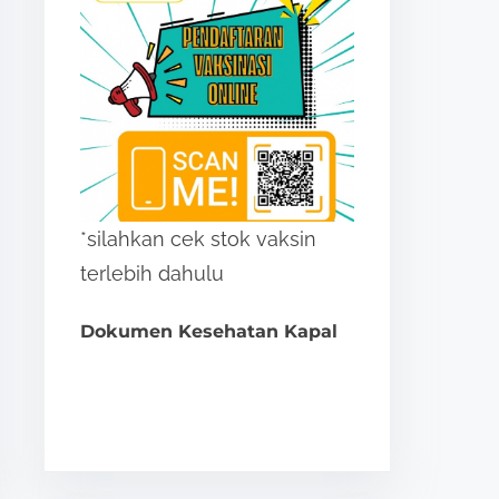
*silahkan cek stok vaksin
terlebih dahulu
Dokumen Kesehatan Kapal