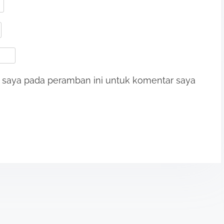
b saya pada peramban ini untuk komentar saya