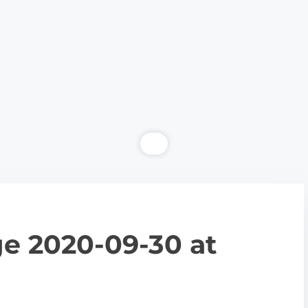
 2020-09-30 at