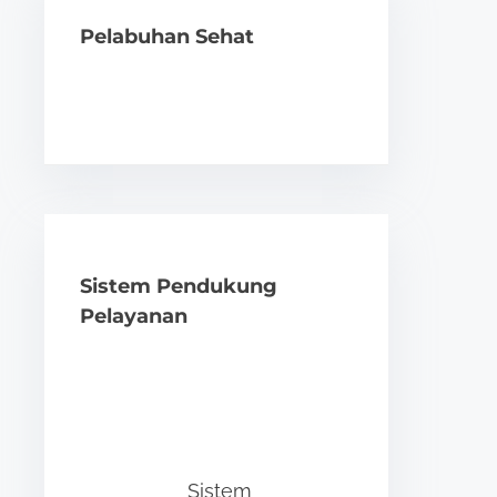
Pelabuhan Sehat
Sistem Pendukung
Pelayanan
Sistem