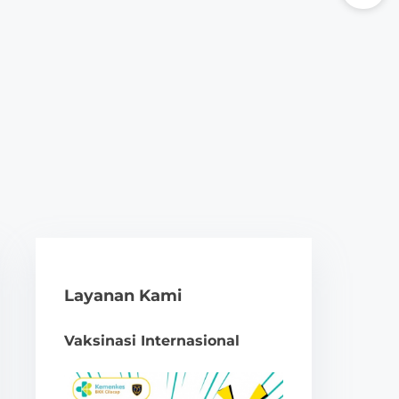
Layanan Kami
Vaksinasi Internasional