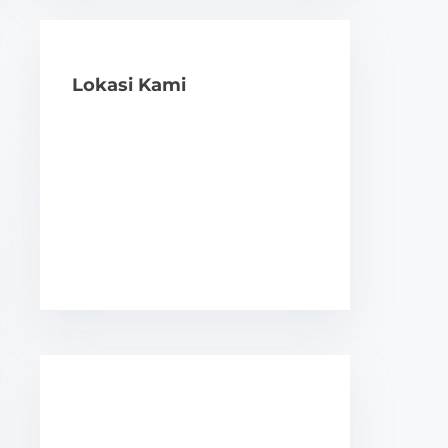
Lokasi Kami