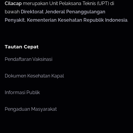
Cilacap
merupakan Unit Pelaksana Teknis (UPT) di
bawah
Direktorat Jenderal Penanggulangan
Penyakit
,
Kementerian Kesehatan Republik Indonesia
.
Tautan Cepat
Pendaftaran Vaksinasi
Dokumen Kesehatan Kapal
Informasi Publik
Pengaduan Masyarakat