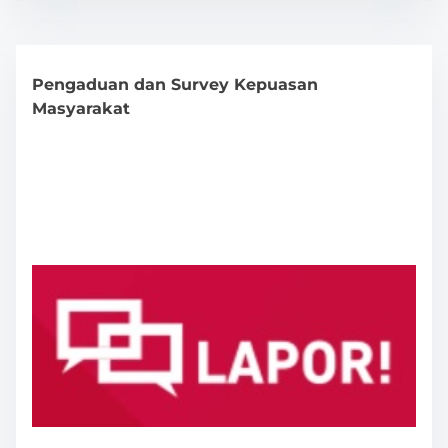
Pengaduan dan Survey Kepuasan
Masyarakat