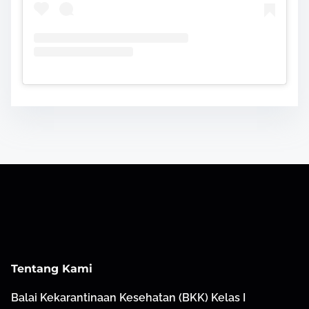
Tentang Kami
Balai Kekarantinaan Kesehatan (BKK) Kelas I