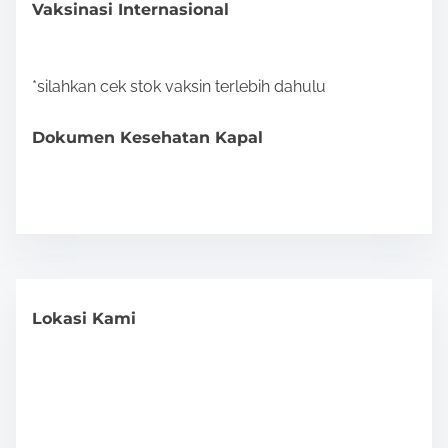
Vaksinasi Internasional
*silahkan cek stok vaksin terlebih dahulu
Dokumen Kesehatan Kapal
Lokasi Kami