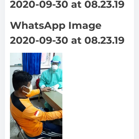
2020-09-30 at 08.23.19
WhatsApp Image
2020-09-30 at 08.23.19