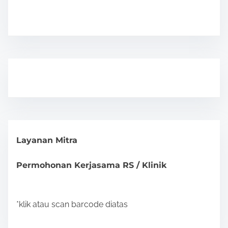
Layanan Mitra
Permohonan Kerjasama RS / Klinik
*klik atau scan barcode diatas