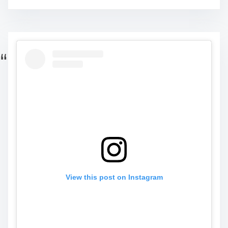
View this post on Instagram