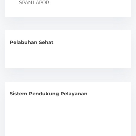
SPAN LAPOR
Pelabuhan Sehat
Sistem Pendukung Pelayanan