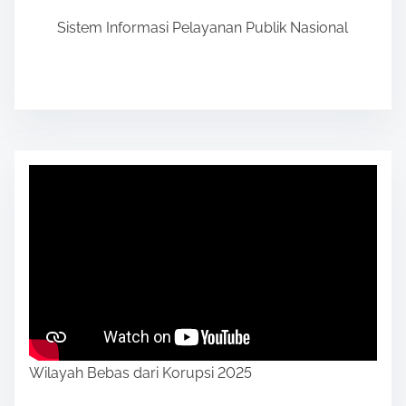
Sistem Informasi Pelayanan Publik Nasional
Wilayah Bebas dari Korupsi 2025