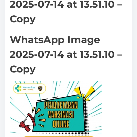
2025-07-14 at 13.51.10 –
Copy
WhatsApp Image
2025-07-14 at 13.51.10 –
Copy