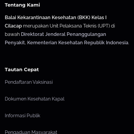
Tentang Kami
Balai Kekarantinaan Kesehatan (BKK) Kelas I
Cilacap
merupakan Unit Pelaksana Teknis (UPT) di
bawah
Direktorat Jenderal Penanggulangan
Penyakit
,
Kementerian Kesehatan Republik Indonesia
.
Tautan Cepat
Pendaftaran Vaksinasi
Dokumen Kesehatan Kapal
Informasi Publik
Pengaduan Masyarakat