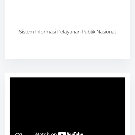
Sistem Informasi Pelayanan Publik Nasional