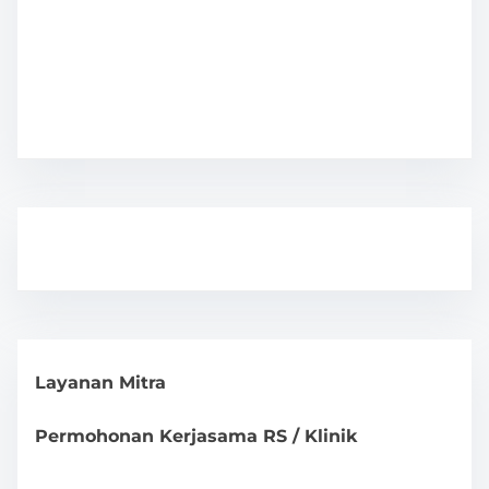
Layanan Mitra
Permohonan Kerjasama RS / Klinik