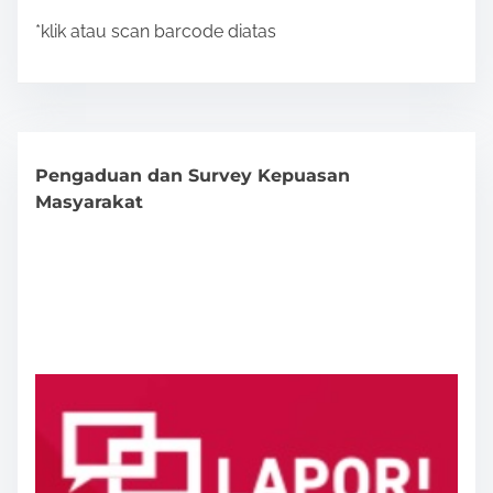
*klik atau scan barcode diatas
Pengaduan dan Survey Kepuasan
Masyarakat