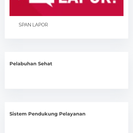
SPAN LAPOR
Pelabuhan Sehat
Sistem Pendukung Pelayanan