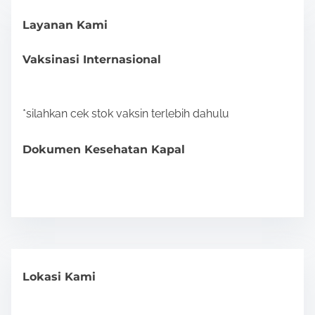
Layanan Kami
Vaksinasi Internasional
*silahkan cek stok vaksin terlebih dahulu
Dokumen Kesehatan Kapal
Lokasi Kami