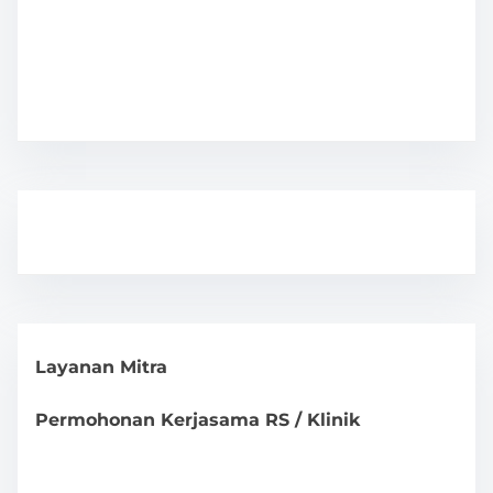
Layanan Mitra
Permohonan Kerjasama RS / Klinik