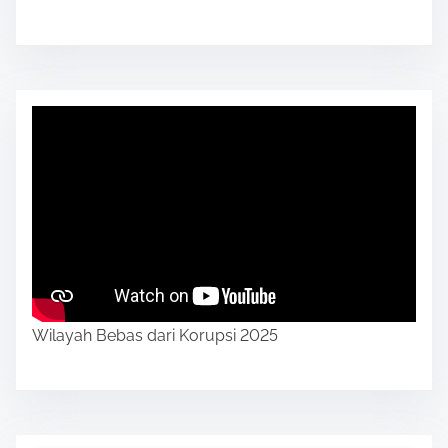
Wilayah Bebas dari Korupsi 2025