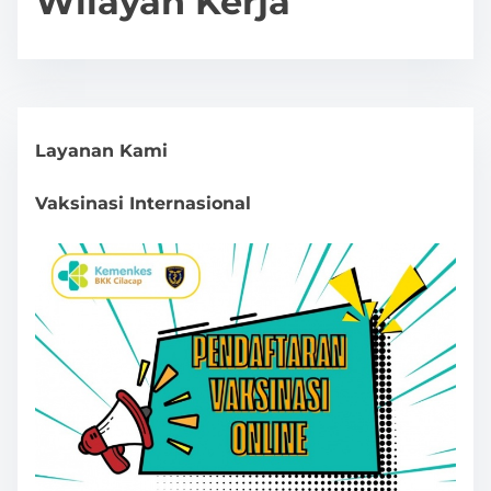
Wilayah Kerja
Layanan Kami
Vaksinasi Internasional