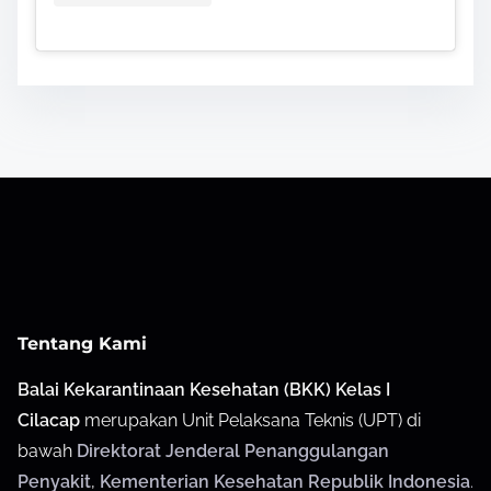
Tentang Kami
Balai Kekarantinaan Kesehatan (BKK) Kelas I
Cilacap
merupakan Unit Pelaksana Teknis (UPT) di
bawah
Direktorat Jenderal Penanggulangan
Penyakit
,
Kementerian Kesehatan Republik Indonesia
.