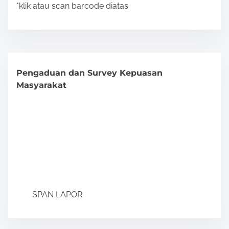
*klik atau scan barcode diatas
Pengaduan dan Survey Kepuasan
Masyarakat
SPAN LAPOR