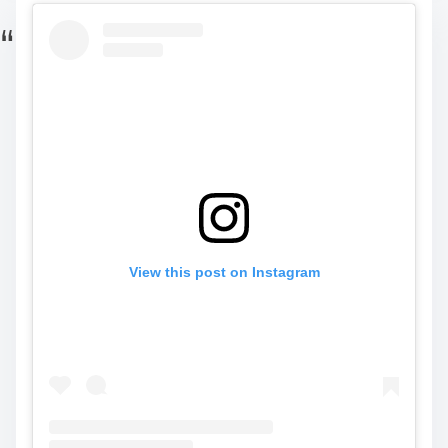
View this post on Instagram