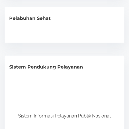
Pelabuhan Sehat
Sistem Pendukung Pelayanan
Sistem Informasi Pelayanan Publik Nasional