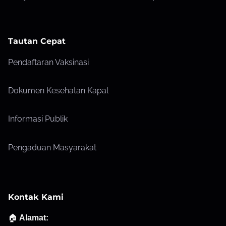
Tautan Cepat
Pendaftaran Vaksinasi
Dokumen Kesehatan Kapal
Informasi Publik
Pengaduan Masyarakat
Kontak Kami
🏠
Alamat: