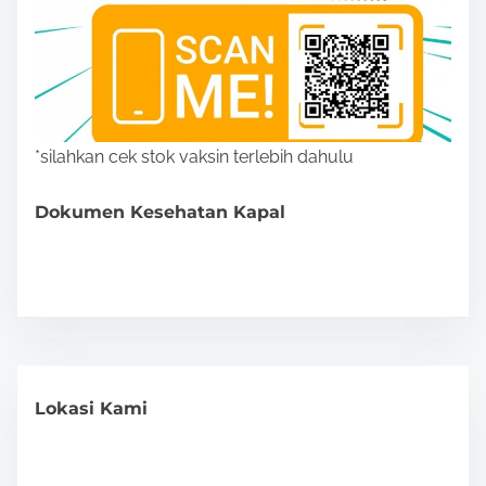
*silahkan cek stok vaksin terlebih dahulu
Dokumen Kesehatan Kapal
Lokasi Kami