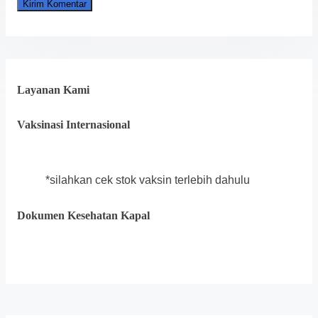
Layanan Kami
Vaksinasi Internasional
*silahkan cek stok vaksin terlebih dahulu
Dokumen Kesehatan Kapal