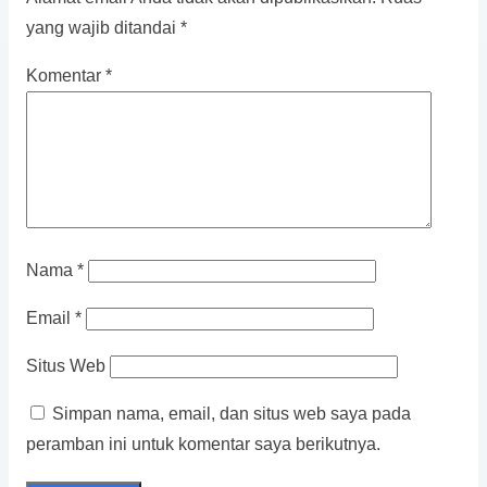
yang wajib ditandai
*
Komentar
*
Nama
*
Email
*
Situs Web
Simpan nama, email, dan situs web saya pada
peramban ini untuk komentar saya berikutnya.