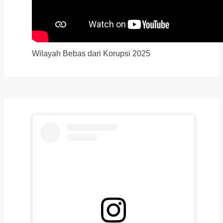
Wilayah Bebas dari Korupsi 2025