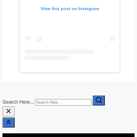
View this post on Instagram
Search Here...