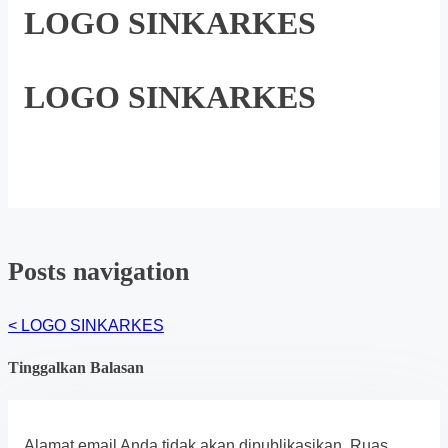
LOGO SINKARKES
LOGO SINKARKES
Posts navigation
<
LOGO SINKARKES
Tinggalkan Balasan
Alamat email Anda tidak akan dipublikasikan.
Ruas