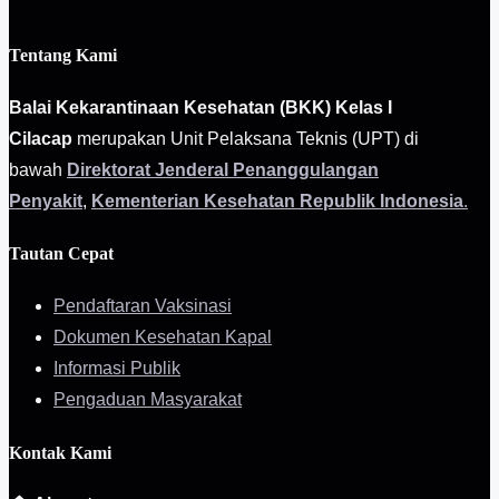
Tentang Kami
Balai Kekarantinaan Kesehatan (BKK) Kelas I
Cilacap
merupakan Unit Pelaksana Teknis (UPT) di
bawah
Direktorat Jenderal Penanggulangan
Penyakit
,
Kementerian Kesehatan Republik Indonesia
.
Tautan Cepat
Pendaftaran Vaksinasi
Dokumen Kesehatan Kapal
Informasi Publik
Pengaduan Masyarakat
Kontak Kami