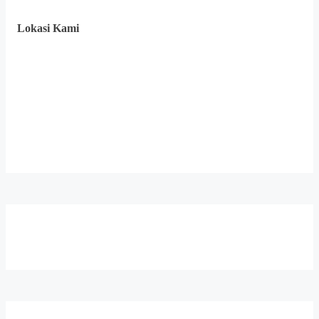
Lokasi Kami