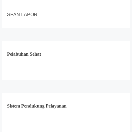
SPAN LAPOR
Pelabuhan Sehat
Sistem Pendukung Pelayanan