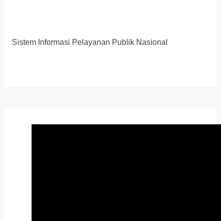
Sistem Informasi Pelayanan Publik Nasional