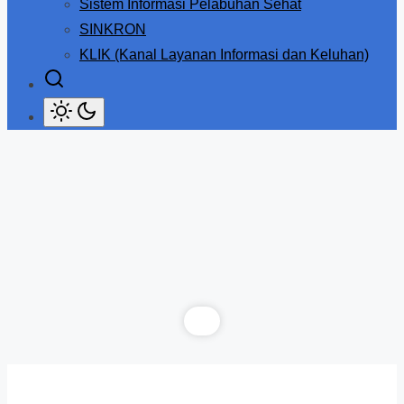
Sistem Informasi Pelabuhan Sehat
SINKRON
KLIK (Kanal Layanan Informasi dan Keluhan)