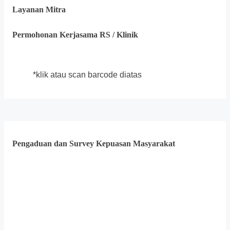
Layanan Mitra
Permohonan Kerjasama RS / Klinik
*klik atau scan barcode diatas
Pengaduan dan Survey Kepuasan Masyarakat