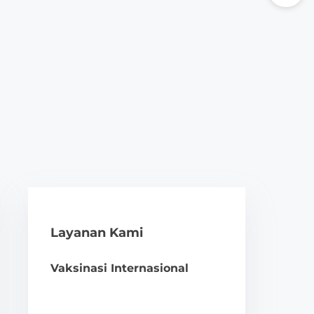
Layanan Kami
Vaksinasi Internasional