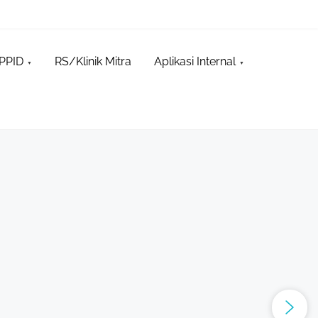
PPID
RS/Klinik Mitra
Aplikasi Internal