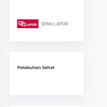
SPAN LAPOR
Pelabuhan Sehat