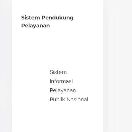
Sistem Pendukung
Pelayanan
Sistem
Informasi
Pelayanan
Publik Nasional