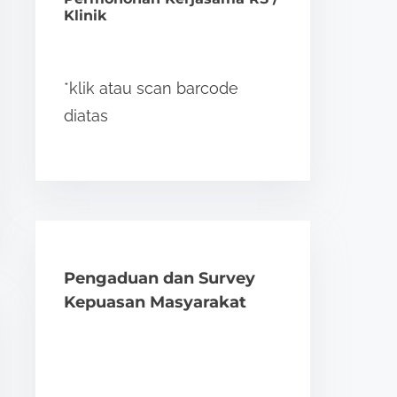
Klinik
*klik atau scan barcode
diatas
Pengaduan dan Survey
Kepuasan Masyarakat