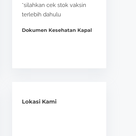
*silahkan cek stok vaksin
terlebih dahulu
Dokumen Kesehatan Kapal
Lokasi Kami