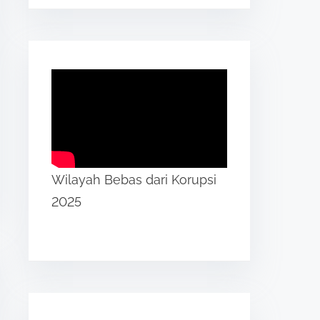
Wilayah Bebas dari Korupsi
2025