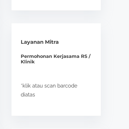
Layanan Mitra
Permohonan Kerjasama RS /
Klinik
*klik atau scan barcode
diatas