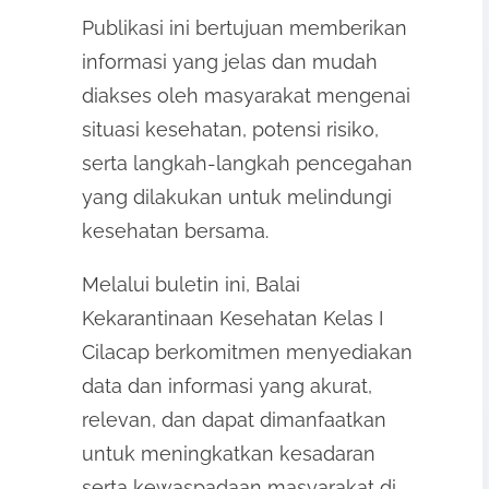
Publikasi ini bertujuan memberikan
informasi yang jelas dan mudah
diakses oleh masyarakat mengenai
situasi kesehatan, potensi risiko,
serta langkah-langkah pencegahan
yang dilakukan untuk melindungi
kesehatan bersama.
Melalui buletin ini, Balai
Kekarantinaan Kesehatan Kelas I
Cilacap berkomitmen menyediakan
data dan informasi yang akurat,
relevan, dan dapat dimanfaatkan
untuk meningkatkan kesadaran
serta kewaspadaan masyarakat di