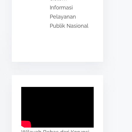
Informasi
Pelayanan
Publik Nasional