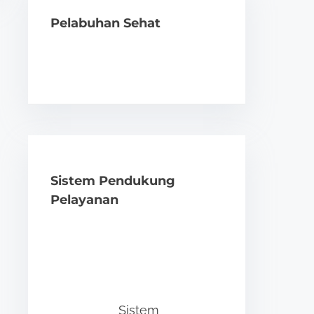
Pelabuhan Sehat
Sistem Pendukung
Pelayanan
Sistem