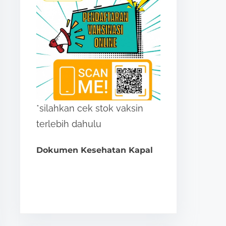
*silahkan cek stok vaksin
terlebih dahulu
Dokumen Kesehatan Kapal