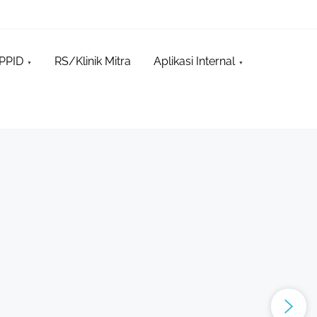
PPID
RS/Klinik Mitra
Aplikasi Internal