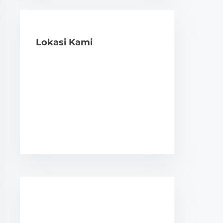
Lokasi Kami