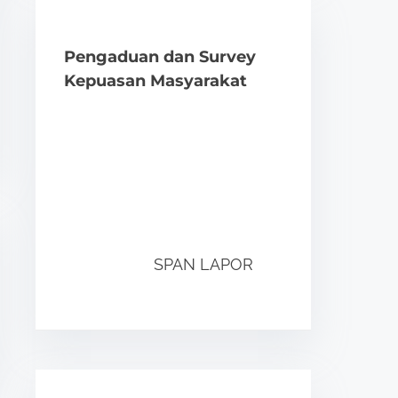
Pengaduan dan Survey
Kepuasan Masyarakat
SPAN LAPOR