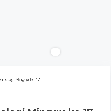
emiologi Minggu ke-17