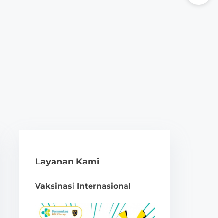
Layanan Kami
Vaksinasi Internasional