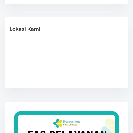
Lokasi Kami