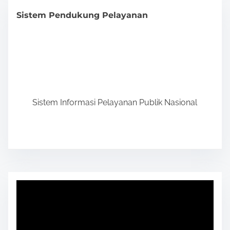
Sistem Pendukung Pelayanan
Sistem Informasi Pelayanan Publik Nasional