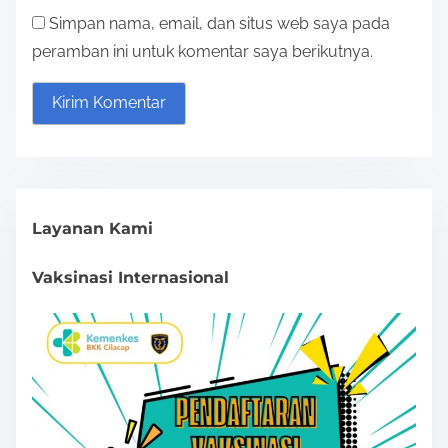
o
Simpan nama, email, dan situs web saya pada
n
peramban ini untuk komentar saya berikutnya.
Layanan Kami
Vaksinasi Internasional