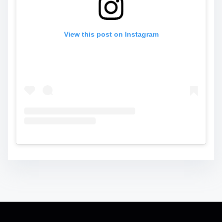
View this post on Instagram