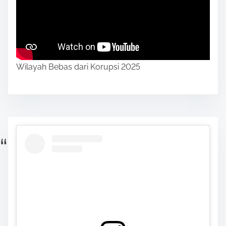
Wilayah Bebas dari Korupsi 2025