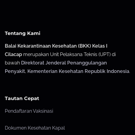
Tentang Kami
Balai Kekarantinaan Kesehatan (BKK) Kelas I
Cilacap
merupakan Unit Pelaksana Teknis (UPT) di
bawah
Direktorat Jenderal Penanggulangan
Penyakit
,
Kementerian Kesehatan Republik Indonesia
.
Tautan Cepat
Pendaftaran Vaksinasi
Dokumen Kesehatan Kapal