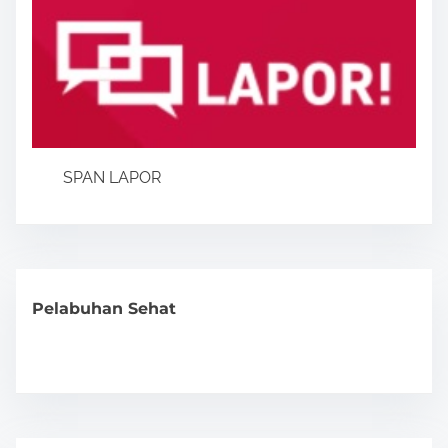
SPAN LAPOR
Pelabuhan Sehat