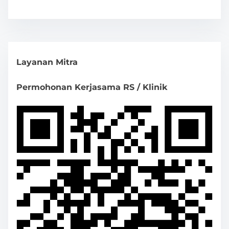
Layanan Mitra
Permohonan Kerjasama RS / Klinik