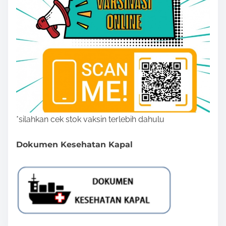
*silahkan cek stok vaksin terlebih dahulu
Dokumen Kesehatan Kapal