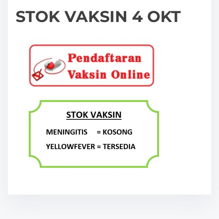
STOK VAKSIN 4 OKT