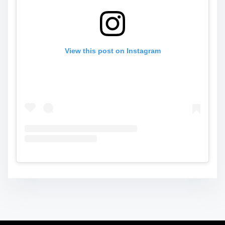
View this post on Instagram