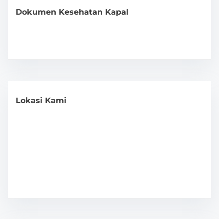
Dokumen Kesehatan Kapal
Lokasi Kami