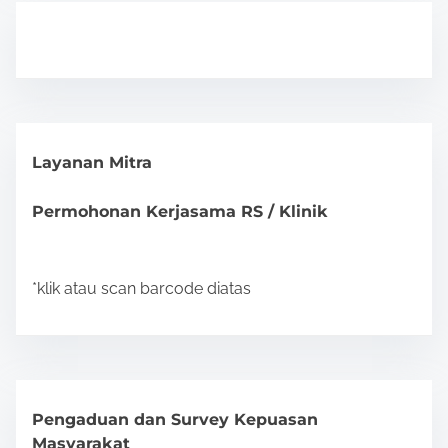
Layanan Mitra
Permohonan Kerjasama RS / Klinik
*klik atau scan barcode diatas
Pengaduan dan Survey Kepuasan
Masyarakat