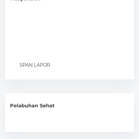
SPAN LAPOR
Pelabuhan Sehat