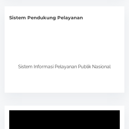
Sistem Pendukung Pelayanan
Sistem Informasi Pelayanan Publik Nasional