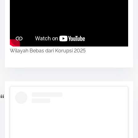
Wilayah Bebas dari Korupsi 2025