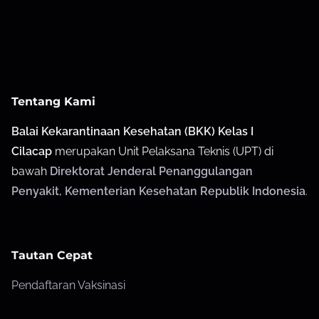
Tentang Kami
Balai Kekarantinaan Kesehatan (BKK) Kelas I
Cilacap
merupakan Unit Pelaksana Teknis (UPT) di
bawah
Direktorat Jenderal Penanggulangan
Penyakit
,
Kementerian Kesehatan Republik Indonesia
.
Tautan Cepat
Pendaftaran Vaksinasi