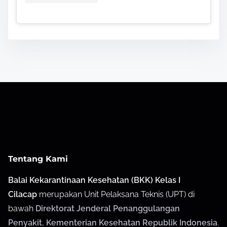
Tentang Kami
Balai Kekarantinaan Kesehatan (BKK) Kelas I
Cilacap
merupakan Unit Pelaksana Teknis (UPT) di
bawah
Direktorat Jenderal Penanggulangan
Penyakit
,
Kementerian Kesehatan Republik Indonesia
.