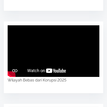
Wilayah Bebas dari Korupsi 2025