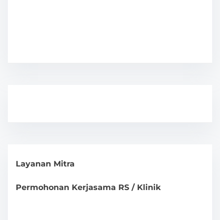
Layanan Mitra
Permohonan Kerjasama RS / Klinik