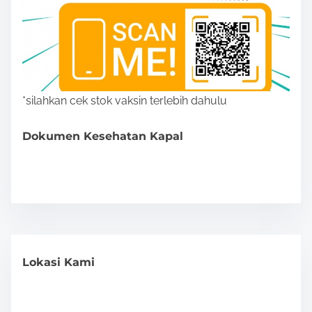
*silahkan cek stok vaksin terlebih dahulu
Dokumen Kesehatan Kapal
Lokasi Kami