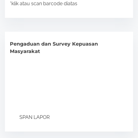
*klik atau scan barcode diatas
Pengaduan dan Survey Kepuasan
Masyarakat
SPAN LAPOR