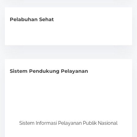
Pelabuhan Sehat
Sistem Pendukung Pelayanan
Sistem Informasi Pelayanan Publik Nasional