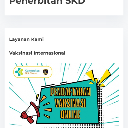
Penerbitan SKD
Layanan Kami
Vaksinasi Internasional