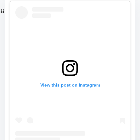
View this post on Instagram