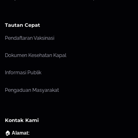
Tautan Cepat
Pendaftaran Vaksinasi
Dokumen Kesehatan Kapal
Informasi Publik
Pengaduan Masyarakat
Kontak Kami
🏠
Alamat: