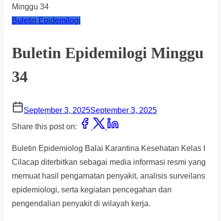
Minggu 34
Buletin Epidemilogi
Buletin Epidemilogi Minggu
34
September 3, 2025
September 3, 2025
Share this post on:
Buletin Epidemiolog Balai Karantina Kesehatan Kelas I
Cilacap diterbitkan sebagai media informasi resmi yang
memuat hasil pengamatan penyakit, analisis surveilans
epidemiologi, serta kegiatan pencegahan dan
pengendalian penyakit di wilayah kerja.