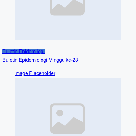
Buletin Epidemilogi
Buletin Epidemiologi Minggu ke-28
Image Placeholder