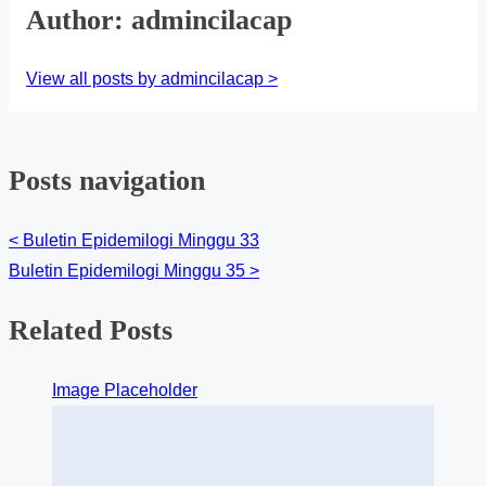
Author: admincilacap
View all posts by admincilacap >
Posts navigation
<
Buletin Epidemilogi Minggu 33
Buletin Epidemilogi Minggu 35
>
Related Posts
Image Placeholder