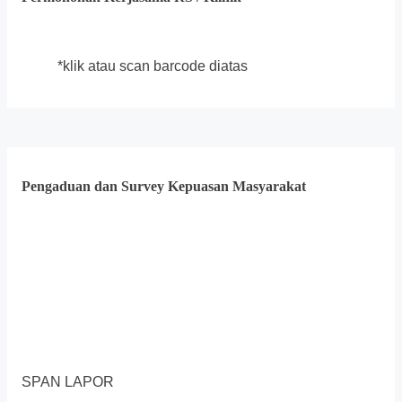
*klik atau scan barcode diatas
Pengaduan dan Survey Kepuasan Masyarakat
SPAN LAPOR