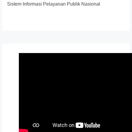
Sistem Informasi Pelayanan Publik Nasional