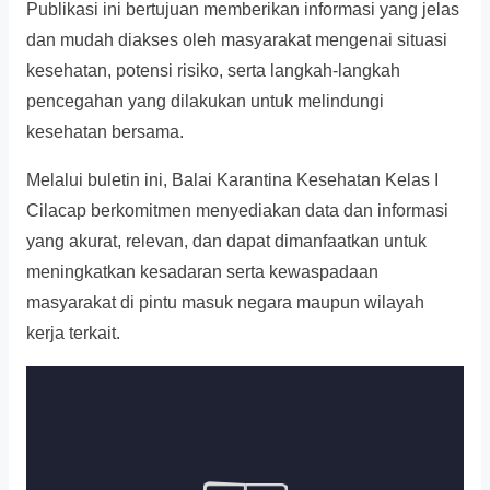
Publikasi ini bertujuan memberikan informasi yang jelas
dan mudah diakses oleh masyarakat mengenai situasi
kesehatan, potensi risiko, serta langkah-langkah
pencegahan yang dilakukan untuk melindungi
kesehatan bersama.
Melalui buletin ini, Balai Karantina Kesehatan Kelas I
Cilacap berkomitmen menyediakan data dan informasi
yang akurat, relevan, dan dapat dimanfaatkan untuk
meningkatkan kesadaran serta kewaspadaan
masyarakat di pintu masuk negara maupun wilayah
kerja terkait.