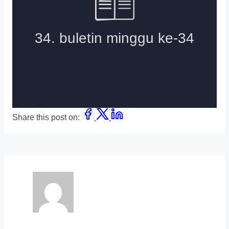
Share this post on: