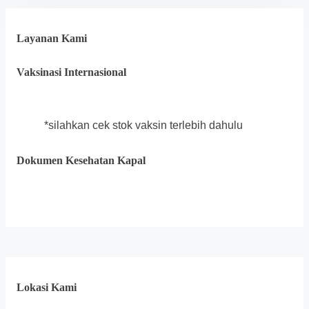
Layanan Kami
Vaksinasi Internasional
*silahkan cek stok vaksin terlebih dahulu
Dokumen Kesehatan Kapal
Lokasi Kami