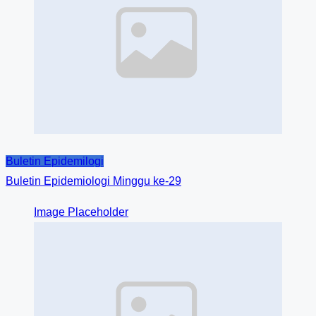
Buletin Epidemilogi
Buletin Epidemiologi Minggu ke-29
Image Placeholder