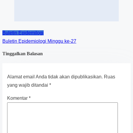
Buletin Epidemilogi
Buletin Epidemiologi Minggu ke-27
Tinggalkan Balasan
Alamat email Anda tidak akan dipublikasikan.
Ruas
yang wajib ditandai
*
Komentar
*