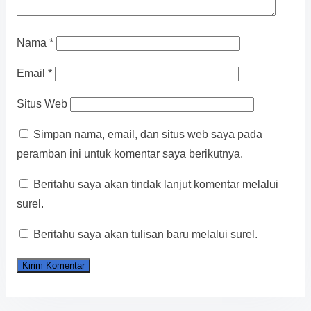
Nama
*
Email
*
Situs Web
Simpan nama, email, dan situs web saya pada
peramban ini untuk komentar saya berikutnya.
Beritahu saya akan tindak lanjut komentar melalui
surel.
Beritahu saya akan tulisan baru melalui surel.