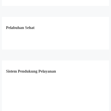
Pelabuhan Sehat
Sistem Pendukung Pelayanan