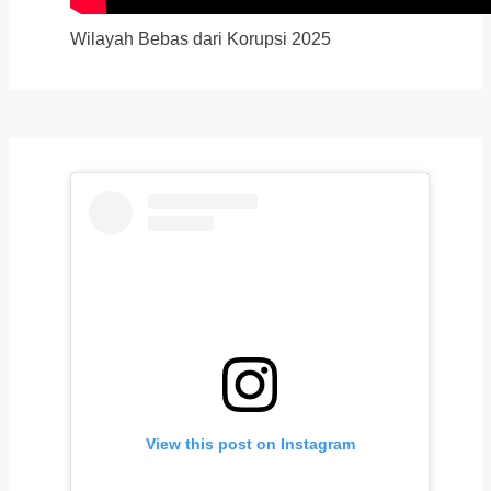
Wilayah Bebas dari Korupsi 2025
View this post on Instagram