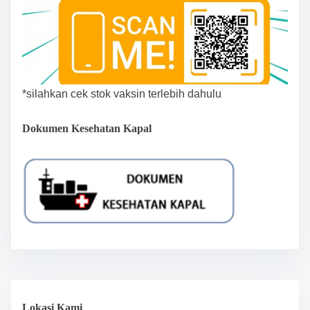
*silahkan cek stok vaksin terlebih dahulu
Dokumen Kesehatan Kapal
Lokasi Kami