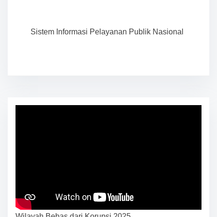
Sistem Informasi Pelayanan Publik Nasional
Wilayah Bebas dari Korupsi 2025