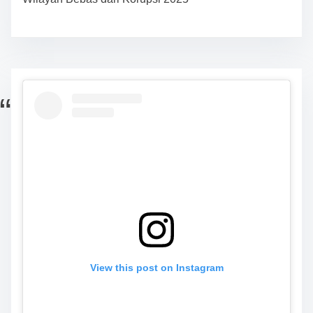
View this post on Instagram