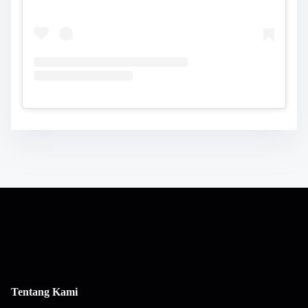
Tentang Kami