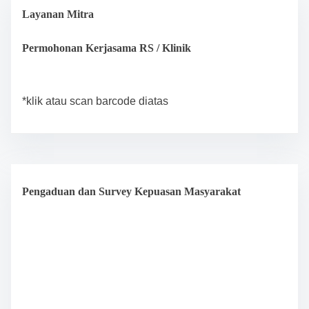
Layanan Mitra
Permohonan Kerjasama RS / Klinik
*klik atau scan barcode diatas
Pengaduan dan Survey Kepuasan Masyarakat