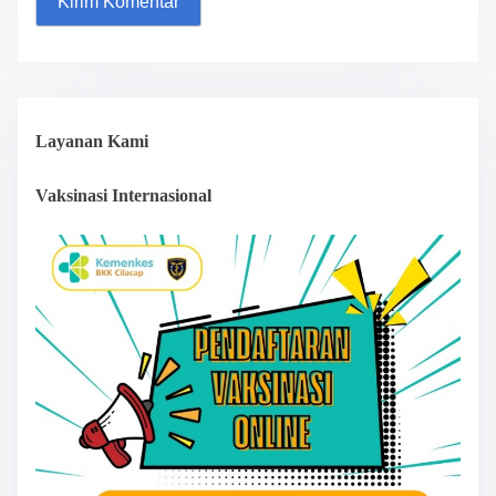
Layanan Kami
Vaksinasi Internasional