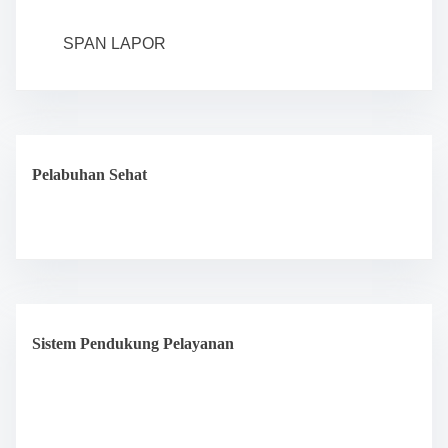
SPAN LAPOR
Pelabuhan Sehat
Sistem Pendukung Pelayanan