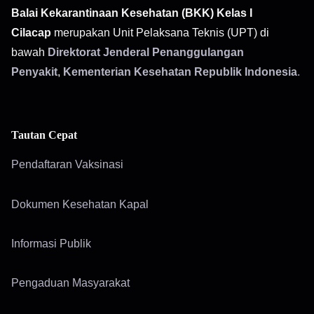
Balai Kekarantinaan Kesehatan (BKK) Kelas I
Cilacap
merupakan Unit Pelaksana Teknis (UPT) di
bawah
Direktorat Jenderal Penanggulangan
Penyakit
,
Kementerian Kesehatan Republik Indonesia
.
Tautan Cepat
Pendaftaran Vaksinasi
Dokumen Kesehatan Kapal
Informasi Publik
Pengaduan Masyarakat