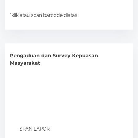
*klik atau scan barcode diatas
Pengaduan dan Survey Kepuasan
Masyarakat
SPAN LAPOR