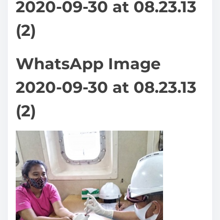
2020-09-30 at 08.23.13
(2)
WhatsApp Image
2020-09-30 at 08.23.13
(2)