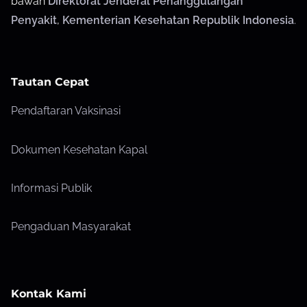
bawah
Direktorat Jenderal Penanggulangan
Penyakit
,
Kementerian Kesehatan Republik Indonesia
.
Tautan Cepat
Pendaftaran Vaksinasi
Dokumen Kesehatan Kapal
Informasi Publik
Pengaduan Masyarakat
Kontak Kami