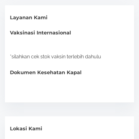
Layanan Kami
Vaksinasi Internasional
*silahkan cek stok vaksin terlebih dahulu
Dokumen Kesehatan Kapal
Lokasi Kami