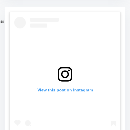
View this post on Instagram