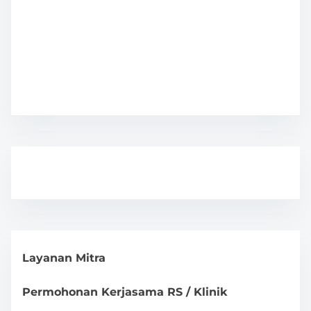
Layanan Mitra
Permohonan Kerjasama RS / Klinik