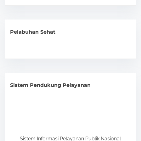
Pelabuhan Sehat
Sistem Pendukung Pelayanan
Sistem Informasi Pelayanan Publik Nasional