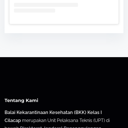
Tentang Kami
Balai Kekarantinaan Kesehatan (BKK) Kelas I
Cilacap
merupakan Unit Pelaksana Teknis (UPT) di