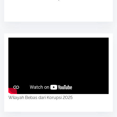
Wilayah Bebas dari Korupsi 2025